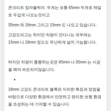
콘크리트 점자블럭의 두게는 보통 65mm 두게로 제일
로 두겁게 나오는것이고
35mm 와 18mm 그리고 15mm 도 나오고 있습니다.
고강도라고는 하지만 차량이 안다니는 외부에는
15mm 나 18mm 정도도 무난하게 설치 가능합니다.
하지만 차량이 통행하는곳은 65mm 나 35mm 는 시공
을 해야 파손되지않습니다.
18mm 고강도 콘크리트 블록은 이러한 특징과 장점을
바탕으로 다양한 환경에서 안전하고 편리한 보행 환경
을 조성하는 데 기여할 수 있습니다.