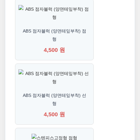
ABS 점자블럭 (양면테잎부착) 점
형
4,500 원
ABS 점자블럭 (양면테잎부착) 선
형
4,500 원