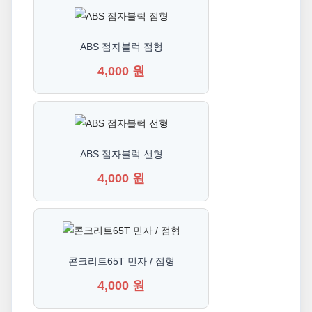
ABS 점자블럭 점형
4,000 원
ABS 점자블럭 선형
4,000 원
콘크리트65T 민자 / 점형
4,000 원