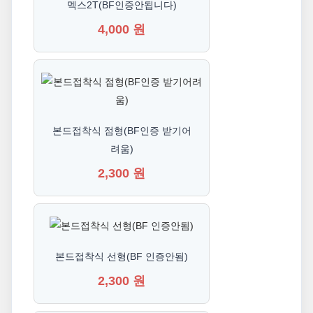
멕스2T(BF인증안됩니다)
4,000 원
본드접착식 점형(BF인증 받기어
려움)
2,300 원
본드접착식 선형(BF 인증안됨)
2,300 원