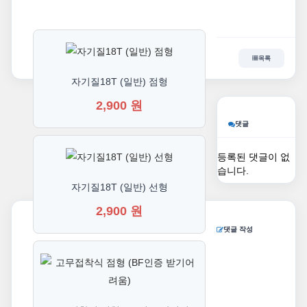
목록
자기질18T (일반) 점형
2,900 원
댓글
등록된 댓글이 없
습니다.
자기질18T (일반) 선형
2,900 원
댓글 작성