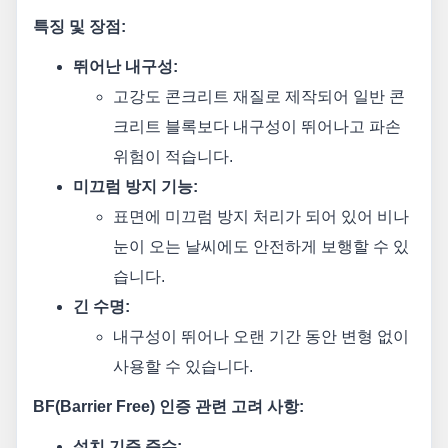
특징 및 장점:
뛰어난 내구성:
고강도 콘크리트 재질로 제작되어 일반 콘
크리트 블록보다 내구성이 뛰어나고 파손
위험이 적습니다.
미끄럼 방지 기능:
표면에 미끄럼 방지 처리가 되어 있어 비나
눈이 오는 날씨에도 안전하게 보행할 수 있
습니다.
긴 수명:
내구성이 뛰어나 오랜 기간 동안 변형 없이
사용할 수 있습니다.
BF(Barrier Free) 인증 관련 고려 사항:
설치 기준 준수: