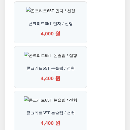
콘크리트65T 민자 / 선형
4,000 원
콘크리트65T 논슬립 / 점형
4,400 원
콘크리트65T 논슬립 / 선형
4,400 원