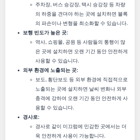
주차장, 버스 승강장, 택시 승강장 등 차량
의 하중을 견뎌야 하는 곳에 설치하면 블록
의 파손이나 변형을 최소화할 수 있습니다.
보행 빈도가 높은 곳:
역사, 쇼핑몰, 공원 등 사람들의 통행이 많
은 곳에 설치하면 오랜 기간 동안 안전하게
사용할 수 있습니다.
외부 환경에 노출되는 곳:
보도, 횡단보도 등 외부 환경에 직접적으로
노출되는 곳에 설치하면 날씨 변화나 외부
충격에 강하여 오랜 기간 동안 안전하게 사
용할 수 있습니다.
경사로:
경사로 같이 미끄럼에 민감한 곳에서는 더
욱 안전하게 사용이 가능합니다.