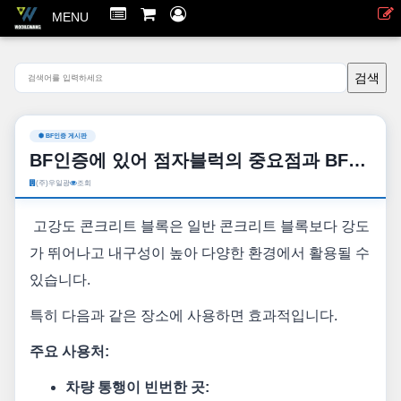
MENU
BF인증 게시판
BF인증에 있어 점자블럭의 중요점과 BF에서 요구하는 설치 방법에 대해 다시한번 알아 보겠습니다.
(주)우일광
조회
고강도 콘크리트 블록은 일반 콘크리트 블록보다 강도
가 뛰어나고 내구성이 높아 다양한 환경에서 활용될 수
있습니다.
특히 다음과 같은 장소에 사용하면 효과적입니다.
주요 사용처:
차량 통행이 빈번한 곳: