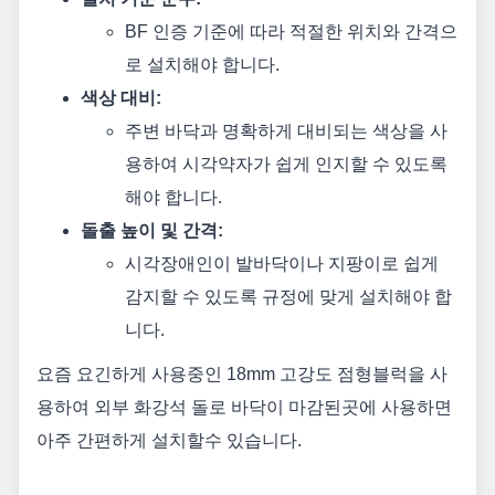
BF 인증 기준에 따라 적절한 위치와 간격으
로 설치해야 합니다.
색상 대비:
주변 바닥과 명확하게 대비되는 색상을 사
용하여 시각약자가 쉽게 인지할 수 있도록
해야 합니다.
돌출 높이 및 간격:
시각장애인이 발바닥이나 지팡이로 쉽게
감지할 수 있도록 규정에 맞게 설치해야 합
니다.
요즘 요긴하게 사용중인 18mm 고강도 점형블럭을 사
용하여 외부 화강석 돌로 바닥이 마감된곳에 사용하면
아주 간편하게 설치할수 있습니다.