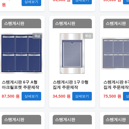
상세보기
원
스텐게시판
스텐게시판
스텐게시판
국산
국산
스텐게시판 6구 A형
스텐게시판 1구 D형
스텐게시판 8
아크릴포켓 주문제작
집게 주문제작
집게 주문제작
87,500 원
34,500 원
75,500 원
상세보기
상세보기
스텐게시판
스텐게시판
스텐게시판