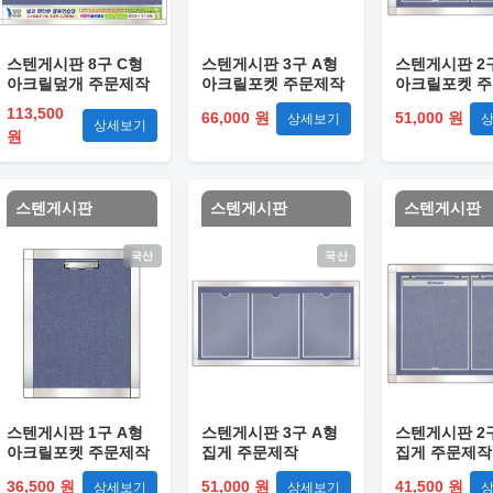
스텐게시판 8구 C형
스텐게시판 3구 A형
스텐게시판 2
아크릴덮개 주문제작
아크릴포켓 주문제작
아크릴포켓 
113,500
66,000 원
51,000 원
상세보기
상세보기
원
스텐게시판
스텐게시판
스텐게시판
국산
국산
스텐게시판 1구 A형
스텐게시판 3구 A형
스텐게시판 2
아크릴포켓 주문제작
집게 주문제작
집게 주문제작
36,500 원
51,000 원
41,500 원
상세보기
상세보기