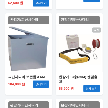
62,500 원
상세보기
완강기/피난사다리
완강기/피난사다리
국산
피난사다리 보관함 3.6M
완강기 13층(39M) 랜덤출
고
104,000 원
상세보기
88,500 원
상세보기
완강기/피난사다리
완강기/피난사다리