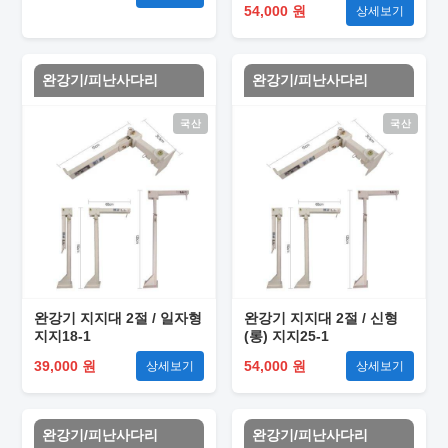
54,000 원
상세보기
완강기/피난사다리
완강기/피난사다리
국산
국산
완강기 지지대 2절 / 일자형
완강기 지지대 2절 / 신형
지지18-1
(롱) 지지25-1
39,000 원
54,000 원
상세보기
상세보기
완강기/피난사다리
완강기/피난사다리