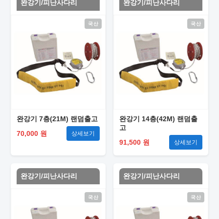
완강기/피난사다리
완강기/피난사다리
국산
국산
완강기 7층(21M) 랜덤출고
완강기 14층(42M) 랜덤출
고
70,000 원
상세보기
91,500 원
상세보기
완강기/피난사다리
완강기/피난사다리
국산
국산