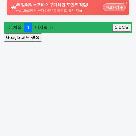
AD
🎁 알리익스프레스 구매하면 포인트 적립!
🎁
바로가기 →
worldbot에서 구매하면 1% 포인트 즉시 지급