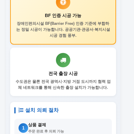
BF 인증 시공 가능
장애인편의시설 BF(Barrier Free) 인증 기준에 부합하
는 정밀 시공이 가능합니다. 공공기관·관공서·복지시설
시공 경험 풍부.
전국 출장 시공
수도권은 물론 전국 광역시·지방 거점 도시까지 협력 업
체 네트워크를 통해 신속한 출장 설치가 가능합니다.
설치 의뢰 절차
상품 결제
1
주문 완료 후 의뢰 가능