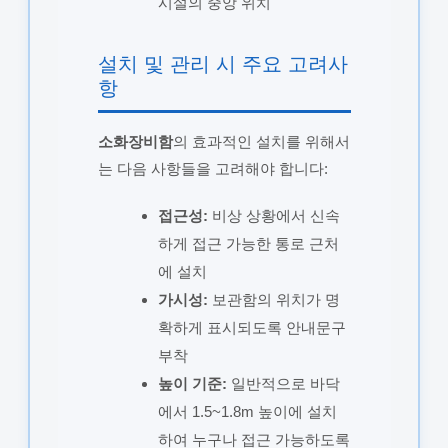
시설의 중앙 위치
설치 및 관리 시 주요 고려사
항
소화장비함
의 효과적인 설치를 위해서
는 다음 사항들을 고려해야 합니다:
접근성:
비상 상황에서 신속
하게 접근 가능한 통로 근처
에 설치
가시성:
보관함의 위치가 명
확하게 표시되도록 안내문구
부착
높이 기준:
일반적으로 바닥
에서 1.5~1.8m 높이에 설치
하여 누구나 접근 가능하도록