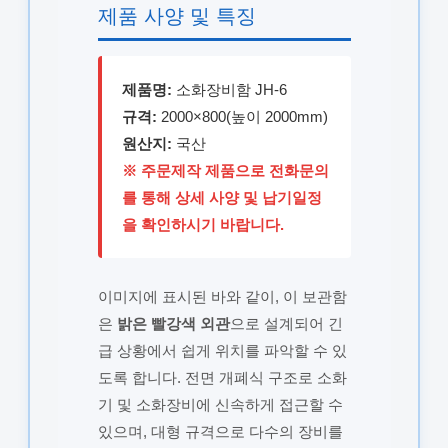
제품 사양 및 특징
제품명:
소화장비함 JH-6
규격:
2000×800(높이 2000mm)
원산지:
국산
※ 주문제작 제품으로 전화문의
를 통해 상세 사양 및 납기일정
을 확인하시기 바랍니다.
이미지에 표시된 바와 같이, 이 보관함
은
밝은 빨강색 외관
으로 설계되어 긴
급 상황에서 쉽게 위치를 파악할 수 있
도록 합니다. 전면 개폐식 구조로 소화
기 및 소화장비에 신속하게 접근할 수
있으며, 대형 규격으로 다수의 장비를