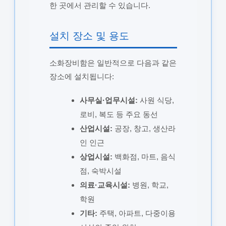
한 곳에서 관리할 수 있습니다.
설치 장소 및 용도
소화장비함은 일반적으로 다음과 같은
장소에 설치됩니다:
사무실·업무시설:
사원 식당,
로비, 복도 등 주요 동선
산업시설:
공장, 창고, 생산라
인 인근
상업시설:
백화점, 마트, 음식
점, 숙박시설
의료·교육시설:
병원, 학교,
학원
기타:
주택, 아파트, 다중이용