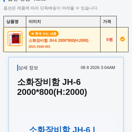
옵션은 제품에 따라 단독배송이 어려울 수 있습니다.
상품명
이미지
가격
현재 보는 상품
0원
소화장비함 JH-6 2000*800(H:2000)
2021-0160-001
상세 정보
08 8 2026 3:04AM
소화장비함 JH-6
2000*800(H:2000)
소화장비함 JH-6 |