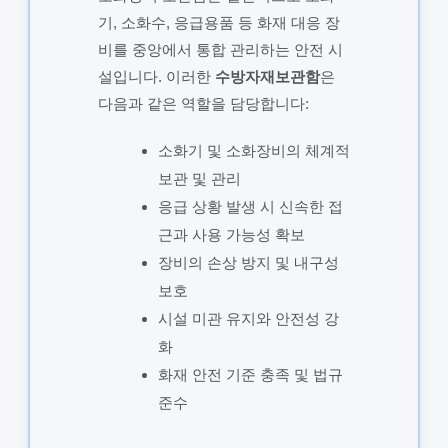
기, 소화수, 응급용품 등 화재 대응 장
비를 중앙에서 통합 관리하는 안전 시
설입니다. 이러한
수방자재보관함
은
다음과 같은 역할을 담당합니다:
소화기 및 소화장비의 체계적
보관 및 관리
응급 상황 발생 시 신속한 접
근과 사용 가능성 확보
장비의 손상 방지 및 내구성
보호
시설 미관 유지와 안전성 강
화
화재 안전 기준 충족 및 법규
준수