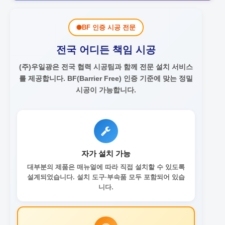
BF 인증 시공 전문
전국 어디든 책임 시공
(주)우일광은 전국 협력 시공팀과 함께 전문 설치 서비스
를 제공합니다.
BF(Barrier Free) 인증 기준에 맞는 정밀
시공이 가능합니다.
자가 설치 가능
대부분의 제품은 매뉴얼에 따라 직접 설치할 수 있도록
설계되었습니다. 설치 도구·부속품 모두 포함되어 있습
니다.