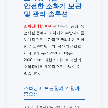
안전한 소화기 보관
및 관리 솔루션
소화장비함 JH-6
은 사무실, 공장, 상
업시설 등에서 소화기와 수방자재를
체계적으로 보관하고 관리하기 위한
전문 보관함입니다. 국산 제품으로
제작되며, 규격 2000×800(높이
2000mm)의 대형 사이즈로 다량의
소화장비를 효율적으로 수납할 수
있습니다.
소화장비 보관함의 역할과
중요성
소화장비 보관함은 일반적으로 소화