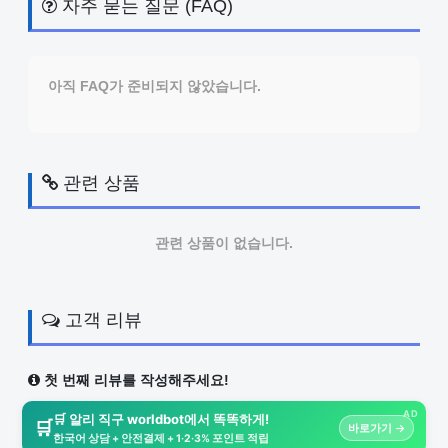
자주 묻는 질문 (FAQ)
아직 FAQ가 준비되지 않았습니다.
관련 상품
관련 상품이 없습니다.
고객 리뷰
첫 번째 리뷰를 작성해주세요!
AD
🛒 알리 직구 worldbot에서 똑똑하게!
🛒
바로가기 →
한국어 상담 + 안전결제 + 1·2·3% 포인트 적립