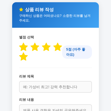
상품 리뷰 작성
구매하신 상품은 어떠셨나요? 소중한 리뷰를 남겨
주세요.
별점 선택
5점 (아주 좋
아요)
리뷰 제목
리뷰 내용