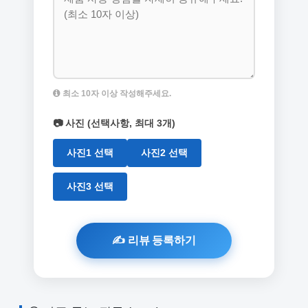
최소 10자 이상 작성해주세요.
📷 사진 (선택사항, 최대 3개)
사진1 선택
사진2 선택
사진3 선택