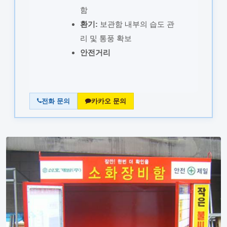
함
환기:
보관함 내부의 습도 관
리 및 통풍 확보
안전거리
전화 문의
카카오 문의