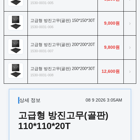
1530-0031-005
고급형 방진고무(골판) 150*150*30T
9,000원
›
1530-0031-006
고급형 방진고무(골판) 200*200*20T
9,800원
›
1530-0031-007
고급형 방진고무(골판) 200*200*30T
12,600원
›
1530-0031-008
상세 정보
08 9 2026 3:05AM
고급형 방진고무(골판)
110*110*20T