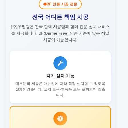
BF 인증 시공 전문
전국 어디든 책임 시공
(주)우일광은 전국 협력 시공팀과 함께 전문 설치 서비스
를 제공합니다.
BF(Barrier Free) 인증 기준에 맞는 정밀
시공이 가능합니다.
자가 설치 가능
대부분의 제품은 매뉴얼에 따라 직접 설치할 수 있도록
설계되었습니다. 설치 도구·부속품 모두 포함되어 있습
니다.