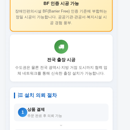
BF 인증 시공 가능
장애인편의시설 BF(Barrier Free) 인증 기준에 부합하는
정밀 시공이 가능합니다. 공공기관·관공서·복지시설 시
공 경험 풍부.
전국 출장 시공
수도권은 물론 전국 광역시·지방 거점 도시까지 협력 업
체 네트워크를 통해 신속한 출장 설치가 가능합니다.
설치 의뢰 절차
상품 결제
1
주문 완료 후 의뢰 가능
›