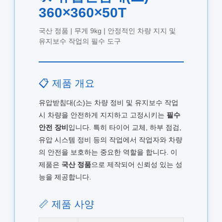
360×360×50T
국산 정품 | 무게 9kg | 안정적인 차량 지지 및
유지보수 작업의 필수 도구
📋 제품 개요
유압받침대(소)는 차량 정비 및 유지보수 작업
시 차량을 안전하게 지지하고 고정시키는
필수
안전 장비
입니다. 특히 타이어 교체, 하부 점검,
유압 시스템 정비 등의 작업에서 작업자와 차량
의 안전을 보호하는 중요한 역할을 합니다. 이
제품은
국산 정품
으로 제작되어 신뢰성 있는 성
능을 제공합니다.
📏 제품 사양