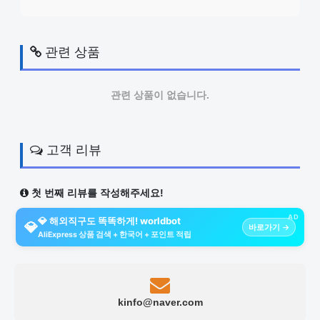
관련 상품
관련 상품이 없습니다.
고객 리뷰
첫 번째 리뷰를 작성해주세요!
AD
💎 해외직구도 똑똑하게! worldbot
💎
바로가기 →
AliExpress 상품 검색 + 한국어 + 포인트 적립
kinfo@naver.com