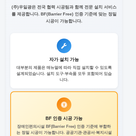
(주)우일광은 전국 협력 시공팀과 함께 전문 설치 서비스
를 제공합니다.
BF(Barrier Free) 인증 기준에 맞는 정밀
시공이 가능합니다.
자가 설치 가능
대부분의 제품은 매뉴얼에 따라 직접 설치할 수 있도록
설계되었습니다. 설치 도구·부속품 모두 포함되어 있습
니다.
BF 인증 시공 가능
장애인편의시설 BF(Barrier Free) 인증 기준에 부합하
는 정밀 시공이 가능합니다. 공공기관·관공서·복지시설