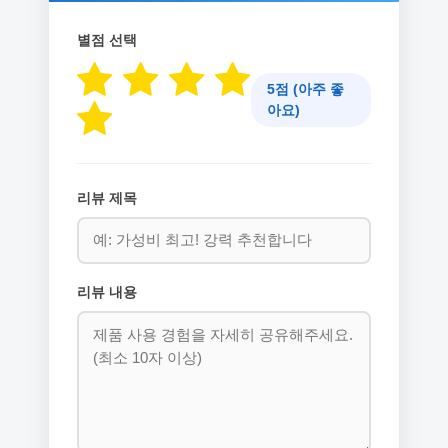
별점 선택
5점 (아주 좋
아요)
리뷰 제목
리뷰 내용