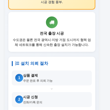
시공 경험 풍부.
전국 출장 시공
수도권은 물론 전국 광역시·지방 거점 도시까지 협력 업
체 네트워크를 통해 신속한 출장 설치가 가능합니다.
설치 의뢰 절차
상품 결제
1
주문 완료 후 의뢰 가능
›
시공 신청
2
전화/카톡 문의