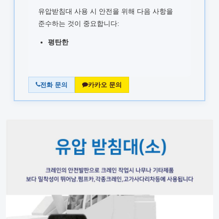
유압받침대 사용 시 안전을 위해 다음 사항을
준수하는 것이 중요합니다:
평탄한
전화 문의
카카오 문의