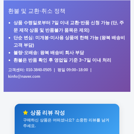
환불 및 교환·취소 정책
상품 수령일로부터
7일 이내
교환·반품 신청 가능 (단, 주
문 제작 상품 및 반품불가 품목은 제외)
단순 변심: 미개봉·미사용 상품에 한해 가능 (왕복 배송비
고객 부담)
불량·오배송: 왕복 배송비 회사 부담
환불은 반품 확인 후 영업일 기준 3~7일 이내 처리
고객센터: 010-3840-0505 | 평일 09:00~18:00 |
kinfo@naver.com
상품 리뷰 작성
구매하신 상품은 어떠셨나요? 소중한 리뷰를 남겨
주세요.