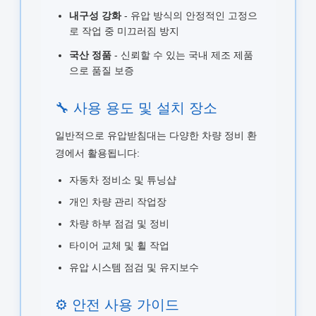
내구성 강화
- 유압 방식의 안정적인 고정으
로 작업 중 미끄러짐 방지
국산 정품
- 신뢰할 수 있는 국내 제조 제품
으로 품질 보증
🔧 사용 용도 및 설치 장소
일반적으로 유압받침대는 다양한 차량 정비 환
경에서 활용됩니다:
자동차 정비소 및 튜닝샵
개인 차량 관리 작업장
차량 하부 점검 및 정비
타이어 교체 및 휠 작업
유압 시스템 점검 및 유지보수
⚙️ 안전 사용 가이드