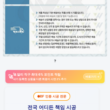
?
AD
🚀 알리 직구 최대 6% 포인트 적립
🚀
바로가기 →
내가 등록한 상품을 다른 회원이 사면 2% 추가
BF 인증 시공 전문
전국 어디든 책임 시공