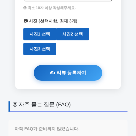
최소 10자 이상 작성해주세요.
📷 사진 (선택사항, 최대 3개)
사진1 선택
사진2 선택
사진3 선택
자주 묻는 질문 (FAQ)
아직 FAQ가 준비되지 않았습니다.