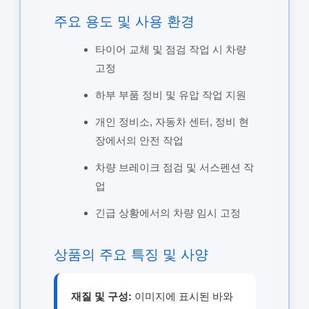
주요 용도 및 사용 환경
타이어 교체 및 점검 작업 시 차량
고정
하부 부품 정비 및 유압 작업 지원
개인 정비소, 자동차 센터, 정비 현
장에서의 안전 작업
차량 브레이크 점검 및 서스펜션 작
업
긴급 상황에서의 차량 임시 고정
상품의 주요 특징 및 사양
재질 및 구성:
이미지에 표시된 바와