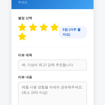
주세요.
별점 선택
5점 (아주 좋
아요)
리뷰 제목
리뷰 내용