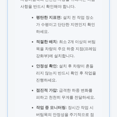
사항을 반드시 확인해야 합니다.
평탄한 지표면:
설치 전 작업 장소
가 수평이고 단단한 지면인지 확인
하세요.
적절한 배치:
최소 2개 이상의 버팀
목을 차량의 주요 하중 지점(프레임
강화부)에 설치합니다.
안정성 확인:
설치 후 차량이 흔들
리지 않는지 반드시 확인 후 작업을
진행하세요.
점진적 가압:
급격한 하중 변화를
피하고 천천히 무게를 전달하세요.
작업 중 모니터링:
장시간 작업 시
버팀목의 안정성을 주기적으로 점