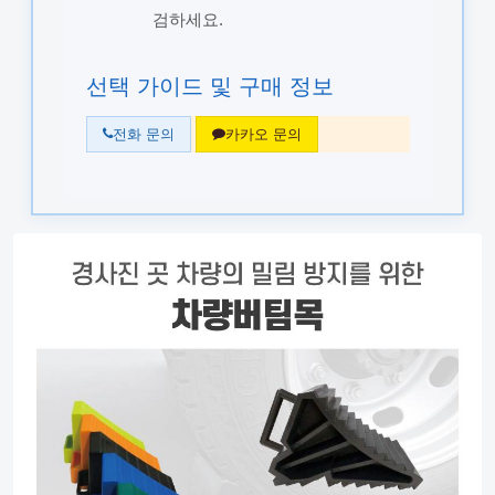
검하세요.
선택 가이드 및 구매 정보
전화 문의
카카오 문의