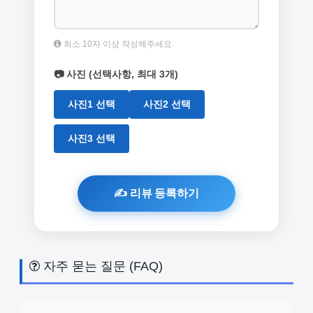
최소 10자 이상 작성해주세요.
📷 사진 (선택사항, 최대 3개)
사진1 선택
사진2 선택
사진3 선택
자주 묻는 질문 (FAQ)