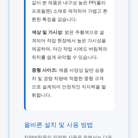
같이 본 제품은 내구성 높은 PP(폴리
프로필렌) 소재로 제작되어 가볍고 튼
튼한 특징을 갖습니다.
색상 및 가시성:
밝은 주황색으로 설
계되어 작업 현장에서 높은 가시성을
제공하며, 야간 작업 시에도 버팀목의
위치를 쉽게 파악할 수 있습니다.
중형 사이즈:
제품 사양상 일반 승용
차 및 경량 차량에 적합한 중형 규격
으로 설계되어 안정적인 지지력을 발
휘합니다.
올바른 설치 및 사용 방법
차량버팀목의 안전한 사용을 위해서는 다음