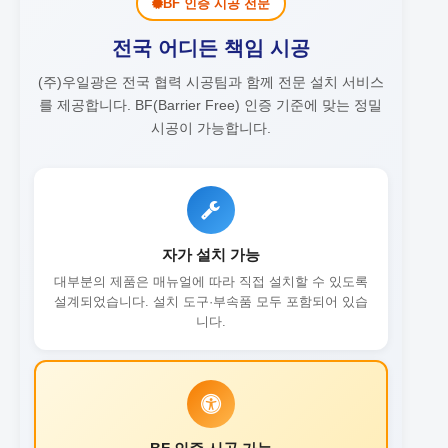
BF 인증 시공 전문
전국 어디든 책임 시공
(주)우일광은 전국 협력 시공팀과 함께 전문 설치 서비스
를 제공합니다.
BF(Barrier Free) 인증 기준에 맞는 정밀
시공이 가능합니다.
자가 설치 가능
대부분의 제품은 매뉴얼에 따라 직접 설치할 수 있도록
설계되었습니다. 설치 도구·부속품 모두 포함되어 있습
니다.