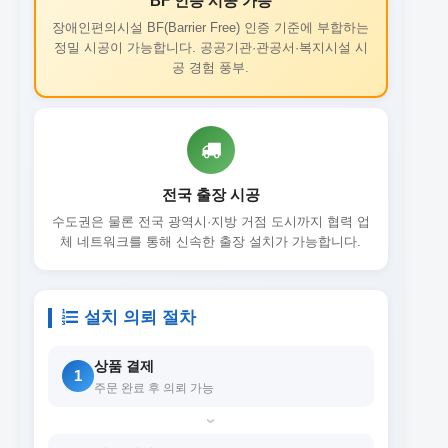
BF 인증 시공 가능
장애인편의시설 BF(Barrier Free) 인증 기준에 부합하는
정밀 시공이 가능합니다. 공공기관·관공서·복지시설 시
공 경험 풍부.
전국 출장 시공
수도권은 물론 전국 광역시·지방 거점 도시까지 협력 업
체 네트워크를 통해 신속한 출장 설치가 가능합니다.
설치 의뢰 절차
상품 결제
1
주문 완료 후 의뢰 가능
›