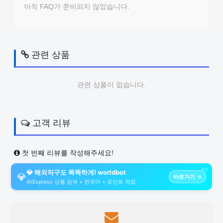
아직 FAQ가 준비되지 않았습니다.
관련 상품
관련 상품이 없습니다.
고객 리뷰
첫 번째 리뷰를 작성해주세요!
AD
💎 해외직구도 똑똑하게! worldbot
💎
바로가기 →
AliExpress 상품 검색 + 한국어 + 포인트 적립