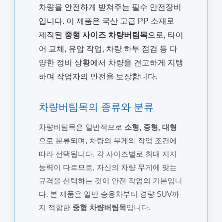
차량을 안전하게 받쳐주는 필수 안전장비
입니다. 이 제품은 국산 고급 PP 소재로
제작된
중형 사이즈 차량버팀목
으로, 타이
어 교체, 유압 작업, 차량 하부 점검 등 다
양한 정비 상황에서 차량을 견고하게 지탱
하며 작업자의 안전을 보장합니다.
차량버팀목의 종류와 분류
차량버팀목은 일반적으로
소형, 중형, 대형
으로 분류되며, 차량의 무게와 작업 조건에
따라 선택됩니다. 각 사이즈별로 최대 지지
능력이 다르므로, 자신의 차량 무게에 맞는
규격을 선택하는 것이 안전 작업의 기본입니
다. 본 제품은 일반 승용차부터 경량 SUV까
지 적합한
중형 차량버팀목
입니다.