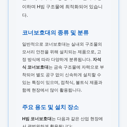
이하며 H빔 구조물에 최적화되어 있습니
다.
코너보호대의 종류 및 분류
일반적으로 코너보호대는 실내외 구조물의
모서리 안전을 위해 설치되는 제품으로, 고
정 방식에 따라 다양하게 분류됩니다.
자석
식 코너보호대
는 금속 구조물에 자력으로 부
착되어 별도 공구 없이 신속하게 설치할 수
있는 특징이 있으며, 접착식, 볼트식 제품과
함께 현장에서 많이 활용됩니다.
주요 용도 및 설치 장소
H빔 코너보호대
는 다음과 같은 산업 현장에
서 광범위하게 활용됩니다: