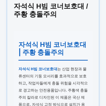
자석식 H빔 코너보호대 /
주황 충돌주의
자석식 H빔 코너보호대
| 주황 충돌주의
자석식 H빔 코너보호대
는 산업 현장과 물
류센터의 기둥 모서리를 효과적으로 보호
하고, 작업자들에게 충돌 위험을 시각적으
로 경고하는 안전용품입니다. 주황색 충돌
주의 칼라로 디자인된 이 제품은 국산 제
품으로, 자석식 고정 방식으로 설치가 용