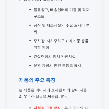
물류창고, 배송센터의 기둥 및 적재
구조물
공장 및 제조시설의 주요 모서리 부
위
주차장, 지하주차구조의 기둥 충돌
위험 지점
건설현장의 임시 안전시설
운영 차량의 안전 통행로 표시
제품의 주요 특징
본 제품은 이미지에 표시된 바와 같이 다음
의 우수한 성능을 제공합니다:
자석식 고정 방식
- 우산 구조의 자