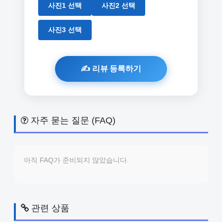
사진1 선택
사진2 선택
사진3 선택
자주 묻는 질문 (FAQ)
아직 FAQ가 준비되지 않았습니다.
관련 상품