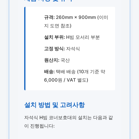
규격:
260mm × 900mm (이미
지 도면 참조)
설치 부위:
H빔 모서리 부분
고정 방식:
자석식
원산지:
국산
배송:
택배 배송 (10개 기준 약
6,000원 / VAT 별도)
설치 방법 및 고려사항
자석식 H빔 코너보호대의 설치는 다음과 같
이 진행됩니다: