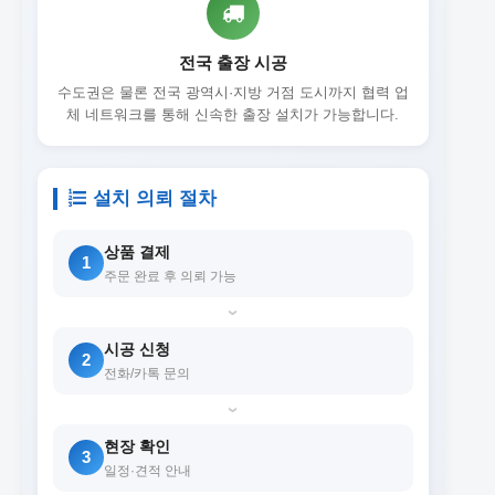
전국 출장 시공
수도권은 물론 전국 광역시·지방 거점 도시까지 협력 업
체 네트워크를 통해 신속한 출장 설치가 가능합니다.
설치 의뢰 절차
상품 결제
1
주문 완료 후 의뢰 가능
›
시공 신청
2
전화/카톡 문의
›
현장 확인
3
일정·견적 안내