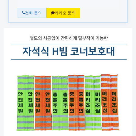
전화 문의
카카오 문의