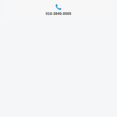
010-3840-0505