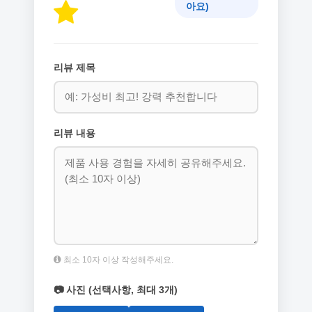
아요)
리뷰 제목
리뷰 내용
최소 10자 이상 작성해주세요.
📷 사진 (선택사항, 최대 3개)