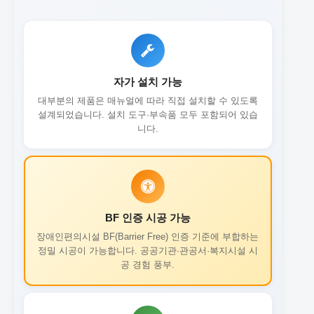
자가 설치 가능
대부분의 제품은 매뉴얼에 따라 직접 설치할 수 있도록
설계되었습니다. 설치 도구·부속품 모두 포함되어 있습
니다.
BF 인증 시공 가능
장애인편의시설 BF(Barrier Free) 인증 기준에 부합하는
정밀 시공이 가능합니다. 공공기관·관공서·복지시설 시
공 경험 풍부.