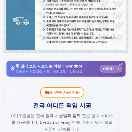
AD
🌟 알리 쇼핑 + 포인트 적립 = worldbot
🌟
바로가기 →
포인트는 현금처럼 사용 가능! 지금 가입하세요
BF 인증 시공 전문
전국 어디든 책임 시공
(주)우일광은 전국 협력 시공팀과 함께 전문 설치 서비스
를 제공합니다.
BF(Barrier Free) 인증 기준에 맞는 정밀
시공이 가능합니다.