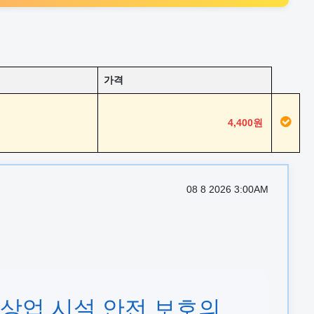
가격
4,400원
08 8 2026 3:00AM
업·상업 시설 안전 보호의