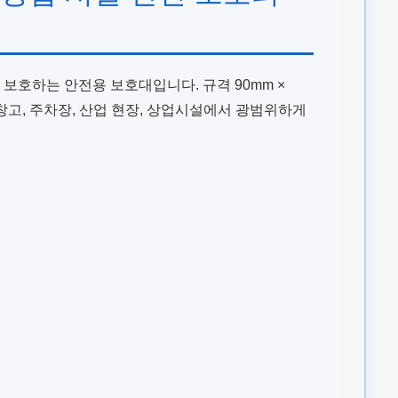
 보호하는 안전용 보호대입니다. 규격 90mm ×
 창고, 주차장, 산업 현장, 상업시설에서 광범위하게