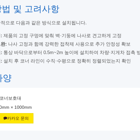
 방법 및 고려사항
적으로 다음과 같은 방식으로 설치됩니다.
:
제품의 고정 구멍에 맞춰 벽·기둥에 나사로 견고하게 고정
완:
나사 고정과 함께 강력한 접착제 사용으로 추가 안정성 확보
:
통상 바닥으로부터 0.5m~2m 높이에 설치하여 차량·지게차 접촉 
:
설치 후 코너 라인이 수직·수평으로 정확히 정렬되었는지 확인
사양
코너보호대
0mm × 1000mm
카카오 문의