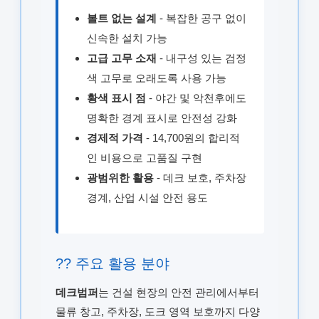
볼트 없는 설계
- 복잡한 공구 없이
신속한 설치 가능
고급 고무 소재
- 내구성 있는 검정
색 고무로 오래도록 사용 가능
황색 표시 점
- 야간 및 악천후에도
명확한 경계 표시로 안전성 강화
경제적 가격
- 14,700원의 합리적
인 비용으로 고품질 구현
광범위한 활용
- 데크 보호, 주차장
경계, 산업 시설 안전 용도
?? 주요 활용 분야
데크범퍼
는 건설 현장의 안전 관리에서부터
물류 창고, 주차장, 도크 영역 보호까지 다양