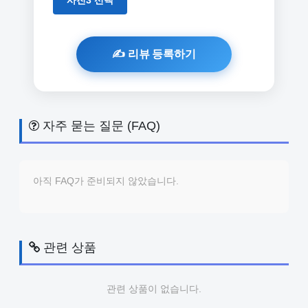
자주 묻는 질문 (FAQ)
아직 FAQ가 준비되지 않았습니다.
관련 상품
관련 상품이 없습니다.