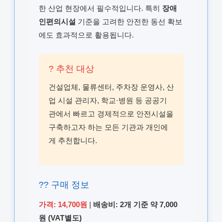
한 산업 현장에서 필수적입니다. 특히
장애
인편의시설
기준을 고려한 안전한 동선 확보
에도 효과적으로 활용됩니다.
? 추천 대상
건설업체, 물류센터, 주차장 운영사, 산
업 시설 관리자, 학교·병원 등 공공기
관에서 빠르고 경제적으로 안전시설을
구축하고자 하는 모든 기관과 개인에
게 추천합니다.
?? 구매 정보
가격: 14,700원
|
배송비: 2개 기준 약 7,000
원 (VAT별도)