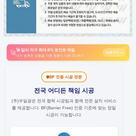
AD
🚀 알리 직구 최대 6% 포인트 적립
🚀
바로가기 →
내가 등록한 상품을 다른 회원이 사면 2% 추가
BF 인증 시공 전문
전국 어디든 책임 시공
(주)우일광은 전국 협력 시공팀과 함께 전문 설치 서비스
를 제공합니다.
BF(Barrier Free) 인증 기준에 맞는 정밀
시공이 가능합니다.