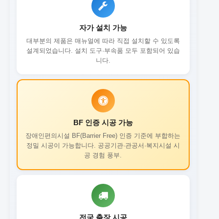
자가 설치 가능
대부분의 제품은 매뉴얼에 따라 직접 설치할 수 있도록
설계되었습니다. 설치 도구·부속품 모두 포함되어 있습
니다.
BF 인증 시공 가능
장애인편의시설 BF(Barrier Free) 인증 기준에 부합하는
정밀 시공이 가능합니다. 공공기관·관공서·복지시설 시
공 경험 풍부.
전국 출장 시공