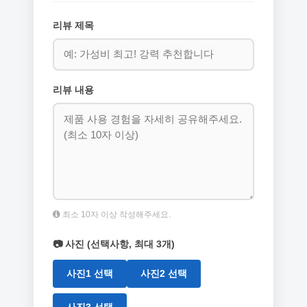
리뷰 제목
리뷰 내용
최소 10자 이상 작성해주세요.
📷 사진 (선택사항, 최대 3개)
사진1 선택
사진2 선택
사진3 선택