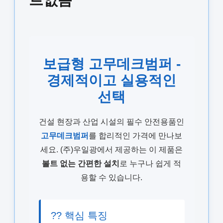
보급형 고무데크범퍼 -
경제적이고 실용적인
선택
건설 현장과 산업 시설의 필수 안전용품인
고무데크범퍼
를 합리적인 가격에 만나보
세요. (주)우일광에서 제공하는 이 제품은
볼트 없는 간편한 설치
로 누구나 쉽게 적
용할 수 있습니다.
?? 핵심 특징