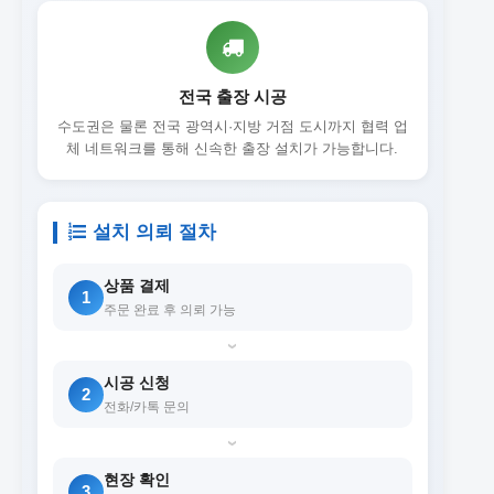
전국 출장 시공
수도권은 물론 전국 광역시·지방 거점 도시까지 협력 업
체 네트워크를 통해 신속한 출장 설치가 가능합니다.
설치 의뢰 절차
상품 결제
1
주문 완료 후 의뢰 가능
›
시공 신청
2
전화/카톡 문의
›
현장 확인
3