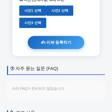
사진1 선택
사진2 선택
사진3 선택
자주 묻는 질문 (FAQ)
아직 FAQ가 준비되지 않았습니다.