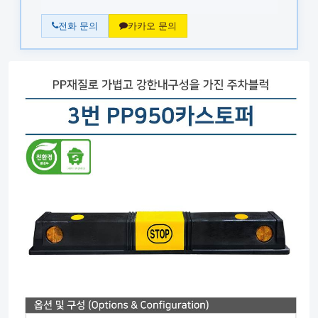
전화 문의
카카오 문의