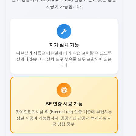
시공이 가능합니다.
자가 설치 가능
대부분의 제품은 매뉴얼에 따라 직접 설치할 수 있도록
설계되었습니다. 설치 도구·부속품 모두 포함되어 있습
니다.
BF 인증 시공 가능
장애인편의시설 BF(Barrier Free) 인증 기준에 부합하는
정밀 시공이 가능합니다. 공공기관·관공서·복지시설 시
공 경험 풍부.