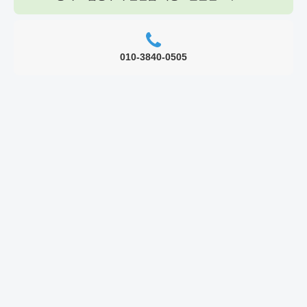
010-3840-0505