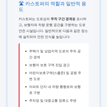
🛣️ 카스토퍼의 역할과 일반적 용
도
카스토퍼는 도로상의
주차 구간 경계
를 표시하
고, 보행자와 차량 운행 공간을 구분하는 도로
안전 시설입니다. 일반적으로 다음과 같은 장소
에 설치되어 안전 인식을 높입니다:
주택가 및 상업지역 도로의 주차 공
간 경계
보행자 보호 구역 진입 경고
어린이보호구역(스쿨존) 및 공원 주
변 도로
아파트 단지 내 차량 통행로와 보행
로 구분
주차장 및 대중교통 정류소 주변