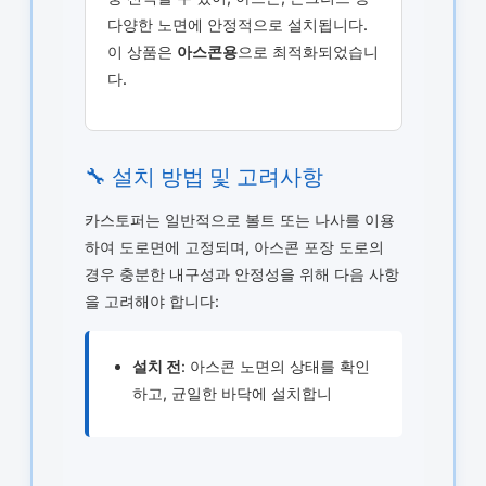
다양한 노면에 안정적으로 설치됩니다.
이 상품은
아스콘용
으로 최적화되었습니
다.
🔧 설치 방법 및 고려사항
카스토퍼는 일반적으로 볼트 또는 나사를 이용
하여 도로면에 고정되며, 아스콘 포장 도로의
경우 충분한 내구성과 안정성을 위해 다음 사항
을 고려해야 합니다:
설치 전
: 아스콘 노면의 상태를 확인
하고, 균일한 바닥에 설치합니