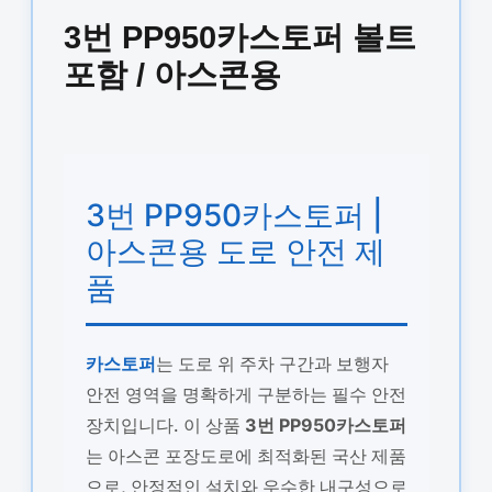
3번 PP950카스토퍼 볼트
포함 / 아스콘용
3번 PP950카스토퍼 |
아스콘용 도로 안전 제
품
카스토퍼
는 도로 위 주차 구간과 보행자
안전 영역을 명확하게 구분하는 필수 안전
장치입니다. 이 상품
3번 PP950카스토퍼
는 아스콘 포장도로에 최적화된 국산 제품
으로, 안정적인 설치와 우수한 내구성으로