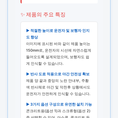
✨ 제품의 주요 특징
▶ 적절한 높이로 운전자 및 보행자 인지
도 향상
이미지에 표시된 바와 같이 제품 높이는
150mm로, 운전자의 시선에 자연스럽게
들어오도록 설계되었으며, 보행자도 쉽
게 인식할 수 있습니다.
▶ 반사 도료 적용으로 야간 안전성 확보
제품 양 끝과 중앙의 노란 안내부, 주황
색 반사체로 야간 및 악천후 상황에서도
운전자가 안전하게 인식할 수 있습니다.
▶ 3가지 옵션 구성으로 유연한 설치 가능
콘크리트용(옵션 1)과 스크류형(옵션 2)
중 선택할 수 있어, 아스콘, 콘크리트 등