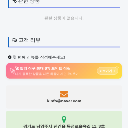
관련 상품
관련 상품이 없습니다.
고객 리뷰
첫 번째 리뷰를 작성해주세요!
AD
🚀 알리 직구 최대 6% 포인트 적립
🚀
바로가기 →
내가 등록한 상품을 다른 회원이 사면 2% 추가
kinfo@naver.com
경기도 남양주시 진건읍 독정로솔숲길 11, 3호