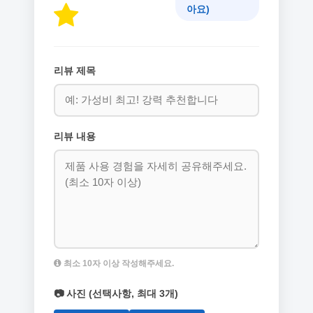
아요)
리뷰 제목
리뷰 내용
최소 10자 이상 작성해주세요.
📷 사진 (선택사항, 최대 3개)