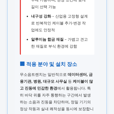
길이 선택 가능
내구성 강화
– 산업용 고정형 설계
로 반복적인 케이블 추가·변경 작
업에도 안정적
알루미늄 합금 재질
– 가볍고 견고
한 재질로 부식 환경에 강함
🏢 적용 분야 및 설치 장소
무소음트렌치는 일반적으로
데이터센터, 금
융기관, 병원, 대규모 사무실
등
케이블이 많
고 진동에 민감한 환경
에서 활용됩니다. 특
히 바닥 위를 자주 통행하는 구간에서 발생
하는 소음과 진동을 차단하여, 정밀 기기의
정상 작동과 실내 쾌적성을 동시에 보장합니