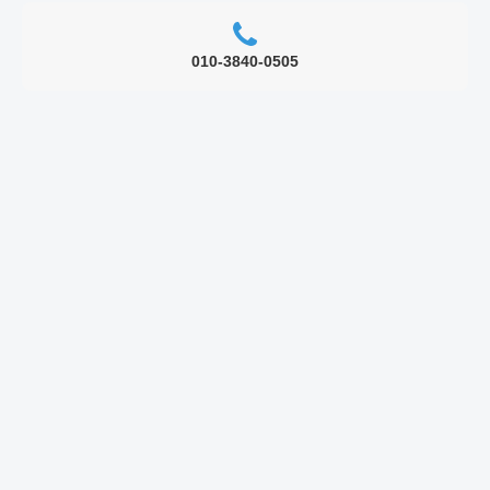
010-3840-0505