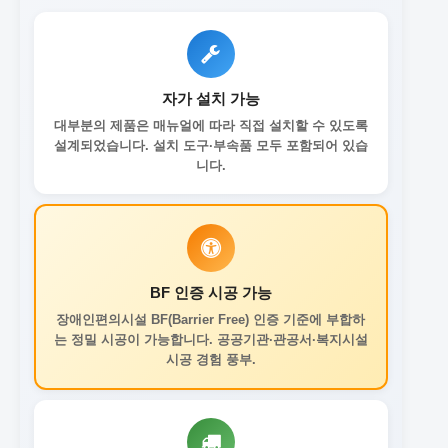
자가 설치 가능
대부분의 제품은 매뉴얼에 따라 직접 설치할 수 있도록
설계되었습니다. 설치 도구·부속품 모두 포함되어 있습
니다.
BF 인증 시공 가능
장애인편의시설 BF(Barrier Free) 인증 기준에 부합하
는 정밀 시공이 가능합니다. 공공기관·관공서·복지시설
시공 경험 풍부.