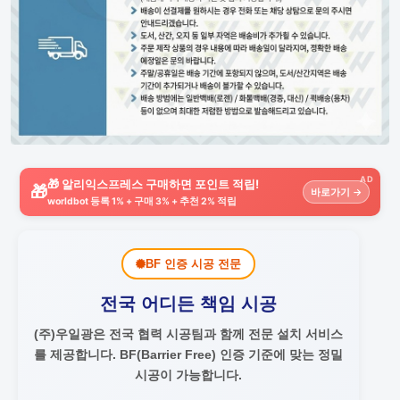
AD
🎁 알리익스프레스 구매하면 포인트 적립!
🎁
바로가기 →
worldbot 등록 1% + 구매 3% + 추천 2% 적립
BF 인증 시공 전문
전국 어디든 책임 시공
(주)우일광은 전국 협력 시공팀과 함께 전문 설치 서비스
를 제공합니다.
BF(Barrier Free) 인증 기준에 맞는 정밀
시공이 가능합니다.