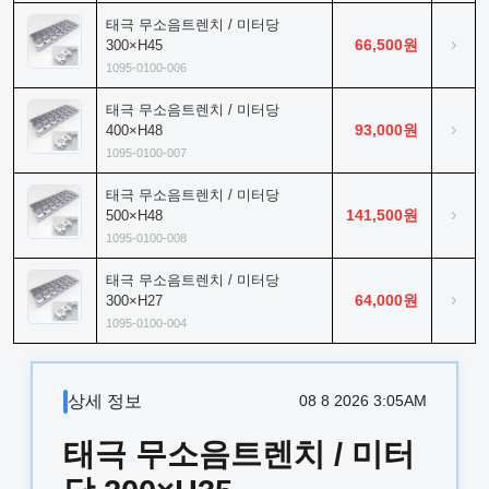
태극 무소음트렌치 / 미터당
›
66,500원
300×H45
1095-0100-006
태극 무소음트렌치 / 미터당
›
93,000원
400×H48
1095-0100-007
태극 무소음트렌치 / 미터당
›
141,500원
500×H48
1095-0100-008
태극 무소음트렌치 / 미터당
›
64,000원
300×H27
1095-0100-004
상세 정보
08 8 2026 3:05AM
태극 무소음트렌치 / 미터