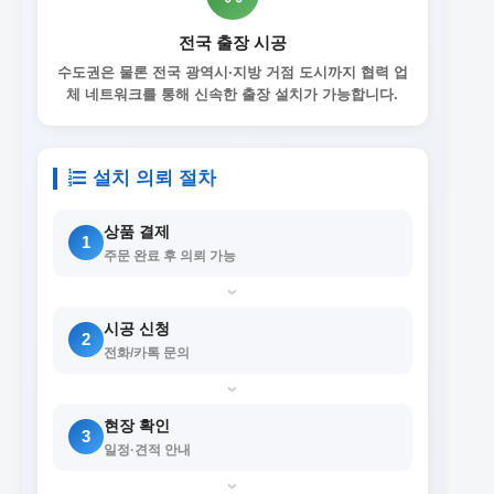
전국 출장 시공
수도권은 물론 전국 광역시·지방 거점 도시까지 협력 업
체 네트워크를 통해 신속한 출장 설치가 가능합니다.
설치 의뢰 절차
상품 결제
1
주문 완료 후 의뢰 가능
›
시공 신청
2
전화/카톡 문의
›
현장 확인
3
일정·견적 안내
›