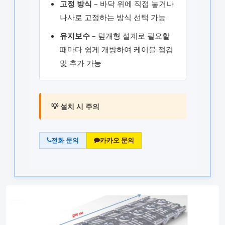
고정 방식
– 바닥 위에 직접 놓거나
나사로 고정하는 방식 선택 가능
유지보수
– 덮개형 설계로 필요할
때마다 쉽게 개방하여 케이블 점검
및 추가 가능
💡 설치 시 주의
전화 문의
카카오 문의