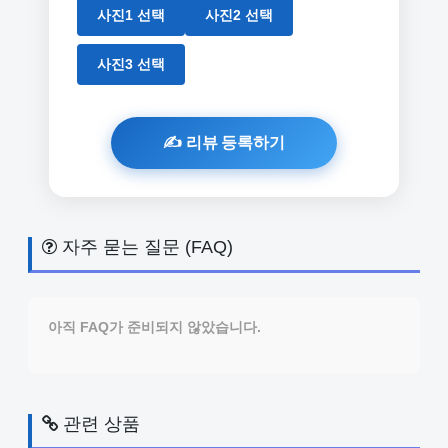
사진1 선택
사진2 선택
사진3 선택
자주 묻는 질문 (FAQ)
아직 FAQ가 준비되지 않았습니다.
관련 상품