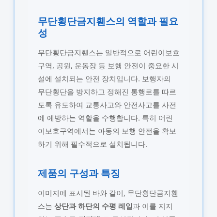
무단횡단금지휀스의 역할과 필요
성
무단횡단금지휀스는 일반적으로 어린이보호
구역, 공원, 운동장 등 보행 안전이 중요한 시
설에 설치되는 안전 장치입니다. 보행자의
무단횡단을 방지하고 정해진 통행로를 따르
도록 유도하여 교통사고와 안전사고를 사전
에 예방하는 역할을 수행합니다. 특히 어린
이보호구역에서는 아동의 보행 안전을 확보
하기 위해 필수적으로 설치됩니다.
제품의 구성과 특징
이미지에 표시된 바와 같이, 무단횡단금지휀
스는
상단과 하단의 수평 레일
과 이를 지지