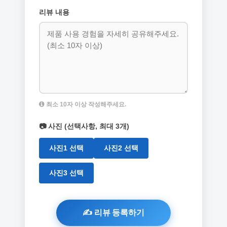
리뷰 내용
최소 10자 이상 작성해주세요.
📷 사진 (선택사항, 최대 3개)
사진1 선택
사진2 선택
사진3 선택