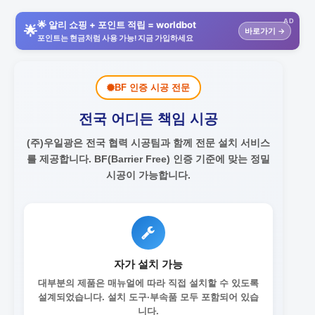
AD
🌟 알리 쇼핑 + 포인트 적립 = worldbot
🌟
바로가기 →
포인트는 현금처럼 사용 가능! 지금 가입하세요
BF 인증 시공 전문
전국 어디든 책임 시공
(주)우일광은 전국 협력 시공팀과 함께 전문 설치 서비스
를 제공합니다.
BF(Barrier Free) 인증 기준에 맞는 정밀
시공이 가능합니다.
자가 설치 가능
대부분의 제품은 매뉴얼에 따라 직접 설치할 수 있도록
설계되었습니다. 설치 도구·부속품 모두 포함되어 있습
니다.