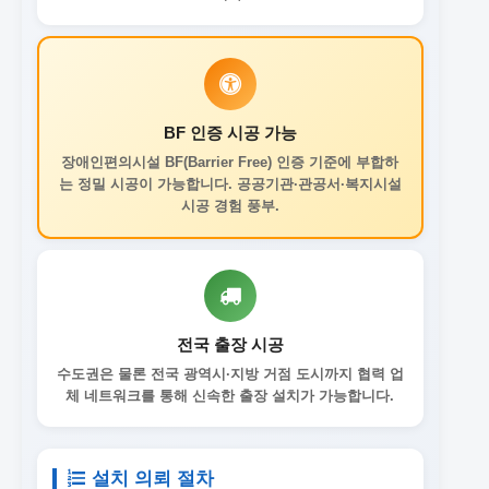
BF 인증 시공 가능
장애인편의시설 BF(Barrier Free) 인증 기준에 부합하
는 정밀 시공이 가능합니다. 공공기관·관공서·복지시설
시공 경험 풍부.
전국 출장 시공
수도권은 물론 전국 광역시·지방 거점 도시까지 협력 업
체 네트워크를 통해 신속한 출장 설치가 가능합니다.
설치 의뢰 절차