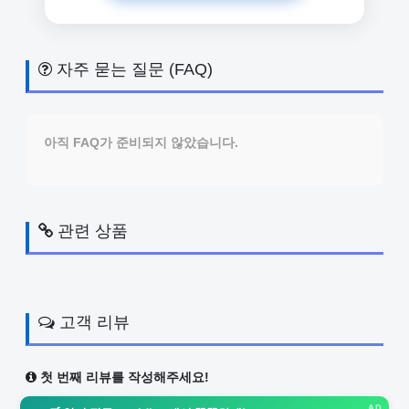
자주 묻는 질문 (FAQ)
아직 FAQ가 준비되지 않았습니다.
관련 상품
고객 리뷰
첫 번째 리뷰를 작성해주세요!
AD