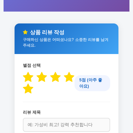
상품 리뷰 작성
구매하신 상품은 어떠셨나요? 소중한 리뷰를 남겨
주세요.
별점 선택
5점 (아주 좋
아요)
리뷰 제목