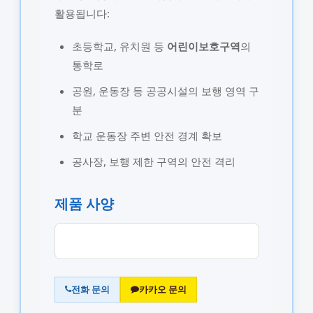
활용됩니다:
초등학교, 유치원 등
어린이보호구역
의
통학로
공원, 운동장 등 공공시설의 보행 영역 구
분
학교 운동장 주변 안전 경계 확보
공사장, 보행 제한 구역의 안전 격리
제품 사양
전화 문의
카카오 문의