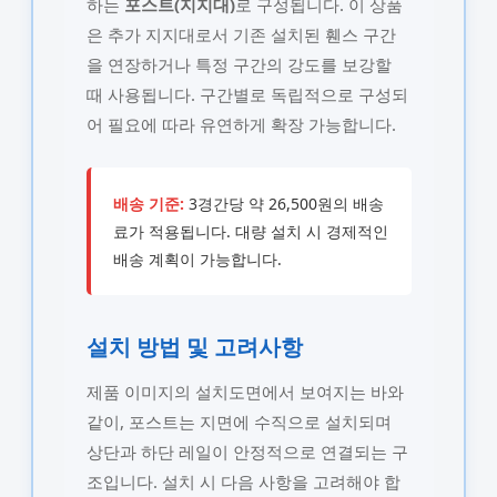
하는
포스트(지지대)
로 구성됩니다. 이 상품
은 추가 지지대로서 기존 설치된 휀스 구간
을 연장하거나 특정 구간의 강도를 보강할
때 사용됩니다. 구간별로 독립적으로 구성되
어 필요에 따라 유연하게 확장 가능합니다.
배송 기준:
3경간당 약 26,500원의 배송
료가 적용됩니다. 대량 설치 시 경제적인
배송 계획이 가능합니다.
설치 방법 및 고려사항
제품 이미지의 설치도면에서 보여지는 바와
같이, 포스트는 지면에 수직으로 설치되며
상단과 하단 레일이 안정적으로 연결되는 구
조입니다. 설치 시 다음 사항을 고려해야 합