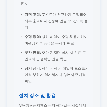
니다:
지면 고정:
포스트가 견고하게 고정되어
외부 충격이나 진동에 견딜 수 있도록 설
치
수평 정렬:
상하 레일이 수평을 유지하여
미관성과 기능성을 동시에 확보
구간 연결:
추가 지지대 설치 시 기존 구
간과의 안정적인 연결 확인
정기 점검:
장기 사용 시 레일과 포스트의
연결 부위가 헐거워지지 않는지 주기적
확인
설치 장소 및 활용
무단횡단금지휀스는 다음과 같은 시설에서