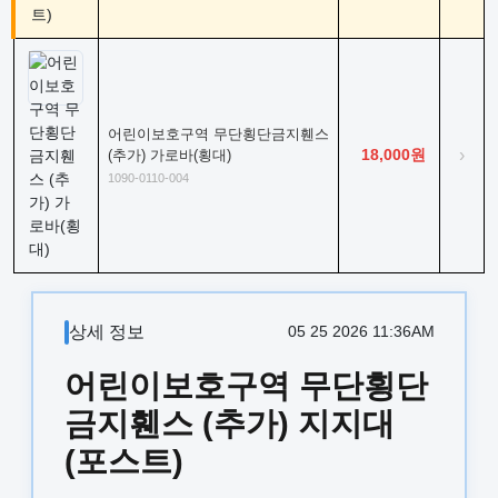
어린이보호구역 무단횡단금지휀스
18,000원
›
(추가) 가로바(횡대)
1090-0110-004
상세 정보
05 25 2026 11:36AM
어린이보호구역 무단횡단
금지휀스 (추가) 지지대
(포스트)