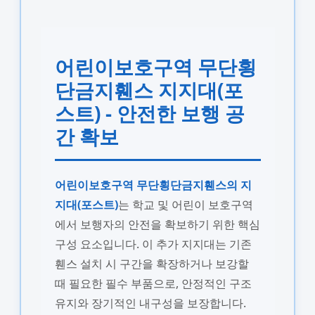
어린이보호구역 무단횡
단금지휀스 지지대(포
스트) - 안전한 보행 공
간 확보
어린이보호구역 무단횡단금지휀스의 지
지대(포스트)
는 학교 및 어린이 보호구역
에서 보행자의 안전을 확보하기 위한 핵심
구성 요소입니다. 이 추가 지지대는 기존
휀스 설치 시 구간을 확장하거나 보강할
때 필요한 필수 부품으로, 안정적인 구조
유지와 장기적인 내구성을 보장합니다.