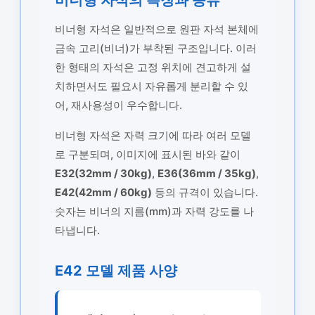
비너형 자석은 일반적으로 원판 자석 본체에
금속 고리(비너)가 부착된 구조입니다. 이러
한 형태의 자석은 고정 위치에 견고하게 설
치하면서도 필요시 자유롭게 분리할 수 있
어, 재사용성이 우수합니다.
비너형 자석은 자력 크기에 따라 여러 모델
로 구분되며, 이미지에 표시된 바와 같이
E32(32mm / 30kg)
,
E36(36mm / 35kg)
,
E42(42mm / 60kg)
등의 규격이 있습니다.
숫자는 비너의 지름(mm)과 자력 강도를 나
타냅니다.
E42 모델 제품 사양