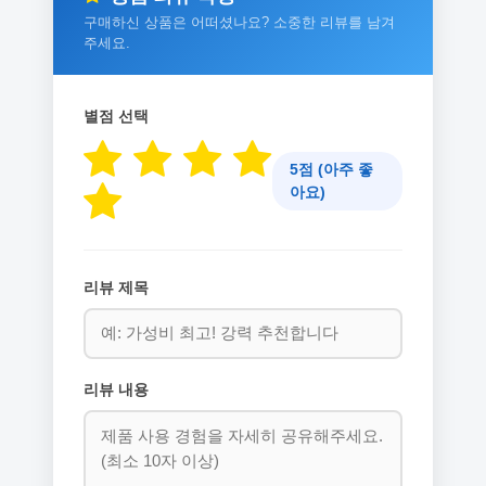
구매하신 상품은 어떠셨나요? 소중한 리뷰를 남겨
주세요.
별점 선택
5점 (아주 좋
아요)
리뷰 제목
리뷰 내용