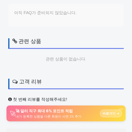
아직 FAQ가 준비되지 않았습니다.
관련 상품
관련 상품이 없습니다.
고객 리뷰
첫 번째 리뷰를 작성해주세요!
AD
🚀 알리 직구 최대 6% 포인트 적립
🚀
바로가기 →
내가 등록한 상품을 다른 회원이 사면 2% 추가