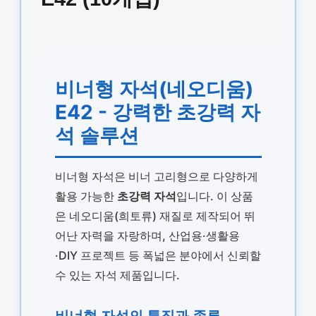
비너형 자석(네오디움)
E42 - 강력한 초강력 자
석 솔루션
비너형 자석은 비너 고리형으로 다양하게
활용 가능한
초강력 자석
입니다. 이 상품
은 네오디움(희토류) 재질로 제작되어 뛰
어난 자력을 자랑하며, 산업용·생활용
·DIY 프로젝트 등 폭넓은 분야에서 신뢰할
수 있는 자석 제품입니다.
비너형 자석의 특징과 종류