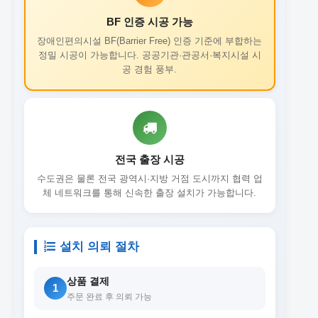
BF 인증 시공 가능
장애인편의시설 BF(Barrier Free) 인증 기준에 부합하는
정밀 시공이 가능합니다. 공공기관·관공서·복지시설 시
공 경험 풍부.
전국 출장 시공
수도권은 물론 전국 광역시·지방 거점 도시까지 협력 업
체 네트워크를 통해 신속한 출장 설치가 가능합니다.
설치 의뢰 절차
상품 결제
1
주문 완료 후 의뢰 가능