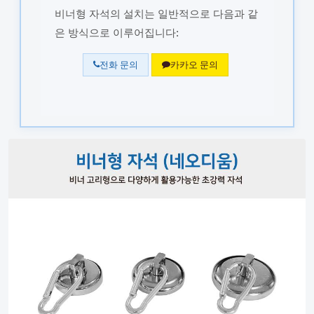
비너형 자석의 설치는 일반적으로 다음과 같
은 방식으로 이루어집니다:
전화 문의
카카오 문의