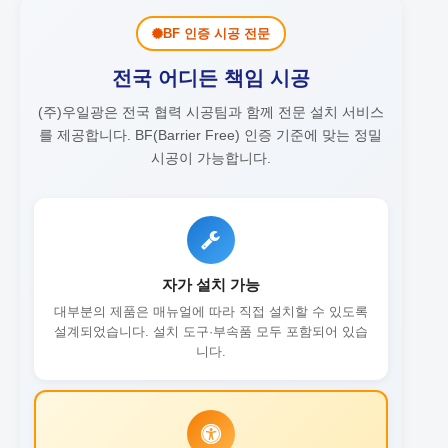
BF 인증 시공 전문
전국 어디든 책임 시공
(주)우일광은 전국 협력 시공팀과 함께 전문 설치 서비스
를 제공합니다.
BF(Barrier Free) 인증 기준에 맞는 정밀
시공이 가능합니다.
자가 설치 가능
대부분의 제품은 매뉴얼에 따라 직접 설치할 수 있도록
설계되었습니다. 설치 도구·부속품 모두 포함되어 있습
니다.