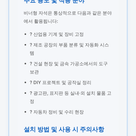
주요 용도 및 적용 분야
비너형 자석은 통상적으로 다음과 같은 분야
에서 활용됩니다:
? 산업용 기계 및 장비 고정
? 제조 공장의 부품 분류 및 자동화 시스
템
? 건설 현장 및 금속 가공소에서의 도구
보관
? DIY 프로젝트 및 공작실 정리
? 광고판, 표지판 등 실내·외 설치 물품 고
정
? 자동차 정비 및 수리 현장
설치 방법 및 사용 시 주의사항