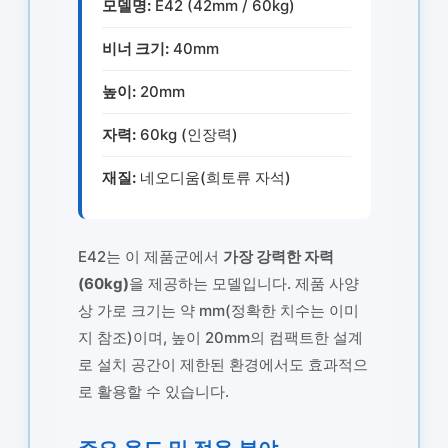
모델명:
E42 (42mm / 60kg)
비너 크기:
40mm
높이:
20mm
자력:
60kg (인장력)
재질:
네오디움(희토류 자석)
E42는 이 제품군에서
가장 강력한 자력
(60kg)
을 제공하는 모델입니다. 제품 사양
상 가로 크기는 약 mm(정확한 치수는 이미
지 참조)이며, 높이 20mm의 컴팩트한 설계
로 설치 공간이 제한된 환경에서도 효과적으
로 활용할 수 있습니다.