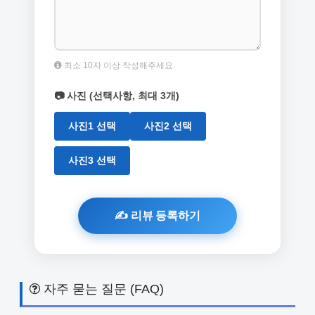
최소 10자 이상 작성해주세요.
📷 사진 (선택사항, 최대 3개)
사진1 선택
사진2 선택
사진3 선택
자주 묻는 질문 (FAQ)