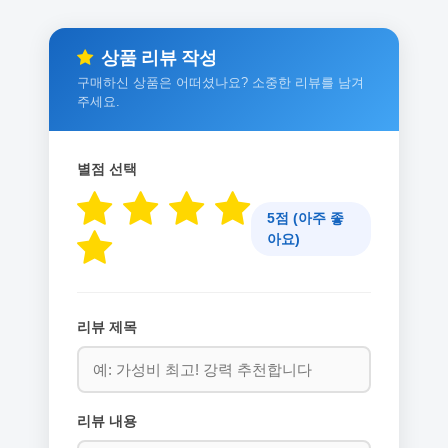
상품 리뷰 작성
구매하신 상품은 어떠셨나요? 소중한 리뷰를 남겨
주세요.
별점 선택
5점 (아주 좋
아요)
리뷰 제목
리뷰 내용