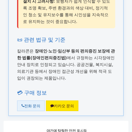
설치 시 고려사항:
보행자가 쉽게 인식할 수 있도
록 조명 확보, 주변 환경과의 색상 대비, 정기적
인 청소 및 유지보수를 통해 시인성을 지속적으
로 유지하는 것이 중요합니다.
📜 관련 법규 및 기준
칼라콘은
장애인·노인·임산부 등의 편의증진 보장에 관
한 법률(장애인편의증진법)
에서 규정하는 시각장애인
안내 장치로 인정되고 있습니다. 공공건물, 복지시설,
의료기관 등에서 장애인 접근성 개선을 위해 적극 도
입이 권장되는 제품입니다.
💳 구매 정보
전화 문의
카카오 문의