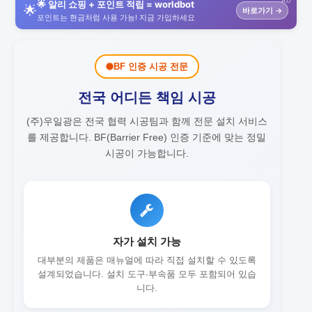
AD
🌟 알리 쇼핑 + 포인트 적립 = worldbot
🌟
바로가기 →
포인트는 현금처럼 사용 가능! 지금 가입하세요
BF 인증 시공 전문
전국 어디든 책임 시공
(주)우일광은 전국 협력 시공팀과 함께 전문 설치 서비스
를 제공합니다.
BF(Barrier Free) 인증 기준에 맞는 정밀
시공이 가능합니다.
자가 설치 가능
대부분의 제품은 매뉴얼에 따라 직접 설치할 수 있도록
설계되었습니다. 설치 도구·부속품 모두 포함되어 있습
니다.