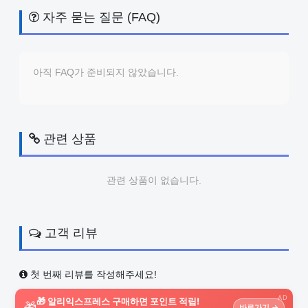
자주 묻는 질문 (FAQ)
아직 FAQ가 준비되지 않았습니다.
관련 상품
관련 상품이 없습니다.
고객 리뷰
첫 번째 리뷰를 작성해주세요!
AD
🎁 알리익스프레스 구매하면 포인트 적립!
🎁
바로가기 →