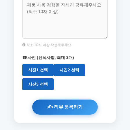
최소 10자 이상 작성해주세요.
📷 사진 (선택사항, 최대 3개)
사진1 선택
사진2 선택
사진3 선택