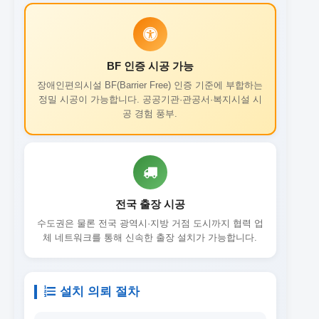
BF 인증 시공 가능
장애인편의시설 BF(Barrier Free) 인증 기준에 부합하는
정밀 시공이 가능합니다. 공공기관·관공서·복지시설 시
공 경험 풍부.
전국 출장 시공
수도권은 물론 전국 광역시·지방 거점 도시까지 협력 업
체 네트워크를 통해 신속한 출장 설치가 가능합니다.
설치 의뢰 절차