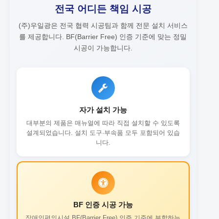
전국 어디든 책임 시공
(주)우일광은 전국 협력 시공팀과 함께 전문 설치 서비스
를 제공합니다.
BF(Barrier Free) 인증 기준에 맞는 정밀
시공이 가능합니다.
자가 설치 가능
대부분의 제품은 매뉴얼에 따라 직접 설치할 수 있도록
설계되었습니다. 설치 도구·부속품 모두 포함되어 있습
니다.
BF 인증 시공 가능
장애인편의시설 BF(Barrier Free) 인증 기준에 부합하는