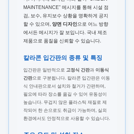
MAINTENANCE" 메시지를 통해 시설 점
검, 보수, 유지보수 상황을 명확하게 공지
할 수 있으며,
양면 디자인
으로 어느 방향
에서든 메시지가 잘 보입니다. 국내 제조
제품으로 품질을 신뢰할 수 있습니다.
칼라콘 입간판의 종류 및 특징
입간판은 일반적으로
고정식 간판
과
이동식
간판
으로 구분됩니다. 칼라콘 입간판은 이동
식 안내판으로서 설치와 철거가 간편하며,
필요에 따라 장소를 옮길 수 있어 유동성이
높습니다. 무겁지 않은 플라스틱 재질로 제
작되어 한 손으로도 취급이 가능하며, 실외
환경에서도 안정적으로 사용할 수 있습니다.