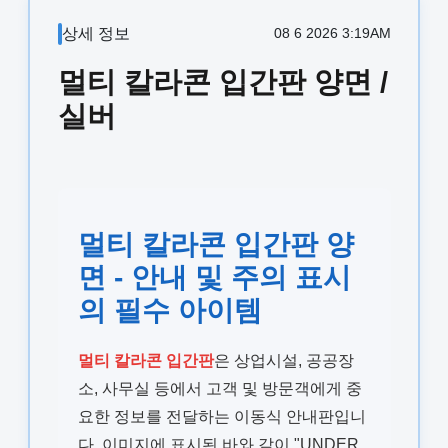
상세 정보
08 6 2026 3:19AM
멀티 칼라콘 입간판 양면 /
실버
멀티 칼라콘 입간판 양
면 - 안내 및 주의 표시
의 필수 아이템
멀티 칼라콘 입간판
은 상업시설, 공공장
소, 사무실 등에서 고객 및 방문객에게 중
요한 정보를 전달하는 이동식 안내판입니
다. 이미지에 표시된 바와 같이 "UNDER