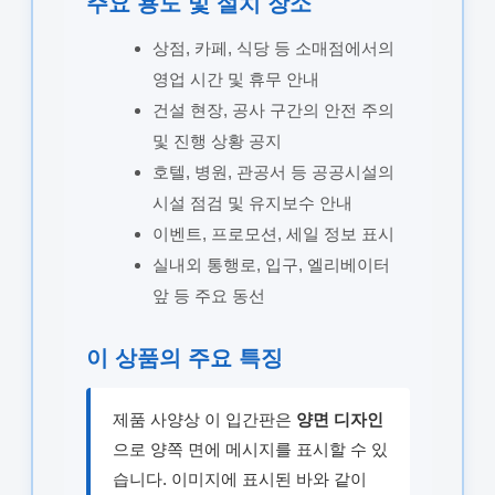
주요 용도 및 설치 장소
상점, 카페, 식당 등 소매점에서의
영업 시간 및 휴무 안내
건설 현장, 공사 구간의 안전 주의
및 진행 상황 공지
호텔, 병원, 관공서 등 공공시설의
시설 점검 및 유지보수 안내
이벤트, 프로모션, 세일 정보 표시
실내외 통행로, 입구, 엘리베이터
앞 등 주요 동선
이 상품의 주요 특징
제품 사양상 이 입간판은
양면 디자인
으로 양쪽 면에 메시지를 표시할 수 있
습니다. 이미지에 표시된 바와 같이