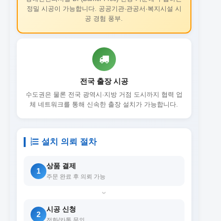
정밀 시공이 가능합니다. 공공기관·관공서·복지시설 시
공 경험 풍부.
전국 출장 시공
수도권은 물론 전국 광역시·지방 거점 도시까지 협력 업
체 네트워크를 통해 신속한 출장 설치가 가능합니다.
설치 의뢰 절차
상품 결제
1
주문 완료 후 의뢰 가능
›
시공 신청
2
전화/카톡 문의