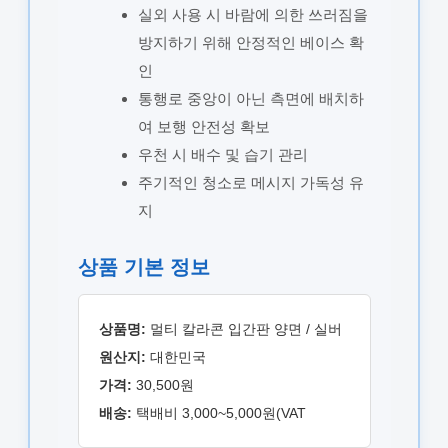
실외 사용 시 바람에 의한 쓰러짐을
방지하기 위해 안정적인 베이스 확
인
통행로 중앙이 아닌 측면에 배치하
여 보행 안전성 확보
우천 시 배수 및 습기 관리
주기적인 청소로 메시지 가독성 유
지
상품 기본 정보
상품명:
멀티 칼라콘 입간판 양면 / 실버
원산지:
대한민국
가격:
30,500원
배송:
택배비 3,000~5,000원(VAT