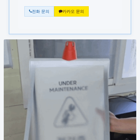
전화 문의
카카오 문의