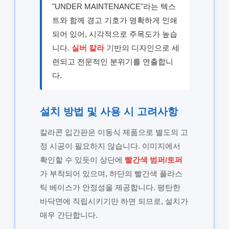
"UNDER MAINTENANCE"라는 텍스
트와 함께 경고 기호가 명확하게 인쇄
되어 있어, 시각적으로 주목도가 높습
니다.
실버 칼라
기반의 디자인으로 세
련되고 전문적인 분위기를 연출합니
다.
설치 방법 및 사용 시 고려사항
칼라콘 입간판은 이동식 제품으로 별도의 고
정 시공이 필요하지 않습니다. 이미지에서
확인할 수 있듯이 상단에
빨간색 범퍼/토퍼
가 부착되어 있으며, 하단의 빨간색 플라스
틱 베이스가 안정성을 제공합니다. 평탄한
바닥면에 직립시키기만 하면 되므로, 설치가
매우 간단합니다.