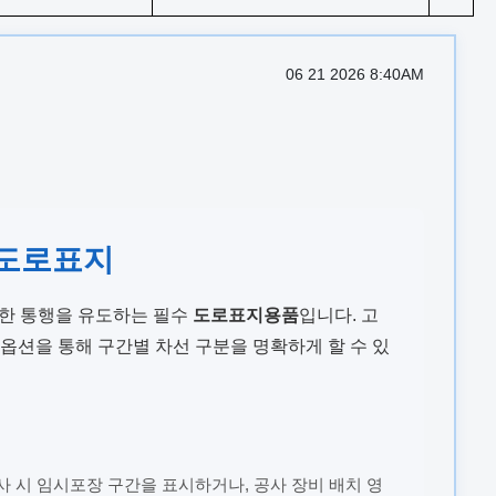
06 21 2026 8:40AM
 도로표지
전한 통행을 유도하는 필수
도로표지용품
입니다. 고
옵션을 통해 구간별 차선 구분을 명확하게 할 수 있
 시 임시포장 구간을 표시하거나, 공사 장비 배치 영