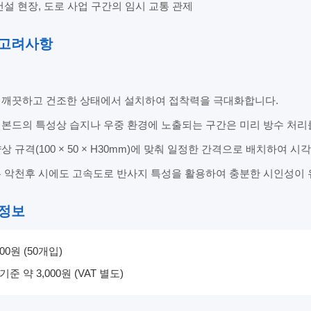
건설 현장, 도로 사업 구간의 임시 교통 관제
 고려사항
 깨끗하고 건조한 상태에서 설치하여 접착력을 극대화합니다.
본드의 특성상 습지나 우중 환경에 노출되는 구간은 미리 방수 처리를
상 규격(100 × 50 × H30mm)에 맞춰 일정한 간격으로 배치하여 
는 악천후 시에도 고속도로 반사지 특성을 활용하여 충분한 시인성이
 정보
500원 (50개입)
기준 약 3,000원 (VAT 별도)