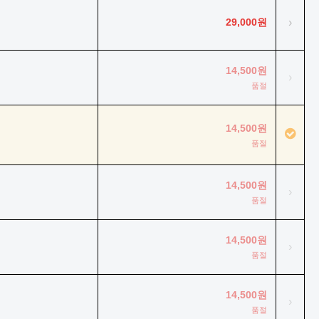
29,000원
›
14,500원
›
품절
14,500원
품절
14,500원
›
품절
14,500원
›
품절
14,500원
›
품절