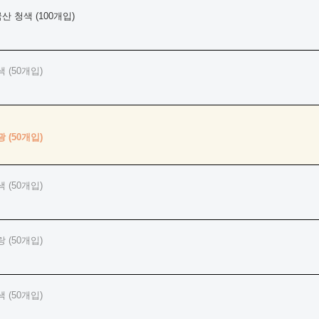
산 청색 (100개입)
(50개입)
(50개입)
(50개입)
(50개입)
(50개입)