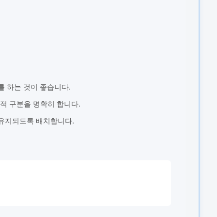
 하는 것이 좋습니다.
시각적 구분을 명확히 합니다.
 유지되도록 배치합니다.