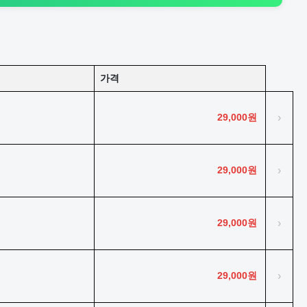
가격
29,000원
›
29,000원
›
29,000원
›
29,000원
›