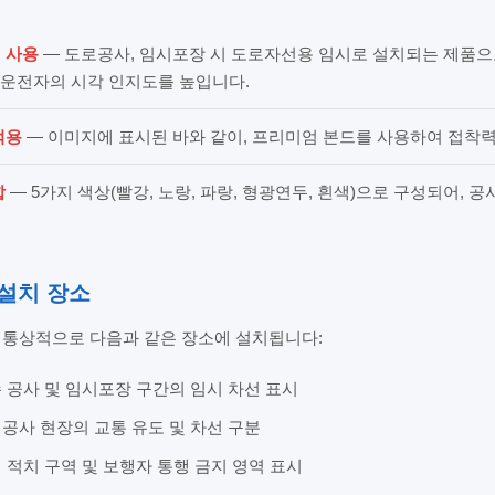
 사용
— 도로공사, 임시포장 시 도로자선용 임시로 설치되는 제품으
 운전자의 시각 인지도를 높입니다.
적용
— 이미지에 표시된 바와 같이, 프리미엄 본드를 사용하여 접착
합
— 5가지 색상(빨강, 노랑, 파랑, 형광연두, 흰색)으로 구성되어, 
 설치 장소
통상적으로 다음과 같은 장소에 설치됩니다:
 공사 및 임시포장 구간의 임시 차선 표시
공사 현장의 교통 유도 및 차선 구분
 적치 구역 및 보행자 통행 금지 영역 표시