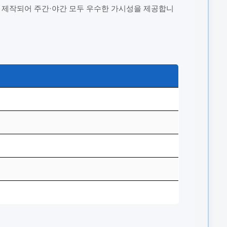
 제작되어 주간·야간 모두 우수한 가시성을 제공합니