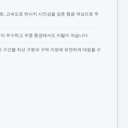
로, 고속도로 반사지 시인성을 갖춘 형광 색상으로 주
력이 우수하고 우중 환경에서도 이탈이 적습니다.
공사 구간별 차선 구분과 구역 지정에 유연하게 대응할 수