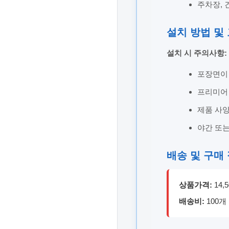
주차장, 
설치 방법 및
설치 시 주의사항:
포장면이
프리미어 
제품 사양
야간 또
배송 및 구매
상품가격:
14,
배송비:
100개 