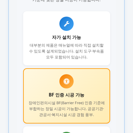
자가 설치 가능
대부분의 제품은 매뉴얼에 따라 직접 설치할
수 있도록 설계되었습니다. 설치 도구·부속품
모두 포함되어 있습니다.
BF 인증 시공 가능
장애인편의시설 BF(Barrier Free) 인증 기준에
부합하는 정밀 시공이 가능합니다. 공공기관·
관공서·복지시설 시공 경험 풍부.