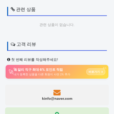
관련 상품
관련 상품이 없습니다.
고객 리뷰
첫 번째 리뷰를 작성해주세요!
AD
🚀 알리 직구 최대 6% 포인트 적립
🚀
바로가기 →
내가 등록한 상품을 다른 회원이 사면 2% 추가
kinfo@naver.com