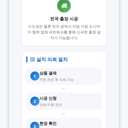
전국 출장 시공
수도권은 물론 전국 광역시·지방 거점 도시까
지 협력 업체 네트워크를 통해 신속한 출장 설
치가 가능합니다.
설치 의뢰 절차
상품 결제
1
주문 완료 후 의뢰 가능
›
시공 신청
2
전화/카톡 문의
›
현장 확인
3