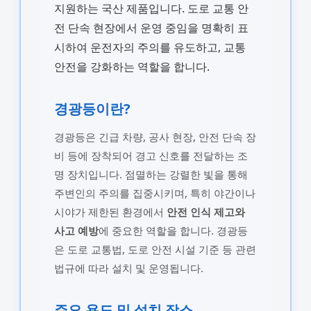
지원하는 국산 제품입니다. 도로 교통 안
전 단속 현장에서 운영 중임을 명확히 표
시하여 운전자의 주의를 유도하고, 교통
안전을 강화하는 역할을 합니다.
경광등이란?
경광등은 긴급 차량, 공사 현장, 안전 단속 장
비 등에 장착되어 경고 신호를 전달하는 조
명 장치입니다. 점멸하는 강렬한 빛을 통해
주변인의 주의를 집중시키며, 특히 야간이나
시야가 제한된 환경에서
안전 인식 제고와
사고 예방
에 중요한 역할을 합니다. 경광등
은 도로 교통법, 도로 안전 시설 기준 등 관련
법규에 따라 설치 및 운영됩니다.
주요 용도 및 설치 장소