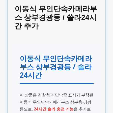
이동식 무인단속카메라부
스 상부경광등 / 쏠라24시
간 추가
이동식 무인단속카메라
부스 상부경광등 / 솔라
24시간
이 상품은 경찰청과 단속중 표시가 부착된
이동식 무인단속카메라부스 상부용 경광
등으로,
24시간 솔라 충전 기능
을 추가로