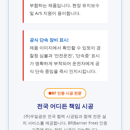
부합하는 제품입니다. 현장 유지보수
및 A/S 지원이 용이합니다.
공식 단속 장비 표시:
제품 이미지에서 확인할 수 있듯이 경
찰청 심볼과 '안전운전', '단속중' 표시
가 명확하게 부착되어 운전자에게 공
식 단속 중임을 즉시 인지시킵니다.
BF 인증 시공 전문
전국 어디든 책임 시공
(주)우일광은 전국 협력 시공팀과 함께 전문 설
치 서비스를 제공합니다.
BF(Barrier Free) 인증
기준에 맞는 정밀 시공이 가능합니다.