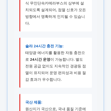
식 무인단속카메라부스의 상부에 설
치되도록 설계되어, 점멸 신호가 모든
방향에서 명확하게 인지될 수 있습니
다.
솔라 24시간 충전 기능:
태양광 에너지를 활용한 자동 충전으
로
24시간 운영
이 가능합니다. 별도
전원 공급 없이도 지속적인 경광등 점
멸이 유지되어 운영 편의성과 비용 절
감 효과가 우수합니다.
국산 제품:
원산지가 국산으로, 국내 품질 기준에