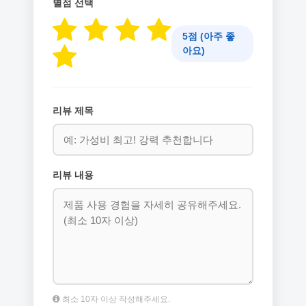
별점 선택
5점 (아주 좋
아요)
리뷰 제목
리뷰 내용
최소 10자 이상 작성해주세요.