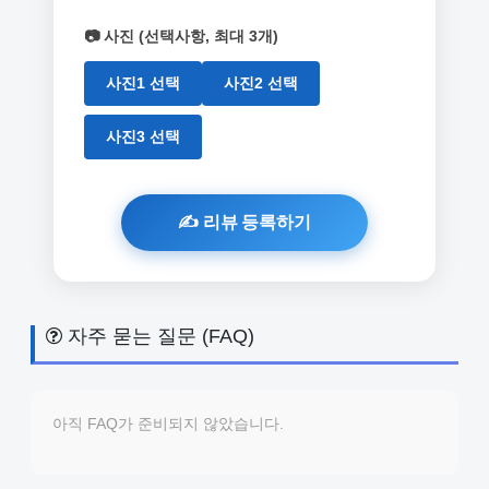
📷 사진 (선택사항, 최대 3개)
사진1 선택
사진2 선택
사진3 선택
자주 묻는 질문 (FAQ)
아직 FAQ가 준비되지 않았습니다.