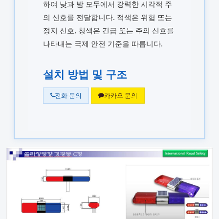
하여 낮과 밤 모두에서 강력한 시각적 주
의 신호를 전달합니다. 적색은 위험 또는
정지 신호, 청색은 긴급 또는 주의 신호를
나타내는 국제 안전 기준을 따릅니다.
설치 방법 및 구조
전화 문의
카카오 문의