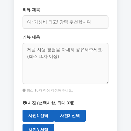
리뷰 제목
리뷰 내용
최소 10자 이상 작성해주세요.
📷 사진 (선택사항, 최대 3개)
사진1 선택
사진2 선택
사진3 선택