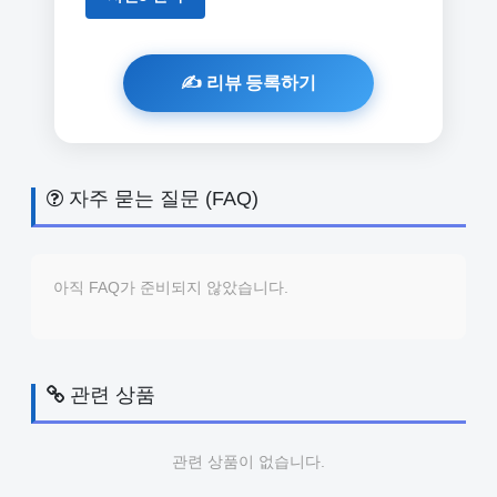
자주 묻는 질문 (FAQ)
아직 FAQ가 준비되지 않았습니다.
관련 상품
관련 상품이 없습니다.