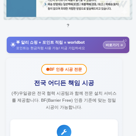
?
AD
🌟 알리 쇼핑 + 포인트 적립 = worldbot
🌟
바로가기 →
포인트는 현금처럼 사용 가능! 지금 가입하세요
BF 인증 시공 전문
전국 어디든 책임 시공
(주)우일광은 전국 협력 시공팀과 함께 전문 설치 서비스
를 제공합니다.
BF(Barrier Free) 인증 기준에 맞는 정밀
시공이 가능합니다.