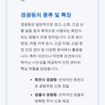
경광등의 종류 및 특징
경광등은 일반적으로 경고, 신호, 긴급 상
황 알림 등의 목적으로 사용되는 회전식
또는 점멸식 조명 장치입니다. 도로 공사
현장, 위험 지역 표시, 긴급 차량, 산업 현
장 안전 관리 등 다양한 분야에서 활용됩
니다. 특히 야간이나 악천후 조건에서도
뛰어난 시인성을 제공하여 안전 관리의
핵심 역할을 담당합니다.
회전식 경광등:
연속적인 회전으
로 광범위한 신호 전달
점멸식 경광등:
규칙적인 점멸로
명확한 주의 신호 제공