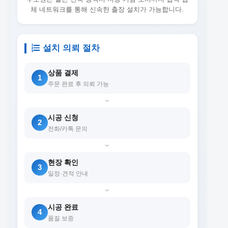
체 네트워크를 통해 신속한 출장 설치가 가능합니다.
설치 의뢰 절차
상품 결제
1
주문 완료 후 의뢰 가능
›
시공 신청
2
전화/카톡 문의
›
현장 확인
3
일정·견적 안내
›
시공 완료
4
품질 보증