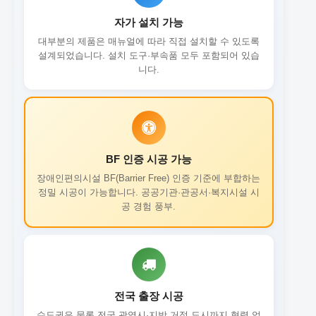
자가 설치 가능
대부분의 제품은 매뉴얼에 따라 직접 설치할 수 있도록
설계되었습니다. 설치 도구·부속품 모두 포함되어 있습
니다.
BF 인증 시공 가능
장애인편의시설 BF(Barrier Free) 인증 기준에 부합하는
정밀 시공이 가능합니다. 공공기관·관공서·복지시설 시
공 경험 풍부.
전국 출장 시공
수도권은 물론 전국 광역시·지방 거점 도시까지 협력 업