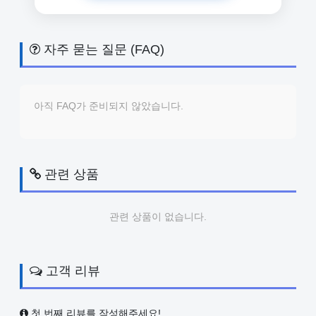
자주 묻는 질문 (FAQ)
아직 FAQ가 준비되지 않았습니다.
관련 상품
관련 상품이 없습니다.
고객 리뷰
첫 번째 리뷰를 작성해주세요!