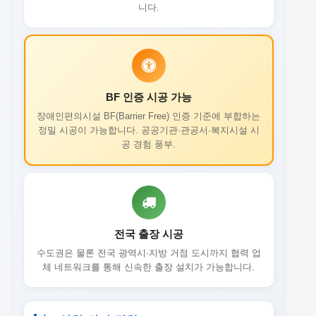
니다.
BF 인증 시공 가능
장애인편의시설 BF(Barrier Free) 인증 기준에 부합하는
정밀 시공이 가능합니다. 공공기관·관공서·복지시설 시
공 경험 풍부.
전국 출장 시공
수도권은 물론 전국 광역시·지방 거점 도시까지 협력 업
체 네트워크를 통해 신속한 출장 설치가 가능합니다.