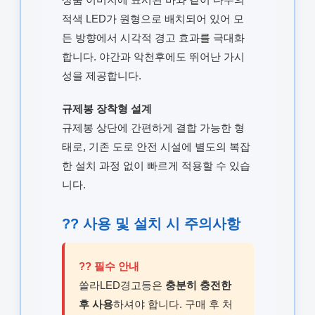
적색 LED가 원형으로 배치되어 있어 모
든 방향에서 시각적 경고 효과를 극대화
합니다. 야간과 악천후에도 뛰어난 가시
성을 제공합니다.
규제봉 장착형 설계
규제봉 상단에 간편하게 결합 가능한 형
태로, 기존 도로 안전 시설에 별도의 복잡
한 설치 과정 없이 빠르게 적용할 수 있습
니다.
?? 사용 및 설치 시 주의사항
?? 필수 안내
쏠라LED경고등은
충분히 충전한
후 사용
하셔야 합니다. 구매 후 처