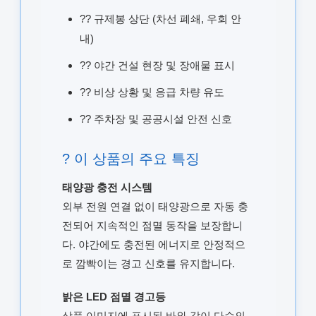
?? 규제봉 상단 (차선 폐쇄, 우회 안
내)
?? 야간 건설 현장 및 장애물 표시
?? 비상 상황 및 응급 차량 유도
?? 주차장 및 공공시설 안전 신호
? 이 상품의 주요 특징
태양광 충전 시스템
외부 전원 연결 없이 태양광으로 자동 충
전되어 지속적인 점멸 동작을 보장합니
다. 야간에도 충전된 에너지로 안정적으
로 깜빡이는 경고 신호를 유지합니다.
밝은 LED 점멸 경고등
상품 이미지에 표시된 바와 같이 다수의