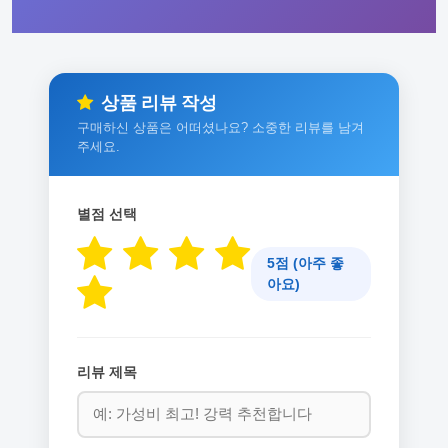
상품 리뷰 작성
구매하신 상품은 어떠셨나요? 소중한 리뷰를 남겨
주세요.
별점 선택
5점 (아주 좋
아요)
리뷰 제목