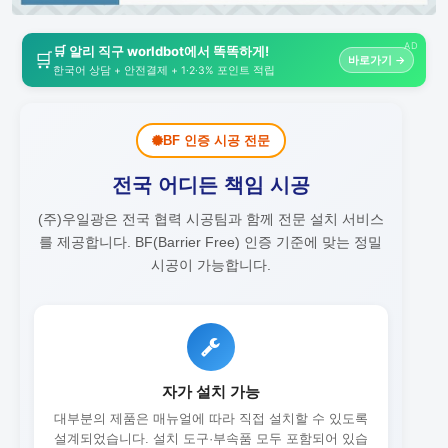
AD
🛒 알리 직구 worldbot에서 똑똑하게!
🛒
바로가기 →
한국어 상담 + 안전결제 + 1·2·3% 포인트 적립
BF 인증 시공 전문
전국 어디든 책임 시공
(주)우일광은 전국 협력 시공팀과 함께 전문 설치 서비스
를 제공합니다.
BF(Barrier Free) 인증 기준에 맞는 정밀
시공이 가능합니다.
자가 설치 가능
대부분의 제품은 매뉴얼에 따라 직접 설치할 수 있도록
설계되었습니다. 설치 도구·부속품 모두 포함되어 있습