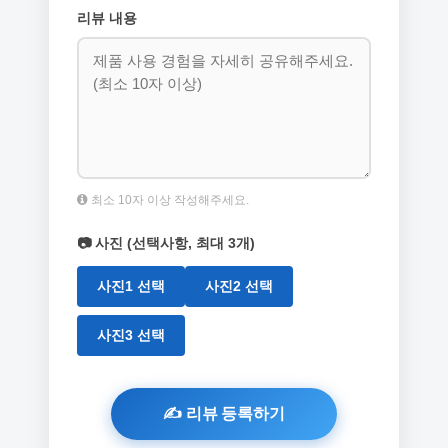
리뷰 내용
최소 10자 이상 작성해주세요.
📷 사진 (선택사항, 최대 3개)
사진1 선택
사진2 선택
사진3 선택