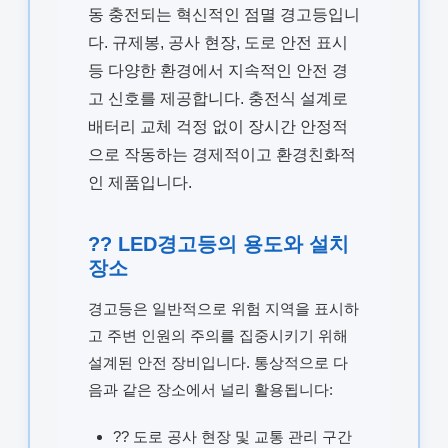
동 충전되는 혁신적인 점멸 경고등입니
다. 규제봉, 공사 현장, 도로 안전 표시
등 다양한 환경에서 지속적인 안전 경
고 신호를 제공합니다. 충전식 설계로
배터리 교체 걱정 없이 장시간 안정적
으로 작동하는 경제적이고 환경친화적
인 제품입니다.
?? LED경고등의 용도와 설치
장소
경고등은 일반적으로 위험 지역을 표시하
고 주변 인원의 주의를 집중시키기 위해
설계된 안전 장비입니다. 통상적으로 다
음과 같은 장소에서 널리 활용됩니다:
?? 도로 공사 현장 및 교통 관리 구간