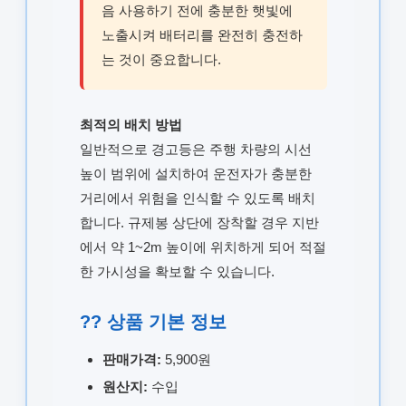
음 사용하기 전에 충분한 햇빛에
노출시켜 배터리를 완전히 충전하
는 것이 중요합니다.
최적의 배치 방법
일반적으로 경고등은 주행 차량의 시선
높이 범위에 설치하여 운전자가 충분한
거리에서 위험을 인식할 수 있도록 배치
합니다. 규제봉 상단에 장착할 경우 지반
에서 약 1~2m 높이에 위치하게 되어 적절
한 가시성을 확보할 수 있습니다.
?? 상품 기본 정보
판매가격:
5,900원
원산지:
수입