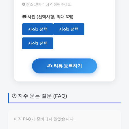
최소 10자 이상 작성해주세요.
📷 사진 (선택사항, 최대 3개)
사진1 선택
사진2 선택
사진3 선택
자주 묻는 질문 (FAQ)
아직 FAQ가 준비되지 않았습니다.