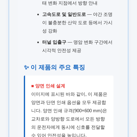
태 변화 지점에서 방향 안내
고속도로 및 일반도로
— 야간 조명
이 불충분한 산악 도로 등에서 가시
성 강화
터널 입출구
— 명암 변화 구간에서
시각적 안전성 제공
✨ 이 제품의 주요 특징
■ 양면 인쇄 설계
이미지에 표시된 바와 같이, 이 제품은
양면과 단면 인쇄 옵션을 모두 제공합
니다. 양면 인쇄 규격(900×600 mm)은
교차로와 양방향 도로에서 모든 방향
의 운전자에게 동시에 신호를 전달할
수 있어 안전성을 높입니다.