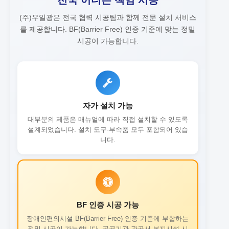
(주)우일광은 전국 협력 시공팀과 함께 전문 설치 서비스
를 제공합니다.
BF(Barrier Free) 인증 기준에 맞는 정밀
시공이 가능합니다.
자가 설치 가능
대부분의 제품은 매뉴얼에 따라 직접 설치할 수 있도록
설계되었습니다. 설치 도구·부속품 모두 포함되어 있습
니다.
BF 인증 시공 가능
장애인편의시설 BF(Barrier Free) 인증 기준에 부합하는
정밀 시공이 가능합니다. 공공기관·관공서·복지시설 시