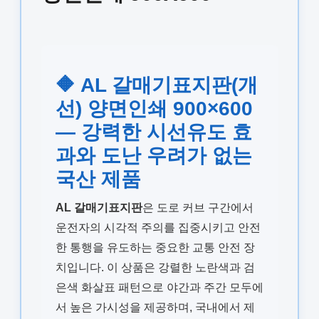
🔶 AL 갈매기표지판(개
선) 양면인쇄 900×600
— 강력한 시선유도 효
과와 도난 우려가 없는
국산 제품
AL 갈매기표지판
은 도로 커브 구간에서
운전자의 시각적 주의를 집중시키고 안전
한 통행을 유도하는 중요한 교통 안전 장
치입니다. 이 상품은 강렬한 노란색과 검
은색 화살표 패턴으로 야간과 주간 모두에
서 높은 가시성을 제공하며, 국내에서 제