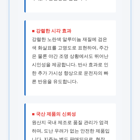
■ 강렬한 시각 효과
강렬한 노란색 알루미늄 재질에 검은
색 화살표를 고명도로 표현하여, 주간
은 물론 야간 조명 상황에서도 뛰어난
시인성을 제공합니다. 반사 효과로 인
한 추가 가시성 향상으로 운전자의 빠
른 반응을 유도합니다.
■ 국산 제품의 신뢰성
원산지 국내 제조로 품질 관리가 엄격
하며, 도난 우려가 없는 안전한 제품입
니다. 지주는 별도 판매되므로, 현장