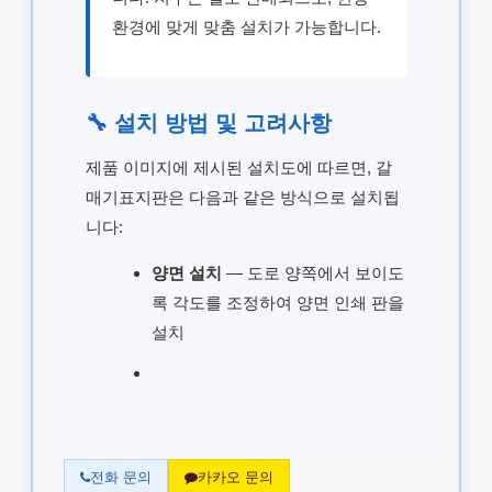
환경에 맞게 맞춤 설치가 가능합니다.
🔧 설치 방법 및 고려사항
제품 이미지에 제시된 설치도에 따르면, 갈
매기표지판은 다음과 같은 방식으로 설치됩
니다:
양면 설치
— 도로 양쪽에서 보이도
록 각도를 조정하여 양면 인쇄 판을
설치
전화 문의
카카오 문의