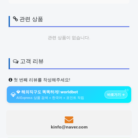
관련 상품
관련 상품이 없습니다.
고객 리뷰
첫 번째 리뷰를 작성해주세요!
AD
💎 해외직구도 똑똑하게! worldbot
💎
바로가기 →
AliExpress 상품 검색 + 한국어 + 포인트 적립
kinfo@naver.com