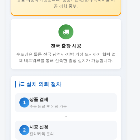
공 경험 풍부.
전국 출장 시공
수도권은 물론 전국 광역시·지방 거점 도시까지 협력 업
체 네트워크를 통해 신속한 출장 설치가 가능합니다.
설치 의뢰 절차
상품 결제
1
주문 완료 후 의뢰 가능
›
시공 신청
2
전화/카톡 문의