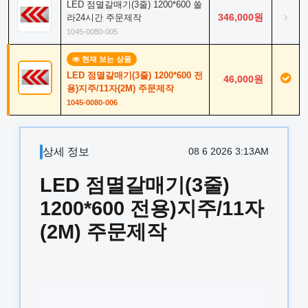
LED 점멸갈매기(3줄) 1200*600 쏠
›
346,000원
라24시간 주문제작
1045-0080-005
현재 보는 상품
LED 점멸갈매기(3줄) 1200*600 전
46,000원
용)지주/11자(2M) 주문제작
1045-0080-006
상세 정보
08 6 2026 3:13AM
LED 점멸갈매기(3줄)
1200*600 전용)지주/11자
(2M) 주문제작