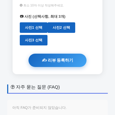
최소 10자 이상 작성해주세요.
📷 사진 (선택사항, 최대 3개)
사진1 선택
사진2 선택
사진3 선택
자주 묻는 질문 (FAQ)
아직 FAQ가 준비되지 않았습니다.