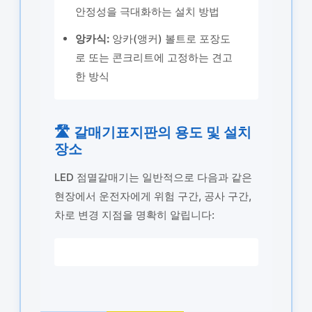
안정성을 극대화하는 설치 방법
앙카식:
앙카(앵커) 볼트로 포장도
로 또는 콘크리트에 고정하는 견고
한 방식
🛣️ 갈매기표지판의 용도 및 설치
장소
LED 점멸갈매기는 일반적으로 다음과 같은
현장에서 운전자에게 위험 구간, 공사 구간,
차로 변경 지점을 명확히 알립니다: