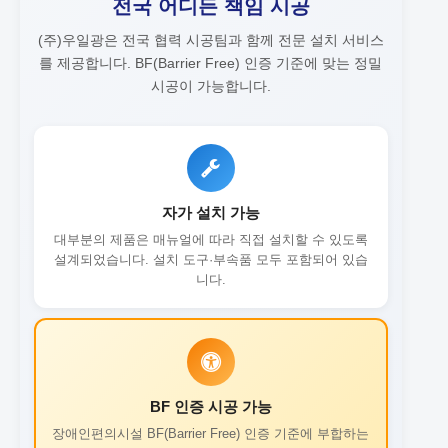
전국 어디든 책임 시공
(주)우일광은 전국 협력 시공팀과 함께 전문 설치 서비스
를 제공합니다.
BF(Barrier Free) 인증 기준에 맞는 정밀
시공이 가능합니다.
자가 설치 가능
대부분의 제품은 매뉴얼에 따라 직접 설치할 수 있도록
설계되었습니다. 설치 도구·부속품 모두 포함되어 있습
니다.
BF 인증 시공 가능
장애인편의시설 BF(Barrier Free) 인증 기준에 부합하는