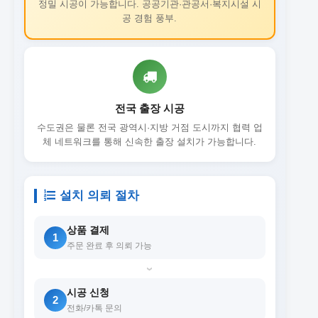
정밀 시공이 가능합니다. 공공기관·관공서·복지시설 시
공 경험 풍부.
전국 출장 시공
수도권은 물론 전국 광역시·지방 거점 도시까지 협력 업
체 네트워크를 통해 신속한 출장 설치가 가능합니다.
설치 의뢰 절차
상품 결제
1
주문 완료 후 의뢰 가능
›
시공 신청
2
전화/카톡 문의