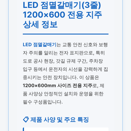
LED 점멸갈매기(3줄)
1200×600 전용 지주
상세 정보
LED 점멸갈매기
는 교통 안전 신호와 보행
자 주의를 알리는 전자 표지판으로, 특히
도로 공사 현장, 갓길 규제 구간, 주차장
입구 등에서 운전자의 시선을 강력하게 집
중시키는 안전 장치입니다. 이 상품은
1200×600mm 사이즈 전용 지주
로, 제
품 사양상 안정적인 설치와 운영을 위한
필수 구성품입니다.
📋 제품 사양 및 주요 특징