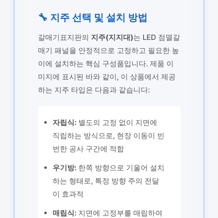
🔧 지주 선택 및 설치 방법
갈매기표지판의
지주(지지대)
는 LED 점멸갈
매기 패널을 안정적으로 고정하고 필요한 높
이에 설치하는 핵심 구성품입니다. 제품 이
미지에 표시된 바와 같이, 이 상품에서 제공
하는 지주 타입은 다음과 같습니다:
자립식:
별도의 고정 없이 지면에
직립하는 방식으로, 현장 이동이 빈
번한 공사 구간에 적합
우기방:
한쪽 방향으로 기울어 설치
하는 형태로, 특정 방향 주의 전달
이 효과적
매립식:
지면에 고정부를 매립하여