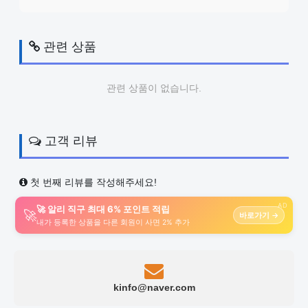
관련 상품
관련 상품이 없습니다.
고객 리뷰
첫 번째 리뷰를 작성해주세요!
AD
🚀 알리 직구 최대 6% 포인트 적립
🚀
바로가기 →
내가 등록한 상품을 다른 회원이 사면 2% 추가
kinfo@naver.com