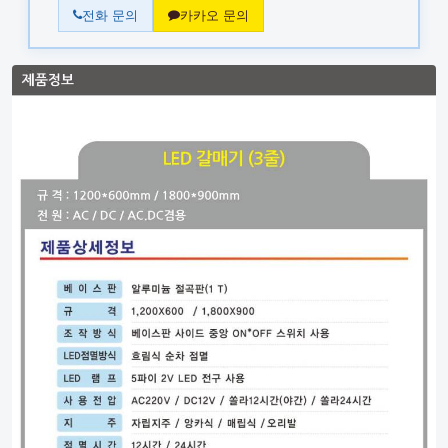
전화 문의
카카오 문의