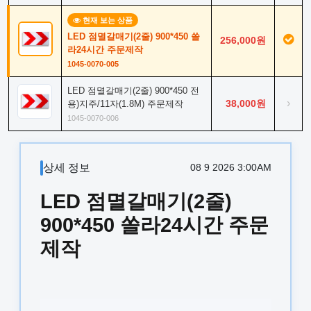
현재 보는 상품
LED 점멸갈매기(2줄) 900*450 쏠
256,000원
라24시간 주문제작
1045-0070-005
LED 점멸갈매기(2줄) 900*450 전
›
38,000원
용)지주/11자(1.8M) 주문제작
1045-0070-006
상세 정보
08 9 2026 3:00AM
LED 점멸갈매기(2줄)
900*450 쏠라24시간 주문
제작