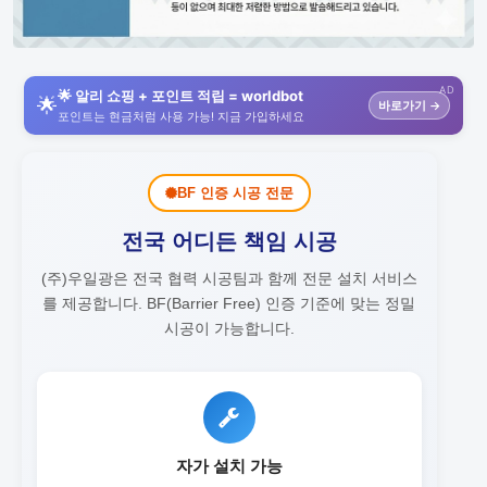
AD
🌟 알리 쇼핑 + 포인트 적립 = worldbot
🌟
바로가기 →
포인트는 현금처럼 사용 가능! 지금 가입하세요
BF 인증 시공 전문
전국 어디든 책임 시공
(주)우일광은 전국 협력 시공팀과 함께 전문 설치 서비스
를 제공합니다.
BF(Barrier Free) 인증 기준에 맞는 정밀
시공이 가능합니다.
자가 설치 가능