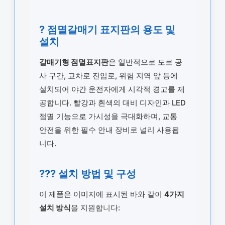
? 점멸갈매기 표지판의 용도 및
설치
갈매기형 점멸표지판
은 일반적으로 도로 공
사 구간, 교차로 진입로, 위험 지역 앞 등에
설치되어 야간 운전자에게 시각적 경고를 제
공합니다. 빨강과 흰색의 대비 디자인과 LED
점멸 기능으로 가시성을 극대화하며, 교통
안전을 위한 필수 안내 장비로 널리 사용됩
니다.
??? 설치 방법 및 구성
이 제품은 이미지에 표시된 바와 같이
4가지
설치 방식
을 지원합니다: