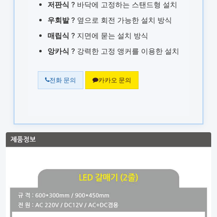
저판식
? 바닥에 고정하는 스탠드형 설치
우회발
? 옆으로 회전 가능한 설치 방식
매립식
? 지면에 묻는 설치 방식
앙카식
? 강력한 고정 앵커를 이용한 설치
전화 문의
카카오 문의