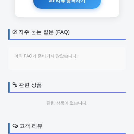
자주 묻는 질문 (FAQ)
아직 FAQ가 준비되지 않았습니다.
관련 상품
관련 상품이 없습니다.
고객 리뷰