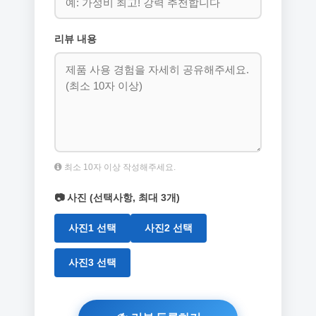
리뷰 내용
최소 10자 이상 작성해주세요.
📷 사진 (선택사항, 최대 3개)
사진1 선택
사진2 선택
사진3 선택