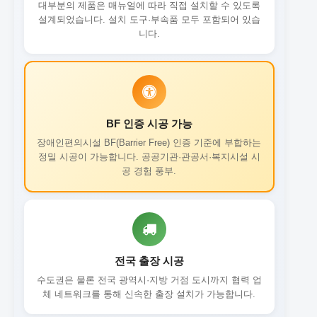
대부분의 제품은 매뉴얼에 따라 직접 설치할 수 있도록
설계되었습니다. 설치 도구·부속품 모두 포함되어 있습
니다.
BF 인증 시공 가능
장애인편의시설 BF(Barrier Free) 인증 기준에 부합하는
정밀 시공이 가능합니다. 공공기관·관공서·복지시설 시
공 경험 풍부.
전국 출장 시공
수도권은 물론 전국 광역시·지방 거점 도시까지 협력 업
체 네트워크를 통해 신속한 출장 설치가 가능합니다.