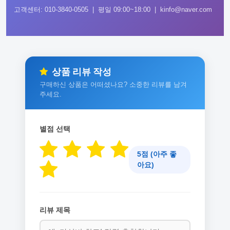
고객센터: 010-3840-0505 | 평일 09:00~18:00 | kinfo@naver.com
상품 리뷰 작성
구매하신 상품은 어떠셨나요? 소중한 리뷰를 남겨
주세요.
별점 선택
5점 (아주 좋
아요)
리뷰 제목