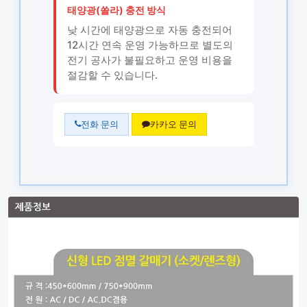
태양광(쏠라) 충전 방식
낮 시간에 태양광으로 자동 충전되어
12시간 연속 운영 가능하므로 별도의
전기 공사가 불필요하고 운영 비용을
절감할 수 있습니다.
전화 문의
카카오 문의