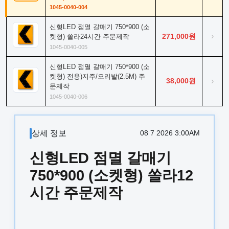
1045-0040-004
신형LED 점멸 갈매기 750*900 (소
›
271,000원
켓형) 쏠라24시간 주문제작
1045-0040-005
신형LED 점멸 갈매기 750*900 (소
켓형) 전용)지주/오리발(2.5M) 주
38,000원
›
문제작
1045-0040-006
상세 정보
08 7 2026 3:00AM
신형LED 점멸 갈매기
750*900 (소켓형) 쏠라12
시간 주문제작