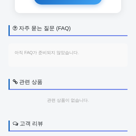
자주 묻는 질문 (FAQ)
아직 FAQ가 준비되지 않았습니다.
관련 상품
관련 상품이 없습니다.
고객 리뷰