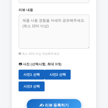
리뷰 내용
최소 10자 이상 작성해주세요.
📷 사진 (선택사항, 최대 3개)
사진1 선택
사진2 선택
사진3 선택