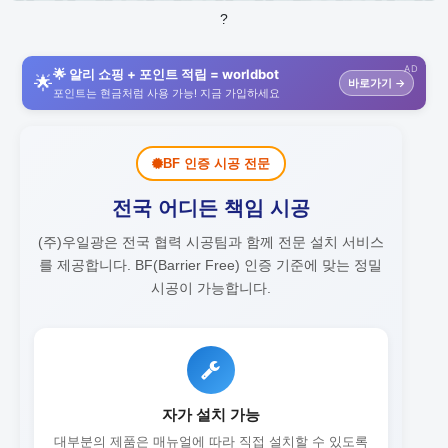
?
AD
🌟 알리 쇼핑 + 포인트 적립 = worldbot
🌟
바로가기 →
포인트는 현금처럼 사용 가능! 지금 가입하세요
BF 인증 시공 전문
전국 어디든 책임 시공
(주)우일광은 전국 협력 시공팀과 함께 전문 설치 서비스
를 제공합니다.
BF(Barrier Free) 인증 기준에 맞는 정밀
시공이 가능합니다.
자가 설치 가능
대부분의 제품은 매뉴얼에 따라 직접 설치할 수 있도록