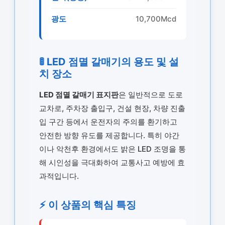
광도
10,700Mcd
🚦 LED 점멸 갈매기의 용도 및 설
치 장소
LED 점멸 갈매기 표지판
은 일반적으로 도로
교차로, 주차장 출입구, 건설 현장, 차량 진출
입 구간 등에서 운전자의 주의를 환기하고
안전한 방향 유도를 제공합니다. 특히 야간
이나 악천후 환경에서도 밝은 LED 조명을 통
해 시인성을 극대화하여 교통사고 예방에 효
과적입니다.
⚡ 이 상품의 핵심 특징