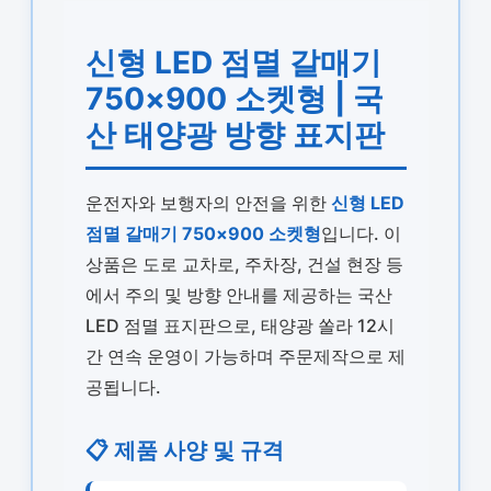
신형 LED 점멸 갈매기
750×900 소켓형 | 국
산 태양광 방향 표지판
운전자와 보행자의 안전을 위한
신형 LED
점멸 갈매기 750×900 소켓형
입니다. 이
상품은 도로 교차로, 주차장, 건설 현장 등
에서 주의 및 방향 안내를 제공하는 국산
LED 점멸 표지판으로, 태양광 쏠라 12시
간 연속 운영이 가능하며 주문제작으로 제
공됩니다.
📋 제품 사양 및 규격