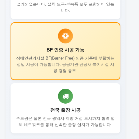
설계되었습니다. 설치 도구·부속품 모두 포함되어 있습
니다.
BF 인증 시공 가능
장애인편의시설 BF(Barrier Free) 인증 기준에 부합하는
정밀 시공이 가능합니다. 공공기관·관공서·복지시설 시
공 경험 풍부.
전국 출장 시공
수도권은 물론 전국 광역시·지방 거점 도시까지 협력 업
체 네트워크를 통해 신속한 출장 설치가 가능합니다.