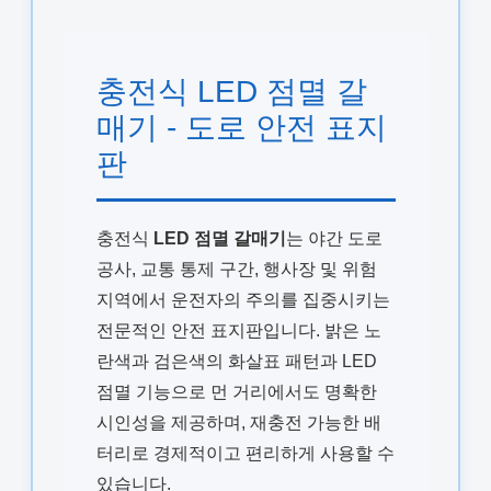
충전식 LED 점멸 갈
매기 - 도로 안전 표지
판
충전식
LED 점멸 갈매기
는 야간 도로
공사, 교통 통제 구간, 행사장 및 위험
지역에서 운전자의 주의를 집중시키는
전문적인 안전 표지판입니다. 밝은 노
란색과 검은색의 화살표 패턴과 LED
점멸 기능으로 먼 거리에서도 명확한
시인성을 제공하며, 재충전 가능한 배
터리로 경제적이고 편리하게 사용할 수
있습니다.