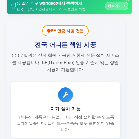
AD
🛒 알리 직구 worldbot에서 똑똑하게!
🛒
바로가기 →
한국어 상담 + 안전결제 + 1·2·3% 포인트 적립
BF 인증 시공 전문
전국 어디든 책임 시공
(주)우일광은 전국 협력 시공팀과 함께 전문 설치 서비스
를 제공합니다.
BF(Barrier Free) 인증 기준에 맞는 정밀
시공이 가능합니다.
자가 설치 가능
대부분의 제품은 매뉴얼에 따라 직접 설치할 수 있도록
설계되었습니다. 설치 도구·부속품 모두 포함되어 있습
니다.