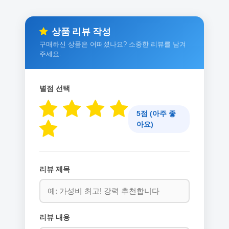
상품 리뷰 작성
구매하신 상품은 어떠셨나요? 소중한 리뷰를 남겨
주세요.
별점 선택
5점 (아주 좋
아요)
리뷰 제목
리뷰 내용