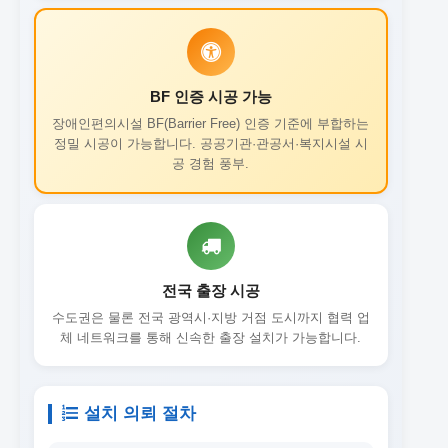
BF 인증 시공 가능
장애인편의시설 BF(Barrier Free) 인증 기준에 부합하는
정밀 시공이 가능합니다. 공공기관·관공서·복지시설 시
공 경험 풍부.
전국 출장 시공
수도권은 물론 전국 광역시·지방 거점 도시까지 협력 업
체 네트워크를 통해 신속한 출장 설치가 가능합니다.
설치 의뢰 절차