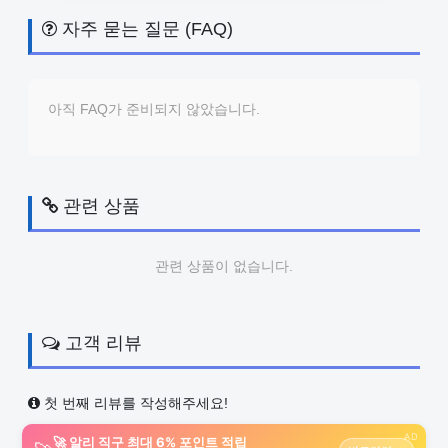
자주 묻는 질문 (FAQ)
아직 FAQ가 준비되지 않았습니다.
관련 상품
관련 상품이 없습니다.
고객 리뷰
첫 번째 리뷰를 작성해주세요!
AD
🚀 알리 직구 최대 6% 포인트 적립