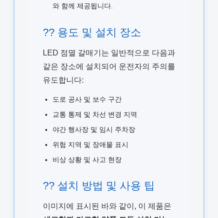
와 함께 제공됩니다.
?? 용도 및 설치 장소
LED 점멸 갈매기는 일반적으로 다음과
같은 장소에 설치되어 운전자의 주의를
유도합니다:
도로 공사 및 보수 구간
교통 통제 및 차선 변경 지역
야간 행사장 및 임시 주차장
위험 지역 및 장애물 표시
비상 상황 및 사고 현장
?? 설치 방법 및 사용 팁
이미지에 표시된 바와 같이, 이 제품은