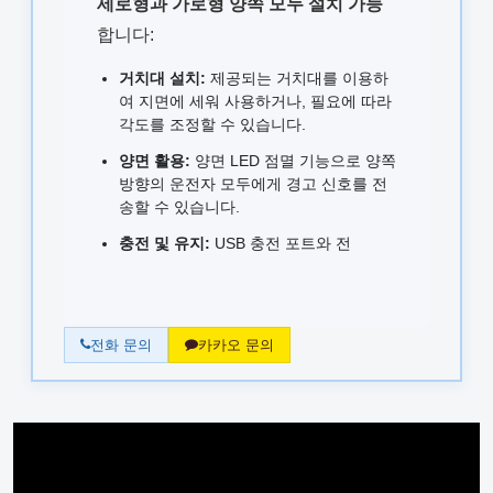
세로형과 가로형 양쪽 모두 설치 가능
합니다:
거치대 설치:
제공되는 거치대를 이용하
여 지면에 세워 사용하거나, 필요에 따라
각도를 조정할 수 있습니다.
양면 활용:
양면 LED 점멸 기능으로 양쪽
방향의 운전자 모두에게 경고 신호를 전
송할 수 있습니다.
충전 및 유지:
USB 충전 포트와 전
전화 문의
카카오 문의