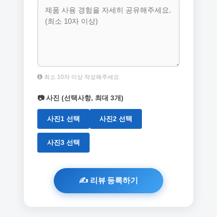
최소 10자 이상 작성해주세요.
📷 사진 (선택사항, 최대 3개)
사진1 선택
사진2 선택
사진3 선택