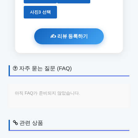
사진3 선택
자주 묻는 질문 (FAQ)
아직 FAQ가 준비되지 않았습니다.
관련 상품