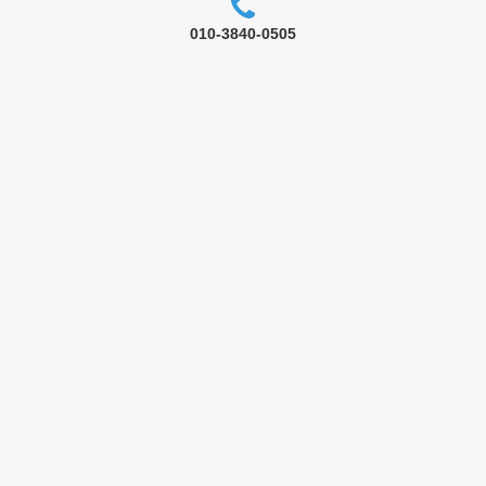
010-3840-0505