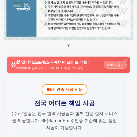
?
AD
🎁 알리익스프레스 구매하면 포인트 적립!
🎁
바로가기 →
worldbot 등록 1% + 구매 3% + 추천 2% 적립
BF 인증 시공 전문
전국 어디든 책임 시공
(주)우일광은 전국 협력 시공팀과 함께 전문 설치 서비스
를 제공합니다.
BF(Barrier Free) 인증 기준에 맞는 정밀
시공이 가능합니다.