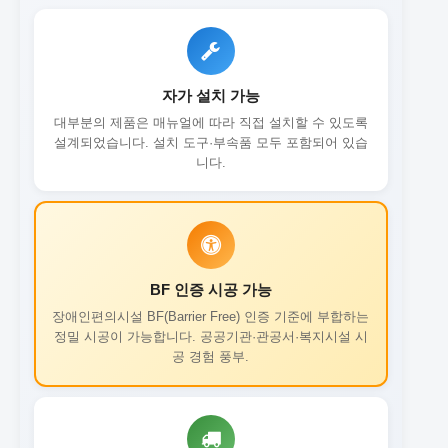
자가 설치 가능
대부분의 제품은 매뉴얼에 따라 직접 설치할 수 있도록
설계되었습니다. 설치 도구·부속품 모두 포함되어 있습
니다.
BF 인증 시공 가능
장애인편의시설 BF(Barrier Free) 인증 기준에 부합하는
정밀 시공이 가능합니다. 공공기관·관공서·복지시설 시
공 경험 풍부.