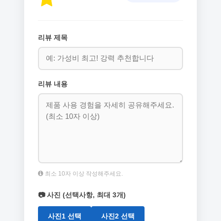
리뷰 제목
리뷰 내용
최소 10자 이상 작성해주세요.
📷 사진 (선택사항, 최대 3개)
사진1 선택
사진2 선택