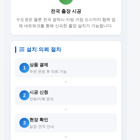
전국 출장 시공
수도권은 물론 전국 광역시·지방 거점 도시까지 협력 업
체 네트워크를 통해 신속한 출장 설치가 가능합니다.
설치 의뢰 절차
상품 결제
1
주문 완료 후 의뢰 가능
›
시공 신청
2
전화/카톡 문의
›
현장 확인
3
일정·견적 안내
›