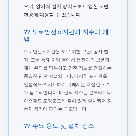
으며, 앙카식 설치 방식으로 다양한 노면
환경에 대응할 수 있습니다.
?? 도로안전표지판과 지주의 개
념
도로안전표지판은 도로 위험 구간, 공사 현
장, 교통 통제 지역 등에서 운전자와 보행자
에게 주의를 당부하고 안전 정보를 전달하는
중요한 안전 시설입니다. 이러한 표지판을
안정적으로 지지하기 위해서는 적절한 지주
가 필수적입니다. 매립식 지주는 콘크리트나
아스팔트 포장도로에 깊이 있게 설치되어 강
풍과 충격에 견디는 구조입니다.
?? 주요 용도 및 설치 장소