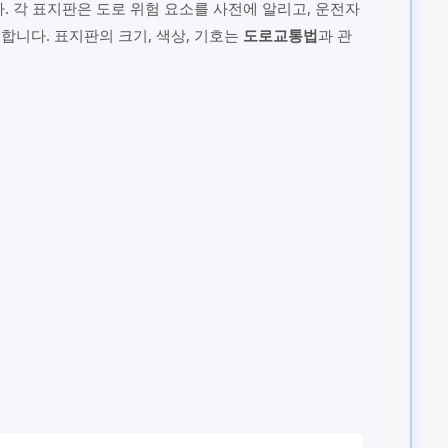
 각 표지판은 도로 위험 요소를 사전에 알리고, 운전자
합니다. 표지판의 크기, 색상, 기호는
도로교통법
과 관