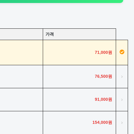
가격
71,000원
76,500원
›
91,000원
›
154,000원
›