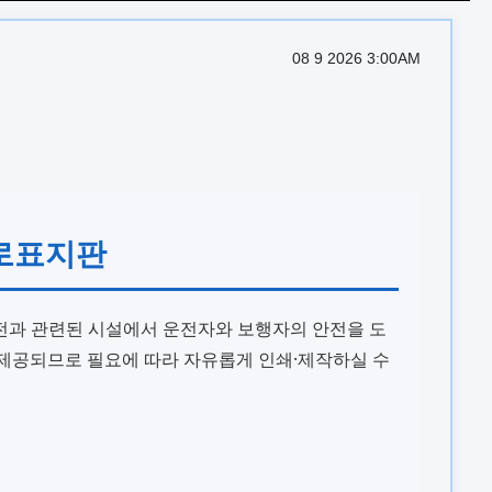
08 9 2026 3:00AM
도로표지판
전과 관련된 시설에서 운전자와 보행자의 안전을 도
 제공되므로 필요에 따라 자유롭게 인쇄·제작하실 수