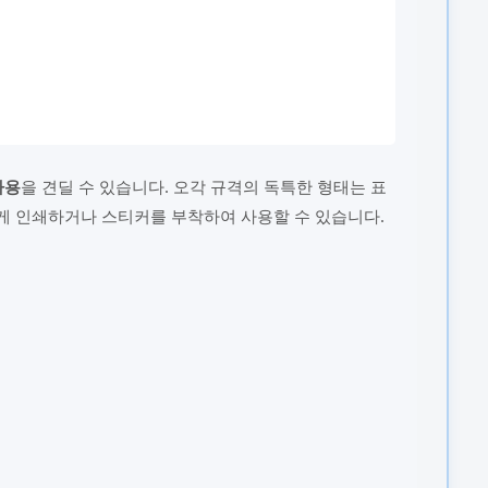
사용
을 견딜 수 있습니다. 오각 규격의 독특한 형태는 표
게 인쇄하거나 스티커를 부착하여 사용할 수 있습니다.