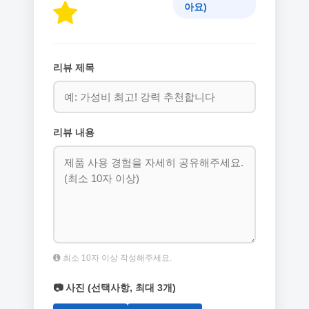
아요)
리뷰 제목
리뷰 내용
최소 10자 이상 작성해주세요.
📷 사진 (선택사항, 최대 3개)