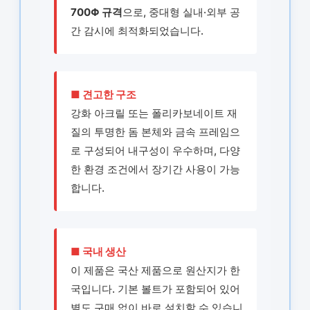
700Φ 규격
으로, 중대형 실내·외부 공
간 감시에 최적화되었습니다.
■ 견고한 구조
강화 아크릴 또는 폴리카보네이트 재
질의 투명한 돔 본체와 금속 프레임으
로 구성되어 내구성이 우수하며, 다양
한 환경 조건에서 장기간 사용이 가능
합니다.
■ 국내 생산
이 제품은 국산 제품으로 원산지가 한
국입니다. 기본 볼트가 포함되어 있어
별도 구매 없이 바로 설치할 수 있습니