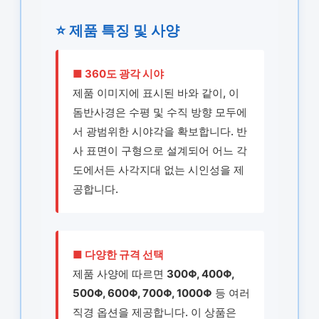
⭐ 제품 특징 및 사양
■ 360도 광각 시야
제품 이미지에 표시된 바와 같이, 이
돔반사경은 수평 및 수직 방향 모두에
서 광범위한 시야각을 확보합니다. 반
사 표면이 구형으로 설계되어 어느 각
도에서든 사각지대 없는 시인성을 제
공합니다.
■ 다양한 규격 선택
제품 사양에 따르면
300Φ, 400Φ,
500Φ, 600Φ, 700Φ, 1000Φ
등 여러
직경 옵션을 제공합니다. 이 상품은