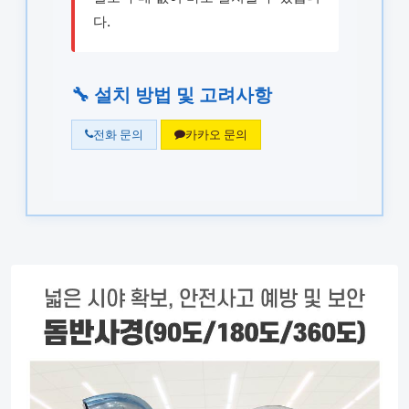
다.
🔧 설치 방법 및 고려사항
전화 문의
카카오 문의