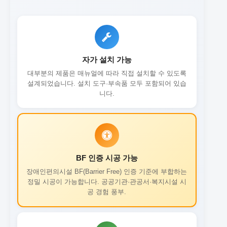
자가 설치 가능
대부분의 제품은 매뉴얼에 따라 직접 설치할 수 있도록
설계되었습니다. 설치 도구·부속품 모두 포함되어 있습
니다.
BF 인증 시공 가능
장애인편의시설 BF(Barrier Free) 인증 기준에 부합하는
정밀 시공이 가능합니다. 공공기관·관공서·복지시설 시
공 경험 풍부.