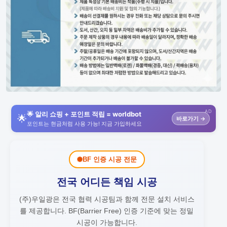
AD
🌟 알리 쇼핑 + 포인트 적립 = worldbot
🌟
바로가기 →
포인트는 현금처럼 사용 가능! 지금 가입하세요
BF 인증 시공 전문
전국 어디든 책임 시공
(주)우일광은 전국 협력 시공팀과 함께 전문 설치 서비스
를 제공합니다.
BF(Barrier Free) 인증 기준에 맞는 정밀
시공이 가능합니다.