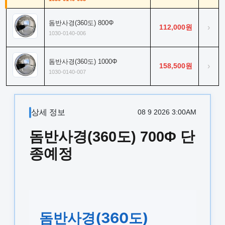
돔반사경(360도) 800Φ
112,000원
›
1030-0140-006
돔반사경(360도) 1000Φ
158,500원
›
1030-0140-007
상세 정보
08 9 2026 3:00AM
돔반사경(360도) 700Φ 단
종예정
돔반사경(360도)