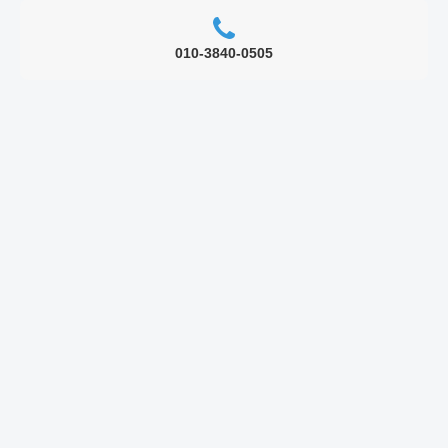
010-3840-0505