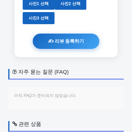
사진1 선택
사진2 선택
사진3 선택
자주 묻는 질문 (FAQ)
아직 FAQ가 준비되지 않았습니다.
관련 상품