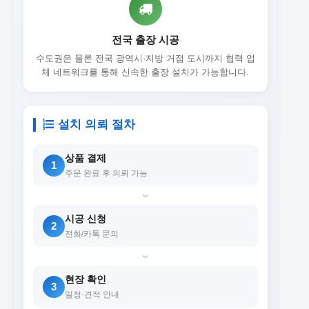
전국 출장 시공
수도권은 물론 전국 광역시·지방 거점 도시까지 협력 업
체 네트워크를 통해 신속한 출장 설치가 가능합니다.
설치 의뢰 절차
상품 결제
1
주문 완료 후 의뢰 가능
›
시공 신청
2
전화/카톡 문의
›
현장 확인
3
일정·견적 안내