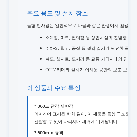
주요 용도 및 설치 장소
돔형 반사경은 일반적으로 다음과 같은 환경에서 활용됩니
소매점, 마트, 편의점 등 상업시설의 진열장 및 
주차장, 창고, 공장 등 광각 감시가 필요한 공간
복도, 십자로, 모서리 등 교통 사각지대의 안전 
CCTV 카메라 설치가 어려운 공간의 보조 보안 
이 상품의 주요 특징
? 360도 광각 시야각
이미지에 표시된 바와 같이, 이 제품은 돔형 구조로 
관찰할 수 있어 사각지대 제거에 뛰어납니다.
? 500mm 규격