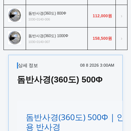
돔반사경(360도) 800Φ
112,000원
›
1030-0140-006
돔반사경(360도) 1000Φ
158,500원
›
1030-0140-007
상세 정보
08 8 2026 3:00AM
돔반사경(360도) 500Φ
돔반사경(360도) 500Φ | 
용 반사경