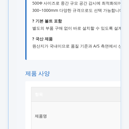
500Φ 사이즈로 중간 규모 공간 감시에 최적화되어 있
300~1000mm 다양한 규격으로도 선택 가능합니다.
? 기본 볼트 포함
별도의 부품 구매 없이 바로 설치할 수 있도록 설계되
? 국산 제품
원산지가 국내이므로 품질 기준과 A/S 측면에서 신뢰
제품 사양
항목
제품명