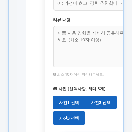
리뷰 내용
최소 10자 이상 작성해주세요.
📷 사진 (선택사항, 최대 3개)
사진1 선택
사진2 선택
사진3 선택