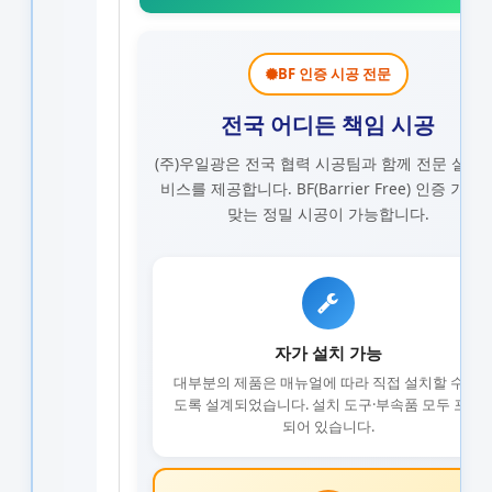
BF 인증 시공 전문
전국 어디든 책임 시공
(주)우일광은 전국 협력 시공팀과 함께 전문 설치 
비스를 제공합니다.
BF(Barrier Free) 인증 기준
맞는 정밀 시공이 가능합니다.
자가 설치 가능
대부분의 제품은 매뉴얼에 따라 직접 설치할 수 있
도록 설계되었습니다. 설치 도구·부속품 모두 포함
되어 있습니다.