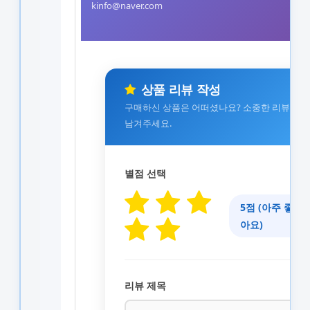
kinfo@naver.com
상품 리뷰 작성
구매하신 상품은 어떠셨나요? 소중한 리뷰를
남겨주세요.
별점 선택
5점 (아주 좋
아요)
리뷰 제목