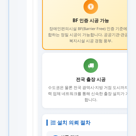
BF 인증 시공 가능
장애인편의시설 BF(Barrier Free) 인증 기준에 부
합하는 정밀 시공이 가능합니다. 공공기관·관공서·
복지시설 시공 경험 풍부.
전국 출장 시공
수도권은 물론 전국 광역시·지방 거점 도시까지 협
력 업체 네트워크를 통해 신속한 출장 설치가 가능
합니다.
설치 의뢰 절차