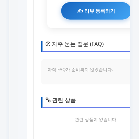
자주 묻는 질문 (FAQ)
아직 FAQ가 준비되지 않았습니다.
관련 상품
관련 상품이 없습니다.