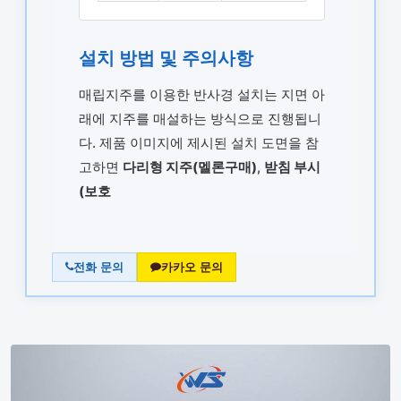
설치 방법 및 주의사항
매립지주를 이용한 반사경 설치는 지면 아
래에 지주를 매설하는 방식으로 진행됩니
다. 제품 이미지에 제시된 설치 도면을 참
고하면
다리형 지주(멜론구매)
,
받침 부시
(보호
전화 문의
카카오 문의