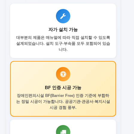
자가 설치 가능
대부분의 제품은 매뉴얼에 따라 직접 설치할 수 있도록
설계되었습니다. 설치 도구·부속품 모두 포함되어 있습
니다.
BF 인증 시공 가능
장애인편의시설 BF(Barrier Free) 인증 기준에 부합하
는 정밀 시공이 가능합니다. 공공기관·관공서·복지시설
시공 경험 풍부.