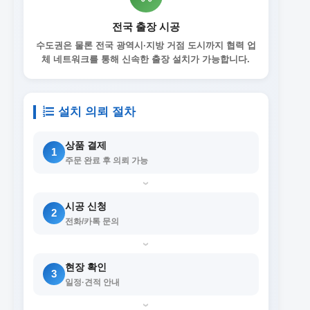
전국 출장 시공
수도권은 물론 전국 광역시·지방 거점 도시까지 협력 업
체 네트워크를 통해 신속한 출장 설치가 가능합니다.
설치 의뢰 절차
상품 결제
1
주문 완료 후 의뢰 가능
›
시공 신청
2
전화/카톡 문의
›
현장 확인
3
일정·견적 안내
›