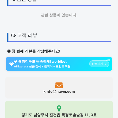
관련 상품이 없습니다.
고객 리뷰
첫 번째 리뷰를 작성해주세요!
AD
💎 해외직구도 똑똑하게! worldbot
💎
바로가기 →
AliExpress 상품 검색 + 한국어 + 포인트 적립
kinfo@naver.com
경기도 남양주시 진건읍 독정로솔숲길 11, 3호