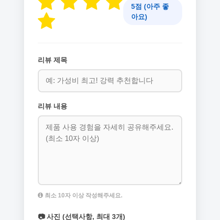
5점 (아주 좋
아요)
리뷰 제목
리뷰 내용
최소 10자 이상 작성해주세요.
📷 사진 (선택사항, 최대 3개)