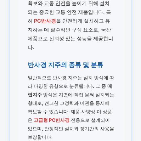
확보와 교통 안전을 높이기 위해 설치
되는 중요한 교통 안전 제품입니다. 특
히
PC반사경
을 안전하게 설치하고 유
지하는 데 필수적인 구성 요소로, 국산
제품으로 신뢰성 있는 성능을 제공합니
다.
반사경 지주의 종류 및 분류
일반적으로 반사경 지주는 설치 방식에 따
라 다양한 유형으로 분류됩니다. 그 중
매
립지주
방식은 지면에 직접 묻혀 설치되는
형태로, 견고한 고정력과 미관을 동시에
확보할 수 있습니다. 제품 사양상 이 상품
은
고급형 PC반사경
전용으로 설계되어
있으며, 안정적인 설치와 장기간의 사용을
보장합니다.