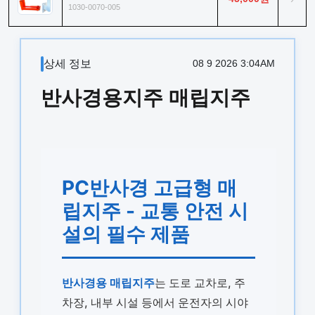
1030-0070-005
상세 정보
08 9 2026 3:04AM
반사경용지주 매립지주
PC반사경 고급형 매
립지주 - 교통 안전 시
설의 필수 제품
반사경용 매립지주
는 도로 교차로, 주
차장, 내부 시설 등에서 운전자의 시야