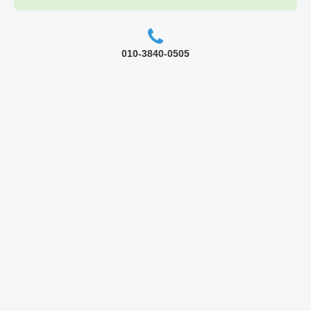
010-3840-0505