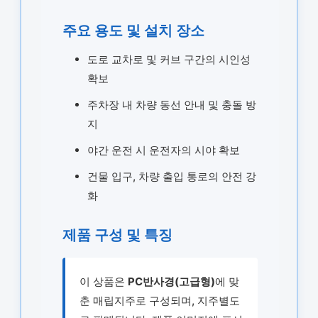
주요 용도 및 설치 장소
도로 교차로 및 커브 구간의 시인성
확보
주차장 내 차량 동선 안내 및 충돌 방
지
야간 운전 시 운전자의 시야 확보
건물 입구, 차량 출입 통로의 안전 강
화
제품 구성 및 특징
이 상품은
PC반사경(고급형)
에 맞
춘 매립지주로 구성되며, 지주별도