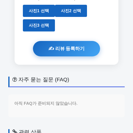
사진1 선택
사진2 선택
사진3 선택
자주 묻는 질문 (FAQ)
아직 FAQ가 준비되지 않았습니다.
관련 상품