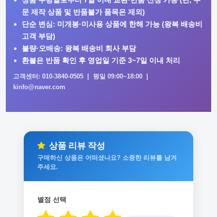
문 제작 상품 및 반품불가 품목은 제외)
단순 변심: 미개봉·미사용 상품에 한해 가능 (왕복 배송비
고객 부담)
불량·오배송: 왕복 배송비 회사 부담
환불은 반품 확인 후 영업일 기준 3~7일 이내 처리
고객센터: 010-3840-0505 | 평일 09:00~18:00 |
kinfo@naver.com
상품 리뷰 작성
구매하신 상품은 어떠셨나요? 소중한 리뷰를 남겨
주세요.
별점 선택