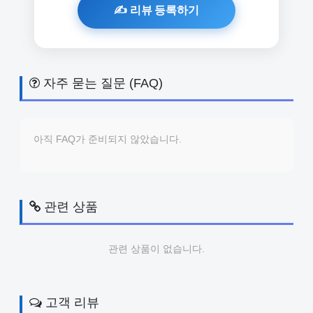
자주 묻는 질문 (FAQ)
아직 FAQ가 준비되지 않았습니다.
관련 상품
관련 상품이 없습니다.
고객 리뷰