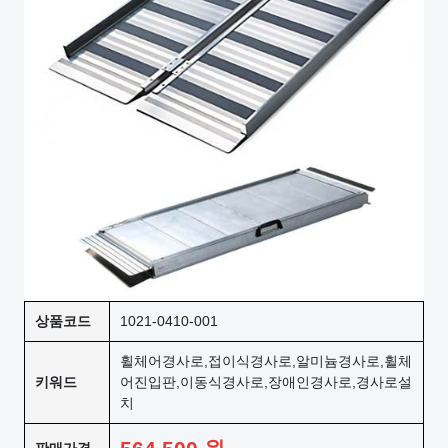
상품코드
1021-0410-001
휠체어경사로,접이식경사로,알미늄경사로,휠체
키워드
어진입판,이동식경사로,장애인경사로,경사로설
치