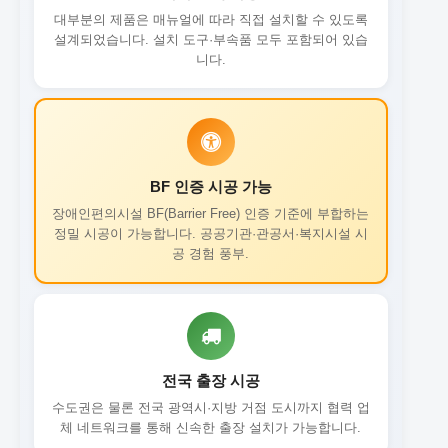
대부분의 제품은 매뉴얼에 따라 직접 설치할 수 있도록
설계되었습니다. 설치 도구·부속품 모두 포함되어 있습
니다.
BF 인증 시공 가능
장애인편의시설 BF(Barrier Free) 인증 기준에 부합하는
정밀 시공이 가능합니다. 공공기관·관공서·복지시설 시
공 경험 풍부.
전국 출장 시공
수도권은 물론 전국 광역시·지방 거점 도시까지 협력 업
체 네트워크를 통해 신속한 출장 설치가 가능합니다.