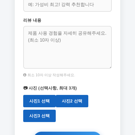
리뷰 내용
최소 10자 이상 작성해주세요.
📷 사진 (선택사항, 최대 3개)
사진1 선택
사진2 선택
사진3 선택