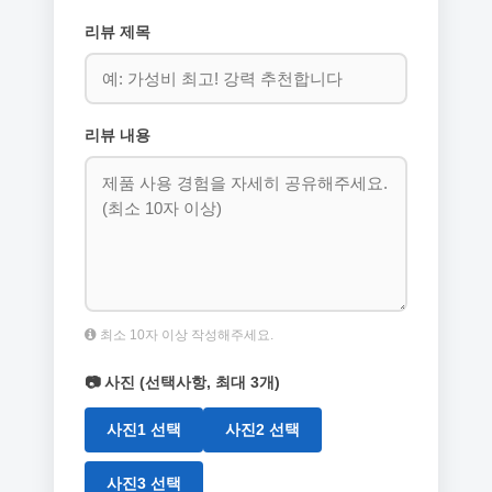
리뷰 제목
리뷰 내용
최소 10자 이상 작성해주세요.
📷 사진 (선택사항, 최대 3개)
사진1 선택
사진2 선택
사진3 선택