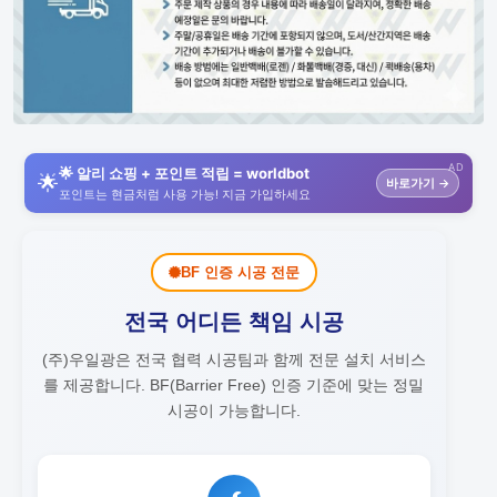
AD
🌟 알리 쇼핑 + 포인트 적립 = worldbot
🌟
바로가기 →
포인트는 현금처럼 사용 가능! 지금 가입하세요
BF 인증 시공 전문
전국 어디든 책임 시공
(주)우일광은 전국 협력 시공팀과 함께 전문 설치 서비스
를 제공합니다.
BF(Barrier Free) 인증 기준에 맞는 정밀
시공이 가능합니다.