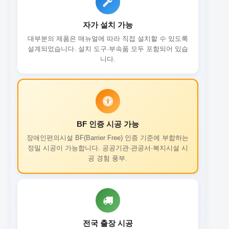
자가 설치 가능
대부분의 제품은 매뉴얼에 따라 직접 설치할 수 있도록
설계되었습니다. 설치 도구·부속품 모두 포함되어 있습
니다.
BF 인증 시공 가능
장애인편의시설 BF(Barrier Free) 인증 기준에 부합하는
정밀 시공이 가능합니다. 공공기관·관공서·복지시설 시
공 경험 풍부.
전국 출장 시공