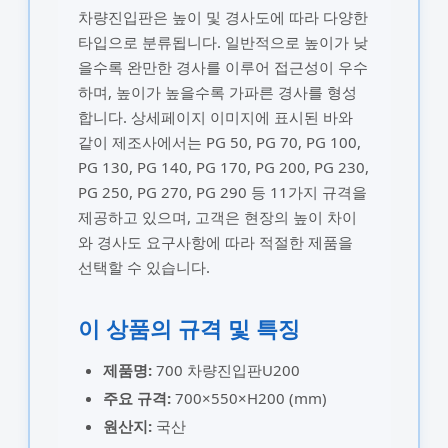
차량진입판은 높이 및 경사도에 따라 다양한
타입으로 분류됩니다. 일반적으로 높이가 낮
을수록 완만한 경사를 이루어 접근성이 우수
하며, 높이가 높을수록 가파른 경사를 형성
합니다. 상세페이지 이미지에 표시된 바와
같이 제조사에서는 PG 50, PG 70, PG 100,
PG 130, PG 140, PG 170, PG 200, PG 230,
PG 250, PG 270, PG 290 등 11가지 규격을
제공하고 있으며, 고객은 현장의 높이 차이
와 경사도 요구사항에 따라 적절한 제품을
선택할 수 있습니다.
이 상품의 규격 및 특징
제품명:
700 차량진입판U200
주요 규격:
700×550×H200 (mm)
원산지:
국산