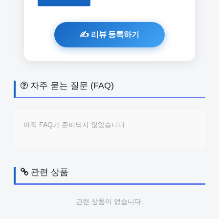
자주 묻는 질문 (FAQ)
아직 FAQ가 준비되지 않았습니다.
관련 상품
관련 상품이 없습니다.