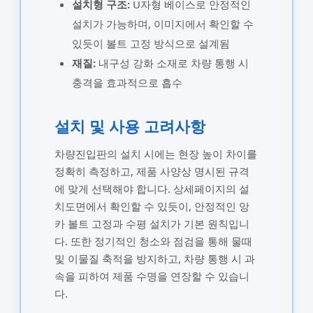
설치형 구조:
U자형 베이스로 안정적인
설치가 가능하며, 이미지에서 확인할 수
있듯이 볼트 고정 방식으로 설계됨
재질:
내구성 강화 소재로 차량 통행 시
충격을 효과적으로 흡수
설치 및 사용 고려사항
차량진입판의 설치 시에는 현장 높이 차이를
정확히 측정하고, 제품 사양상 명시된 규격
에 맞게 선택해야 합니다. 상세페이지의 설
치도면에서 확인할 수 있듯이, 안정적인 앙
카 볼트 고정과 수평 설치가 기본 원칙입니
다. 또한 정기적인 청소와 점검을 통해 물때
및 이물질 축적을 방지하고, 차량 통행 시 과
속을 피하여 제품 수명을 연장할 수 있습니
다.