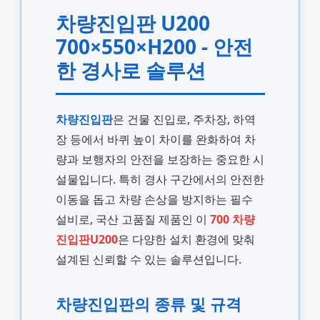
차량진입판 U200
700×550×H200 - 안전
한 경사로 솔루션
차량진입판
은 건물 진입로, 주차장, 하역
장 등에서 바퀴 높이 차이를 완화하여 차
량과 보행자의 안전을 보장하는 중요한 시
설물입니다. 특히 경사 구간에서의 안전한
이동을 돕고 차량 손상을 방지하는 필수
설비로, 국산 고품질 제품인 이
700 차량
진입판U200
은 다양한 설치 환경에 맞춰
설계된 신뢰할 수 있는 솔루션입니다.
차량진입판의 종류 및 규격