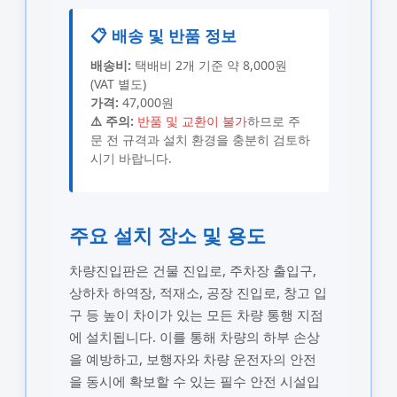
📋 배송 및 반품 정보
배송비:
택배비 2개 기준 약 8,000원
(VAT 별도)
가격:
47,000원
⚠️ 주의:
반품 및 교환이 불가
하므로 주
문 전 규격과 설치 환경을 충분히 검토하
시기 바랍니다.
주요 설치 장소 및 용도
차량진입판은 건물 진입로, 주차장 출입구,
상하차 하역장, 적재소, 공장 진입로, 창고 입
구 등 높이 차이가 있는 모든 차량 통행 지점
에 설치됩니다. 이를 통해 차량의 하부 손상
을 예방하고, 보행자와 차량 운전자의 안전
을 동시에 확보할 수 있는 필수 안전 시설입