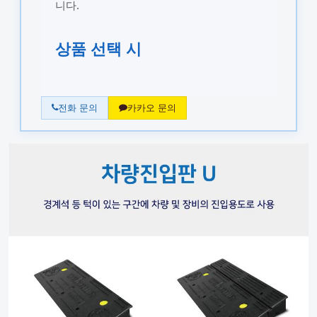
니다.
상품 선택 시
전화 문의
카카오 문의