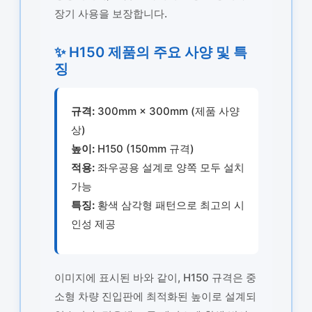
장기 사용을 보장합니다.
✨ H150 제품의 주요 사양 및 특
징
규격:
300mm × 300mm (제품 사양
상)
높이:
H150 (150mm 규격)
적용:
좌우공용 설계로 양쪽 모두 설치
가능
특징:
황색 삼각형 패턴으로 최고의 시
인성 제공
이미지에 표시된 바와 같이, H150 규격은 중
소형 차량 진입판에 최적화된 높이로 설계되