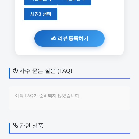
사진3 선택
자주 묻는 질문 (FAQ)
아직 FAQ가 준비되지 않았습니다.
관련 상품