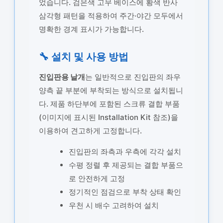
었습니다. 검은색 고무 베이스에 황색 반사
삼각형 패턴을 적용하여 주간·야간 모두에서
명확한 경계 표시가 가능합니다.
🔧 설치 및 사용 방법
진입판용 날개
는 일반적으로 진입판의 좌우
양측 끝 부분에 부착되는 방식으로 설치됩니
다. 제품 하단부에 포함된 스크류 결합 부품
(이미지에 표시된 Installation Kit 참조)을
이용하여 견고하게 고정합니다.
진입판의 좌측과 우측에 각각 설치
수평 정렬 후 제공되는 결합 부품으
로 안전하게 고정
정기적인 점검으로 부착 상태 확인
우천 시 배수 고려하여 설치