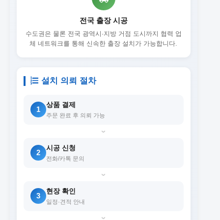
전국 출장 시공
수도권은 물론 전국 광역시·지방 거점 도시까지 협력 업
체 네트워크를 통해 신속한 출장 설치가 가능합니다.
설치 의뢰 절차
상품 결제
1
주문 완료 후 의뢰 가능
›
시공 신청
2
전화/카톡 문의
›
현장 확인
3
일정·견적 안내
›