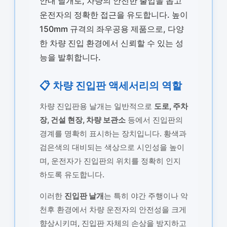
안내 날개로, 차량의 안전한 출입을 돕고
운전자의 정확한 접근을 유도합니다. 높이
150mm 규격의 좌우공용 제품으로, 다양
한 차량 진입 환경에서 신뢰할 수 있는 성
능을 발휘합니다.
📋 차량 진입판 액세서리의 역할
차량 진입판용 날개는 일반적으로
도로, 주차
장, 건설 현장, 차량 보관소
등에서 진입판의
경계를 명확히 표시하는 장치입니다. 황색과
검은색의 대비되는 색상으로 시인성을 높이
며, 운전자가 진입판의 위치를 정확히 인지
하도록 유도합니다.
이러한
진입판 날개
는 특히 야간 주행이나 악
천후 환경에서 차량 운전자의 안전성을 크게
향상시키며, 진입판 자체의 손상을 방지하고