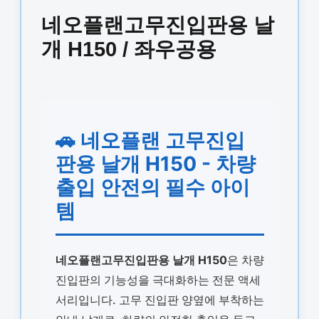
네오플랜고무진입판용 날
개 H150 / 좌우공용
🚗 네오플랜 고무진입
판용 날개 H150 - 차량
출입 안전의 필수 아이
템
네오플랜고무진입판용 날개 H150
은 차량
진입판의 기능성을 극대화하는 전문 액세
서리입니다. 고무 진입판 양옆에 부착하는