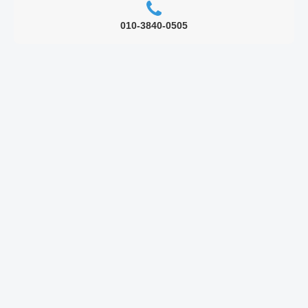
010-3840-0505