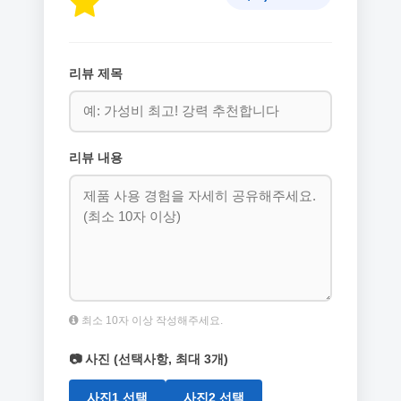
리뷰 제목
리뷰 내용
최소 10자 이상 작성해주세요.
📷 사진 (선택사항, 최대 3개)
사진1 선택
사진2 선택