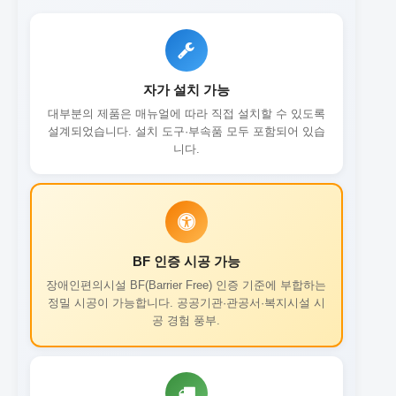
자가 설치 가능
대부분의 제품은 매뉴얼에 따라 직접 설치할 수 있도록
설계되었습니다. 설치 도구·부속품 모두 포함되어 있습
니다.
BF 인증 시공 가능
장애인편의시설 BF(Barrier Free) 인증 기준에 부합하는
정밀 시공이 가능합니다. 공공기관·관공서·복지시설 시
공 경험 풍부.