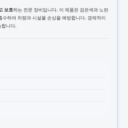
고 보호
하는 전문 장비입니다. 이 제품은 검은색과 노란
 흡수하여 차량과 시설물 손상을 예방합니다. 경제적이
능합니다.