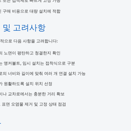
 또는 접착제로 빠르게 고정 가능
 구매 비용으로 대량 설치에 적합
법 및 고려사항
적으로 다음 사항을 고려합니다:
의 노면이 평탄하고 청결한지 확인
는 앵커볼트, 임시 설치는 접착식으로 구분
의 너비와 길이에 맞춰 여러 개 연결 설치 가능
가 원활하도록 설치 위치 선정
이나 교차로에서는 충분한 거리 확보
표면 오염물 제거 및 고정 상태 점검
보