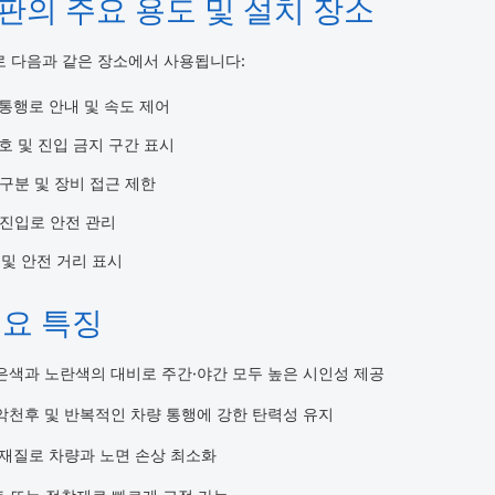
판의 주요 용도 및 설치 장소
 다음과 같은 장소에서 사용됩니다:
통행로 안내 및 속도 제어
호 및 진입 금지 구간 표시
구분 및 장비 접근 제한
 진입로 안전 관리
및 안전 거리 표시
주요 특징
색과 노란색의 대비로 주간·야간 모두 높은 시인성 제공
악천후 및 반복적인 차량 통행에 강한 탄력성 유지
재질로 차량과 노면 손상 최소화