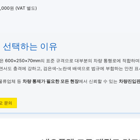
000원 (VAT 별도)
을 선택하는 이유
은 600×250×70mm의 표준 규격으로 대부분의 차량 통행로에 적합하
서도 충격에 강하고, 검은색-노란색 배색으로 법규에 부합하는 안전 표
 물류업체 등
차량 통제가 필요한 모든 현장
에서 신뢰할 수 있는
차량진입
오 문의