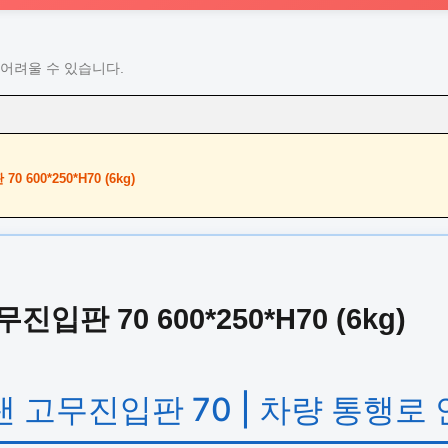
어려울 수 있습니다.
600*250*H70 (6kg)
판 70 600*250*H70 (6kg)
랜 고무진입판 70 | 차량 통행로