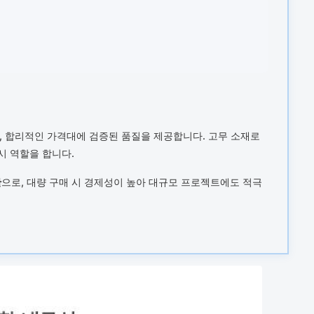
며, 합리적인 가격대에 검증된 품질을 제공합니다. 고무 소재로
시 역할을 합니다.
판
으로, 대량 구매 시 경제성이 높아 대규모 프로젝트에도 적극