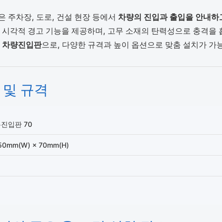
은 주차장, 도로, 건설 현장 등에서
차량의 진입과 출입을 안내하
 시각적 경고 기능을 제공하며, 고무 소재의 탄력성으로 충격을
한
차량진입판
으로, 다양한 규격과 높이 옵션으로 맞춤 설치가 가
 및 규격
진입판 70
50mm(W) × 70mm(H)