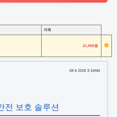
가격
21,000원
08 6 2026 3:18AM
 안전 보호 솔루션