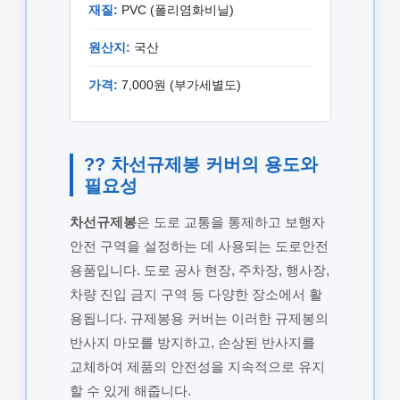
재질:
PVC (폴리염화비닐)
원산지:
국산
가격:
7,000원 (부가세별도)
?? 차선규제봉 커버의 용도와
필요성
차선규제봉
은 도로 교통을 통제하고 보행자
안전 구역을 설정하는 데 사용되는 도로안전
용품입니다. 도로 공사 현장, 주차장, 행사장,
차량 진입 금지 구역 등 다양한 장소에서 활
용됩니다. 규제봉용 커버는 이러한 규제봉의
반사지 마모를 방지하고, 손상된 반사지를
교체하여 제품의 안전성을 지속적으로 유지
할 수 있게 해줍니다.