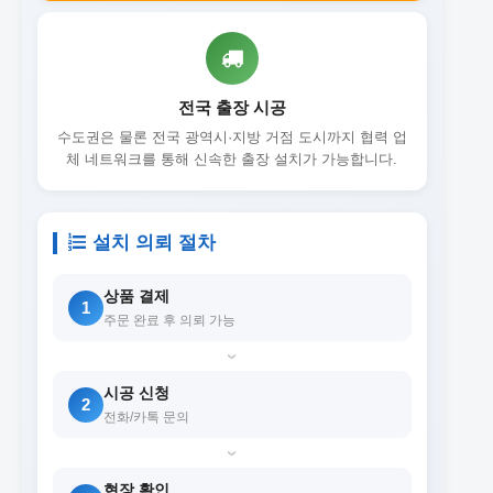
전국 출장 시공
수도권은 물론 전국 광역시·지방 거점 도시까지 협력 업
체 네트워크를 통해 신속한 출장 설치가 가능합니다.
설치 의뢰 절차
상품 결제
1
주문 완료 후 의뢰 가능
›
시공 신청
2
전화/카톡 문의
›
현장 확인