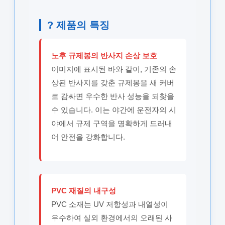
? 제품의 특징
노후 규제봉의 반사지 손상 보호
이미지에 표시된 바와 같이, 기존의 손
상된 반사지를 갖춘 규제봉을 새 커버
로 감싸면 우수한 반사 성능을 되찾을
수 있습니다. 이는 야간에 운전자의 시
야에서 규제 구역을 명확하게 드러내
어 안전을 강화합니다.
PVC 재질의 내구성
PVC 소재는 UV 저항성과 내열성이
우수하여 실외 환경에서의 오래된 사