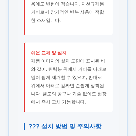
용에도 변형이 적습니다. 차선규제봉
커버로서 장기적인 반복 사용에 적합
한 소재입니다.
쉬운 교체 및 설치
제품 이미지의 설치 도면에 표시된 바
와 같이, 탄력봉 위에서 커버를 아래로
밀어 쉽게 제거할 수 있으며, 반대로
위에서 아래로 감싸면 손쉽게 장착됩
니다. 별도의 공구나 기술 없이도 현장
에서 즉시 교체 가능합니다.
??? 설치 방법 및 주의사항