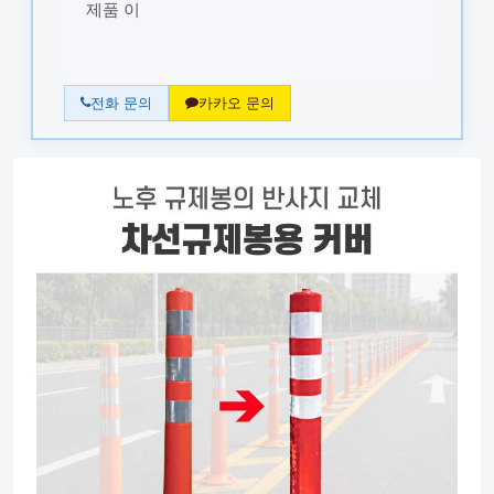
제품 이
전화 문의
카카오 문의