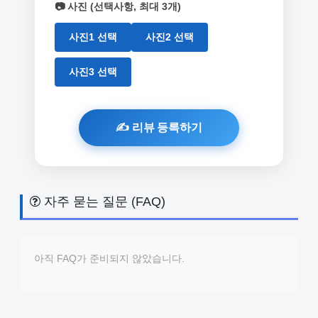
📷 사진 (선택사항, 최대 3개)
사진1 선택
사진2 선택
사진3 선택
자주 묻는 질문 (FAQ)
아직 FAQ가 준비되지 않았습니다.