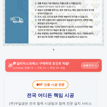
?
AD
🎁 알리익스프레스 구매하면 포인트 적립!
🎁
바로가기 →
worldbot 등록 1% + 구매 3% + 추천 2% 적립
BF 인증 시공 전문
전국 어디든 책임 시공
(주)우일광은 전국 협력 시공팀과 함께 전문 설치 서비스