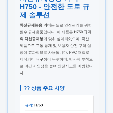
H750 - 안전한 도로 규
제 솔루션
차선규제봉용 커버
는 도로 안전관리를 위한
필수 규제용품입니다. 이 제품은
H750 규격
의 차선규제봉
에 맞춰 설계되었으며, 국산
제품으로 교통 통제 및 보행자 안전 구역 설
정에 효과적으로 사용됩니다. PVC 재질로
제작되어 내구성이 우수하며, 반사지 부착으
로 야간 시인성을 높여 안전사고를 예방합니
다.
?? 상품 주요 사양
규격:
H750