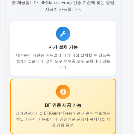
를 제공합니다.
BF(Barrier Free) 인증 기준에 맞는 정밀
시공이 가능합니다.
자가 설치 가능
대부분의 제품은 매뉴얼에 따라 직접 설치할 수 있도록
설계되었습니다. 설치 도구·부속품 모두 포함되어 있습
니다.
BF 인증 시공 가능
장애인편의시설 BF(Barrier Free) 인증 기준에 부합하는
정밀 시공이 가능합니다. 공공기관·관공서·복지시설 시
공 경험 풍부.