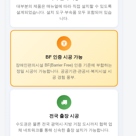
대부분의 제품은 매뉴얼에 따라 직접 설치할 수 있도록
설계되었습니다. 설치 도구·부속품 모두 포함되어 있습
니다.
BF 인증 시공 가능
장애인편의시설 BF(Barrier Free) 인증 기준에 부합하는
정밀 시공이 가능합니다. 공공기관·관공서·복지시설 시
공 경험 풍부.
전국 출장 시공
수도권은 물론 전국 광역시·지방 거점 도시까지 협력 업
체 네트워크를 통해 신속한 출장 설치가 가능합니다.