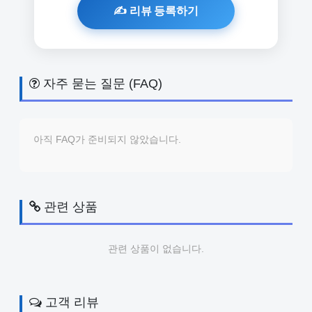
자주 묻는 질문 (FAQ)
아직 FAQ가 준비되지 않았습니다.
관련 상품
관련 상품이 없습니다.
고객 리뷰