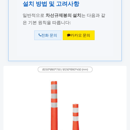
설치 방법 및 고려사항
일반적으로
차선규제봉의 설치
는 다음과 같
은 기본 원칙을 따릅니다:
전화 문의
카카오 문의