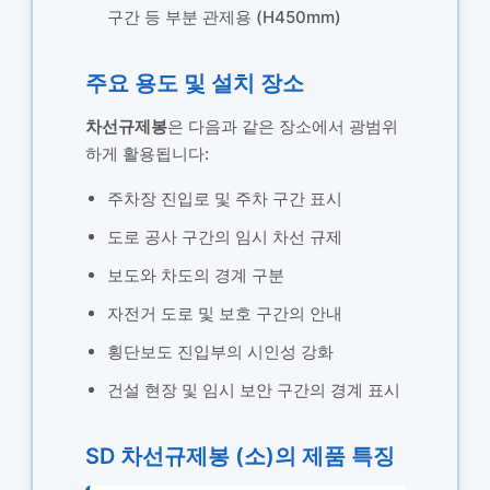
구간 등 부분 관제용 (H450mm)
주요 용도 및 설치 장소
차선규제봉
은 다음과 같은 장소에서 광범위
하게 활용됩니다:
주차장 진입로 및 주차 구간 표시
도로 공사 구간의 임시 차선 규제
보도와 차도의 경계 구분
자전거 도로 및 보호 구간의 안내
횡단보도 진입부의 시인성 강화
건설 현장 및 임시 보안 구간의 경계 표시
SD 차선규제봉 (소)의 제품 특징