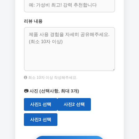
리뷰 내용
최소 10자 이상 작성해주세요.
📷 사진 (선택사항, 최대 3개)
사진1 선택
사진2 선택
사진3 선택