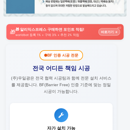
AD
🎁 알리익스프레스 구매하면 포인트 적립!
🎁
바로가기 →
worldbot 등록 1% + 구매 3% + 추천 2% 적립
BF 인증 시공 전문
전국 어디든 책임 시공
(주)우일광은 전국 협력 시공팀과 함께 전문 설치 서비스
를 제공합니다.
BF(Barrier Free) 인증 기준에 맞는 정밀
시공이 가능합니다.
자가 설치 가능