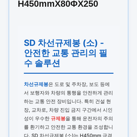
H450mmX80ΦX250
SD 차선규제봉 (소) -
안전한 교통 관리의 필
수 솔루션
차선규제봉
은 도로 및 주차장, 보도 등에
서 보행자와 차량의 통행을 안전하게 관리
하는 교통 안전 장비입니다. 특히 건설 현
장, 교차로, 차량 진입 금지 구간에서 시인
성이 우수한
규제봉
을 통해 운전자의 주의
를 환기하고 안전한 교통 환경을 조성합니
다. SD 차선규제봉 (소)는 H450mm 규격