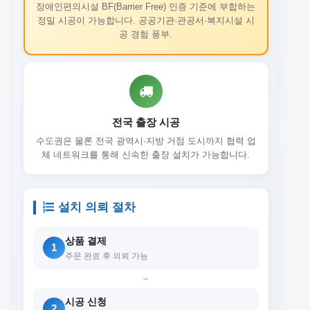
장애인편의시설 BF(Barrier Free) 인증 기준에 부합하는
정밀 시공이 가능합니다. 공공기관·관공서·복지시설 시
공 경험 풍부.
전국 출장 시공
수도권은 물론 전국 광역시·지방 거점 도시까지 협력 업
체 네트워크를 통해 신속한 출장 설치가 가능합니다.
설치 의뢰 절차
상품 결제
1
주문 완료 후 의뢰 가능
›
시공 신청
2