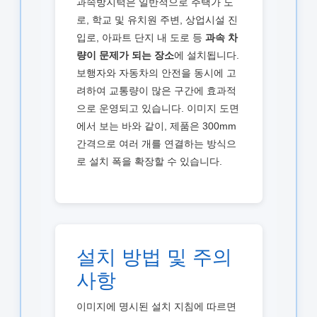
과속방지턱은 일반적으로 주택가 도
로, 학교 및 유치원 주변, 상업시설 진
입로, 아파트 단지 내 도로 등
과속 차
량이 문제가 되는 장소
에 설치됩니다.
보행자와 자동차의 안전을 동시에 고
려하여 교통량이 많은 구간에 효과적
으로 운영되고 있습니다. 이미지 도면
에서 보는 바와 같이, 제품은 300mm
간격으로 여러 개를 연결하는 방식으
로 설치 폭을 확장할 수 있습니다.
설치 방법 및 주의
사항
이미지에 명시된 설치 지침에 따르면