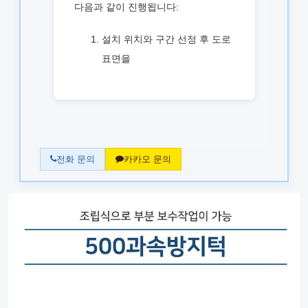
다음과 같이 진행됩니다:
설치 위치와 구간 선정 후 도로
표면을
전화 문의
카카오 문의