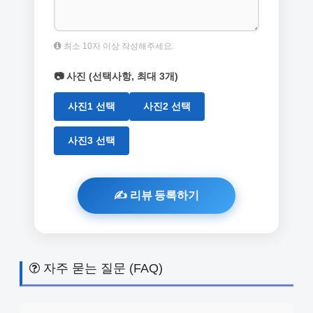
최소 10자 이상 작성해주세요.
📷 사진 (선택사항, 최대 3개)
사진1 선택
사진2 선택
사진3 선택
자주 묻는 질문 (FAQ)