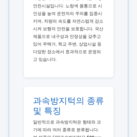
안전시설입니다. 노랑색 몸통으로 시
인성을 높여 운전자의 주의를 집중시
키며, 차량의 속도를 자연스럽게 감소
시켜 보행자 안전을 보호합니다. 국산
제품으로 내구성과 안정성을 갖추고
있어 주택가, 학교 주변, 상업시설 등
다양한 장소에서 효과적으로 운영되
고 있습니다.
과속방지턱의 종류
및 특징
일반적으로 과속방지턱은 형태와 크
기에 따라 여러 종류로 분류됩니다.