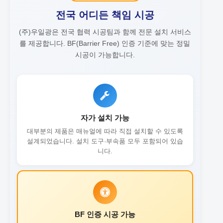
전국 어디든 책임 시공
(주)우일광은 전국 협력 시공팀과 함께 전문 설치 서비스
를 제공합니다.
BF(Barrier Free) 인증 기준에 맞는 정밀
시공이 가능합니다.
자가 설치 가능
대부분의 제품은 매뉴얼에 따라 직접 설치할 수 있도록
설계되었습니다. 설치 도구·부속품 모두 포함되어 있습
니다.
BF 인증 시공 가능