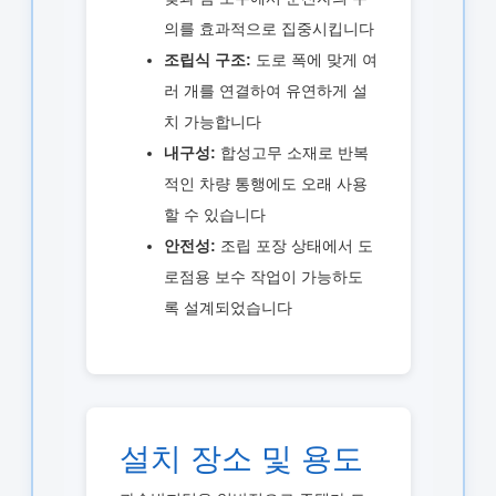
의를 효과적으로 집중시킵니다
조립식 구조:
도로 폭에 맞게 여
러 개를 연결하여 유연하게 설
치 가능합니다
내구성:
합성고무 소재로 반복
적인 차량 통행에도 오래 사용
할 수 있습니다
안전성:
조립 포장 상태에서 도
로점용 보수 작업이 가능하도
록 설계되었습니다
설치 장소 및 용도