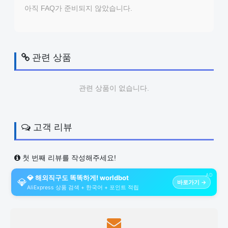
아직 FAQ가 준비되지 않았습니다.
관련 상품
관련 상품이 없습니다.
고객 리뷰
첫 번째 리뷰를 작성해주세요!
AD
💎 해외직구도 똑똑하게! worldbot
💎
바로가기 →
AliExpress 상품 검색 + 한국어 + 포인트 적립