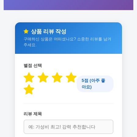
상품 리뷰 작성
구매하신 상품은 어떠셨나요? 소중한 리뷰를 남겨
주세요.
별점 선택
5점 (아주 좋
아요)
리뷰 제목