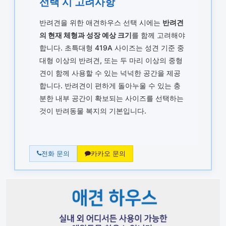
선택 시 고려사항
반려견을 위한 애견하우스 선택 시에는
반려견
의 현재 체형과 성장 예상 크기
를 함께 고려해야
합니다. 초특대형 419A 사이즈는 성견 기준 중
대형 이상의 반려견, 또는 두 마리 이상의 중형
견이 함께 사용할 수 있는 넉넉한 공간을 제공
합니다. 반려견이 편하게 돌아누울 수 있는 충
분한 내부 공간이 확보되는 사이즈를 선택하는
것이 반려동물 복지의 기본입니다.
전화 문의
카카오 문의