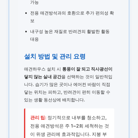
가능
전용 애견방석과의 호환으로 추가 편의성 확
보
내구성 높은 재질로 반려견의 활발한 활동
대응
설치 방법 및 관리 요령
애견하우스 설치 시
통풍이 잘 되고 직사광선이
닿지 않는 실내 공간
을 선택하는 것이 일반적입
니다. 습기가 많은 곳이나 에어컨 바람이 직접
닿는 위치는 피하고, 반려견이 편히 이동할 수
있는 생활 동선상에 배치합니다.
관리 팁:
정기적으로 내부를 청소하고,
전용 애견방석은 주 1~2회 세척하는 것
이 위생 관리에 효과적입니다. 지붕 부