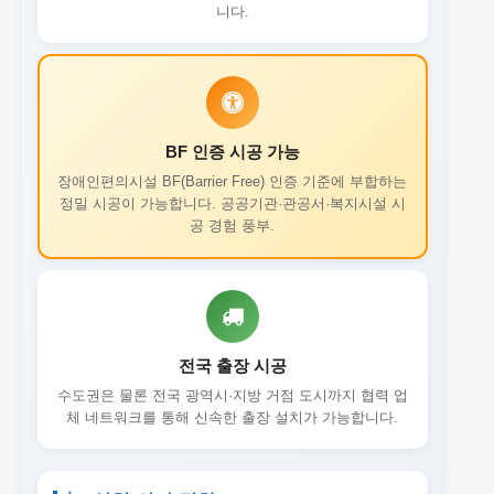
니다.
BF 인증 시공 가능
장애인편의시설 BF(Barrier Free) 인증 기준에 부합하는
정밀 시공이 가능합니다. 공공기관·관공서·복지시설 시
공 경험 풍부.
전국 출장 시공
수도권은 물론 전국 광역시·지방 거점 도시까지 협력 업
체 네트워크를 통해 신속한 출장 설치가 가능합니다.