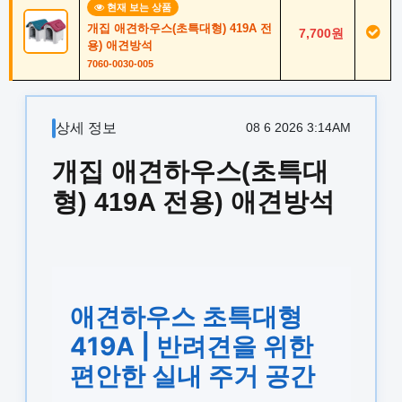
현재 보는 상품
개집 애견하우스(초특대형) 419A 전
7,700원
용) 애견방석
7060-0030-005
상세 정보
08 6 2026 3:14AM
개집 애견하우스(초특대
형) 419A 전용) 애견방석
애견하우스 초특대형
419A | 반려견을 위한
편안한 실내 주거 공간