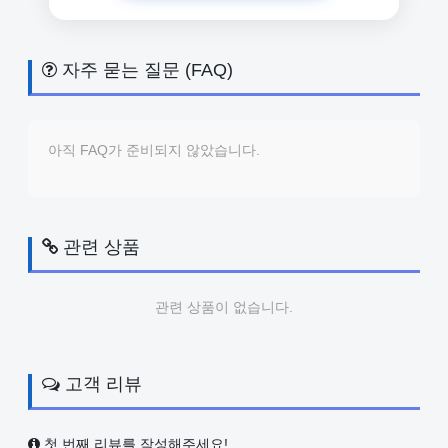
자주 묻는 질문 (FAQ)
아직 FAQ가 준비되지 않았습니다.
관련 상품
관련 상품이 없습니다.
고객 리뷰
첫 번째 리뷰를 작성해주세요!