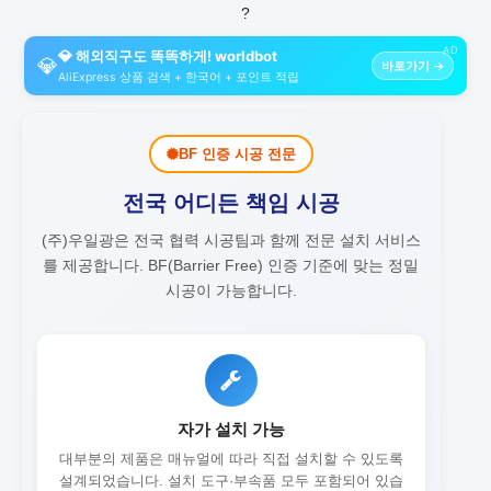
?
AD
💎 해외직구도 똑똑하게! worldbot
💎
바로가기 →
AliExpress 상품 검색 + 한국어 + 포인트 적립
BF 인증 시공 전문
전국 어디든 책임 시공
(주)우일광은 전국 협력 시공팀과 함께 전문 설치 서비스
를 제공합니다.
BF(Barrier Free) 인증 기준에 맞는 정밀
시공이 가능합니다.
자가 설치 가능
대부분의 제품은 매뉴얼에 따라 직접 설치할 수 있도록
설계되었습니다. 설치 도구·부속품 모두 포함되어 있습