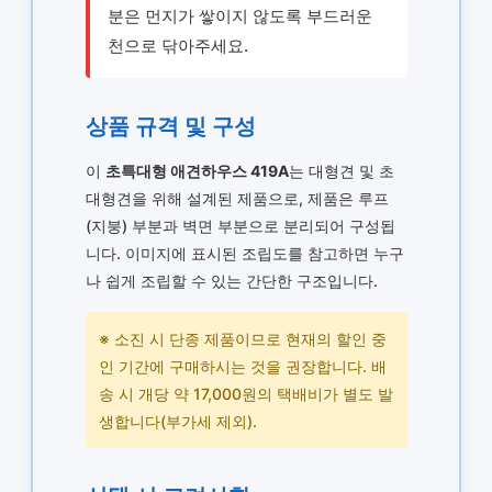
분은 먼지가 쌓이지 않도록 부드러운
천으로 닦아주세요.
상품 규격 및 구성
이
초특대형 애견하우스 419A
는 대형견 및 초
대형견을 위해 설계된 제품으로, 제품은 루프
(지붕) 부분과 벽면 부분으로 분리되어 구성됩
니다. 이미지에 표시된 조립도를 참고하면 누구
나 쉽게 조립할 수 있는 간단한 구조입니다.
※ 소진 시 단종 제품이므로 현재의 할인 중
인 기간에 구매하시는 것을 권장합니다. 배
송 시 개당 약 17,000원의 택배비가 별도 발
생합니다(부가세 제외).