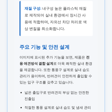
재질 구성:
내구성 높은 플라스틱 재질
로 제작되어 실내 환경에서 장시간 사
용에 적합하며, 자외선 차단 처리로 색
상 변질을 최소화합니다.
주요 기능 및 안전 설계
이미지에 표시된 추가 기능을 보면, 제품은
전
용 애견방석 결합 설계
로 더욱 쾌적한 실내 환경
을 제공합니다. 또한 통풍구 설계로 실내 습도
관리가 용이하며, 반려견이 안전하게 출입할 수
있는 입구 구조를 갖추고 있습니다.
넓은 출입구로 반려견의 부상 없는 안전한
진출입
적절한 통풍 설계로 실내 습도 및 냄새 관리