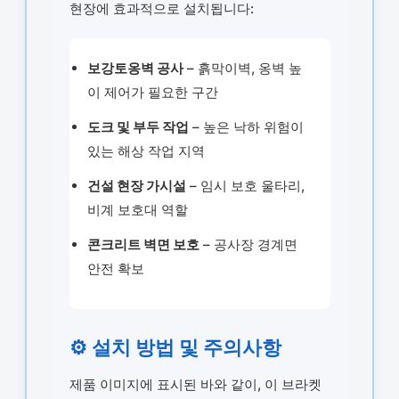
현장에 효과적으로 설치됩니다:
보강토옹벽 공사
– 흙막이벽, 옹벽 높
이 제어가 필요한 구간
도크 및 부두 작업
– 높은 낙하 위험이
있는 해상 작업 지역
건설 현장 가시설
– 임시 보호 울타리,
비계 보호대 역할
콘크리트 벽면 보호
– 공사장 경계면
안전 확보
⚙️ 설치 방법 및 주의사항
제품 이미지에 표시된 바와 같이, 이 브라켓