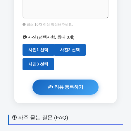
최소 10자 이상 작성해주세요.
📷 사진 (선택사항, 최대 3개)
사진1 선택
사진2 선택
사진3 선택
자주 묻는 질문 (FAQ)