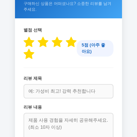
구매하신 상품은 어떠셨나요? 소중한 리뷰를 남겨
주세요.
별점 선택
5점 (아주 좋
아요)
리뷰 제목
리뷰 내용