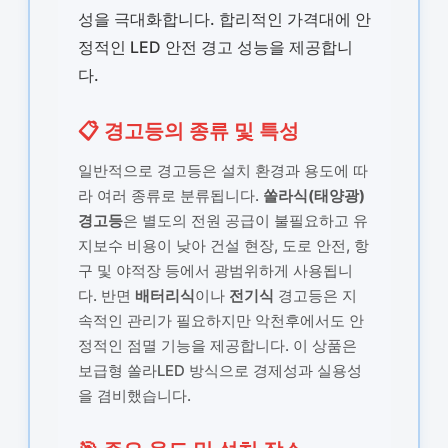
성을 극대화합니다. 합리적인 가격대에 안
정적인 LED 안전 경고 성능을 제공합니
다.
📋 경고등의 종류 및 특성
일반적으로 경고등은 설치 환경과 용도에 따
라 여러 종류로 분류됩니다.
쏠라식(태양광)
경고등
은 별도의 전원 공급이 불필요하고 유
지보수 비용이 낮아 건설 현장, 도로 안전, 항
구 및 야적장 등에서 광범위하게 사용됩니
다. 반면
배터리식
이나
전기식
경고등은 지
속적인 관리가 필요하지만 악천후에서도 안
정적인 점멸 기능을 제공합니다. 이 상품은
보급형 쏠라LED 방식으로 경제성과 실용성
을 겸비했습니다.