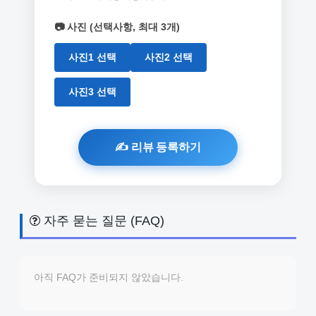
📷 사진 (선택사항, 최대 3개)
사진1 선택
사진2 선택
사진3 선택
자주 묻는 질문 (FAQ)
아직 FAQ가 준비되지 않았습니다.