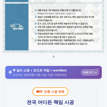
?
AD
🌟 알리 쇼핑 + 포인트 적립 = worldbot
🌟
바로가기 →
포인트는 현금처럼 사용 가능! 지금 가입하세요
BF 인증 시공 전문
전국 어디든 책임 시공