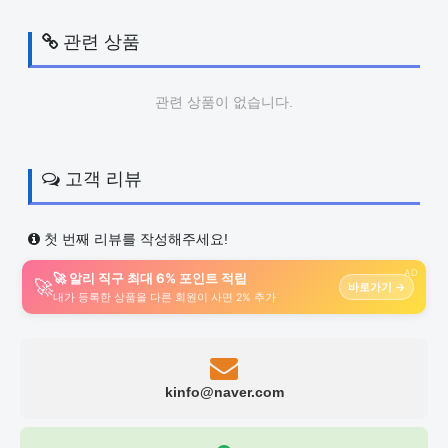
관련 상품
관련 상품이 없습니다.
고객 리뷰
첫 번째 리뷰를 작성해주세요!
AD
🚀 알리 직구 최대 6% 포인트 적립
🚀
바로가기 →
내가 등록한 상품을 다른 회원이 사면 2% 추가
kinfo@naver.com