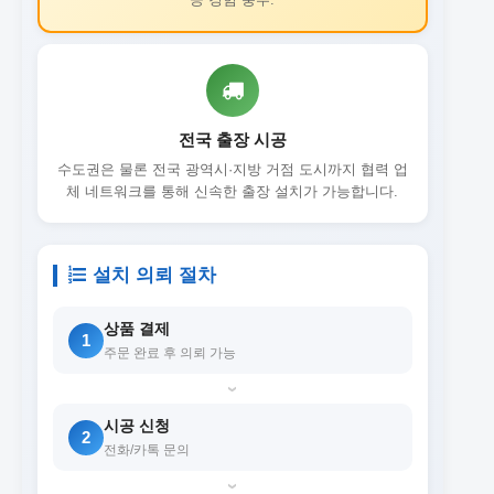
전국 출장 시공
수도권은 물론 전국 광역시·지방 거점 도시까지 협력 업
체 네트워크를 통해 신속한 출장 설치가 가능합니다.
설치 의뢰 절차
상품 결제
1
주문 완료 후 의뢰 가능
›
시공 신청
2
전화/카톡 문의
›