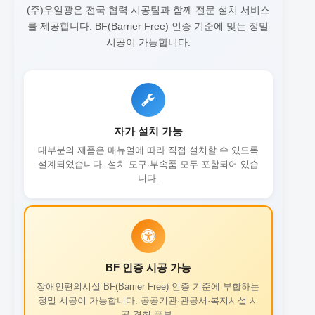
(주)우일광은 전국 협력 시공팀과 함께 전문 설치 서비스
를 제공합니다.
BF(Barrier Free) 인증 기준에 맞는 정밀
시공이 가능합니다.
자가 설치 가능
대부분의 제품은 매뉴얼에 따라 직접 설치할 수 있도록
설계되었습니다. 설치 도구·부속품 모두 포함되어 있습
니다.
BF 인증 시공 가능
장애인편의시설 BF(Barrier Free) 인증 기준에 부합하는
정밀 시공이 가능합니다. 공공기관·관공서·복지시설 시
공 경험 풍부.