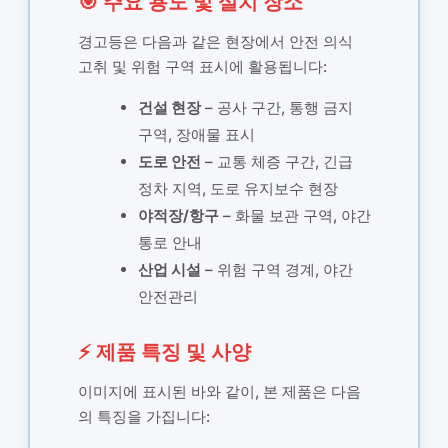
🎯 주요 용도 및 설치 장소
경고등은 다음과 같은 현장에서 안전 의식
고취 및 위험 구역 표시에 활용됩니다:
건설 현장
– 공사 구간, 통행 금지
구역, 장애물 표시
도로 안전
– 교통 체증 구간, 긴급
정차 지역, 도로 유지보수 현장
야적장/항구
– 화물 보관 구역, 야간
통로 안내
산업 시설
– 위험 구역 경계, 야간
안전관리
⚡ 제품 특징 및 사양
이미지에 표시된 바와 같이, 본 제품은 다음
의 특징을 가집니다: