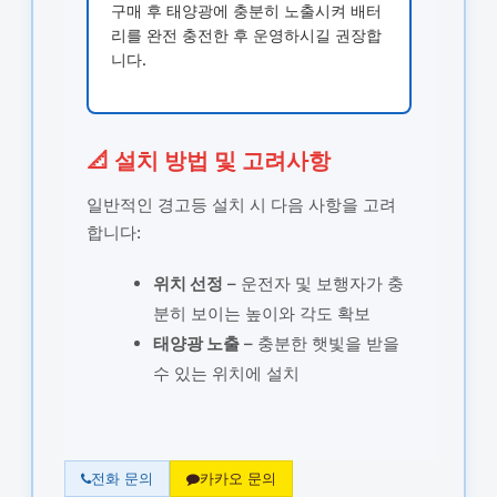
구매 후 태양광에 충분히 노출시켜 배터
리를 완전 충전한 후 운영하시길 권장합
니다.
📐 설치 방법 및 고려사항
일반적인 경고등 설치 시 다음 사항을 고려
합니다:
위치 선정
– 운전자 및 보행자가 충
분히 보이는 높이와 각도 확보
태양광 노출
– 충분한 햇빛을 받을
수 있는 위치에 설치
전화 문의
카카오 문의