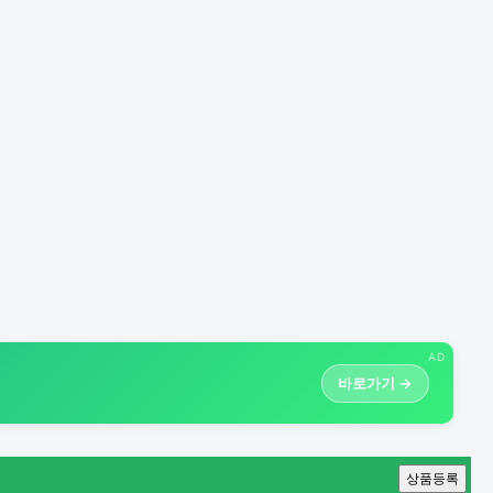
AD
바로가기 →