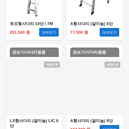
로프형사다리 10단 / 7M
A형사다리 (알미늄) 6단
201,500 원
77,500 원
상세보기
상세보기
경보기/사다리용품
경보기/사다리용품
대한민국
대한민국
LS형사다리 (알미늄) LIC 6
A형사다리 (알미늄) 8단
단