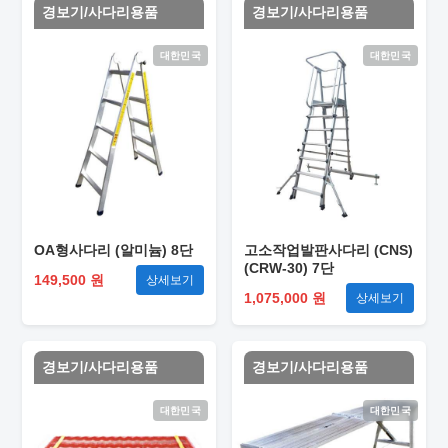
경보기/사다리용품
경보기/사다리용품
대한민국
대한민국
OA형사다리 (알미늄) 8단
고소작업발판사다리 (CNS)
(CRW-30) 7단
149,500 원
상세보기
1,075,000 원
상세보기
경보기/사다리용품
경보기/사다리용품
대한민국
대한민국