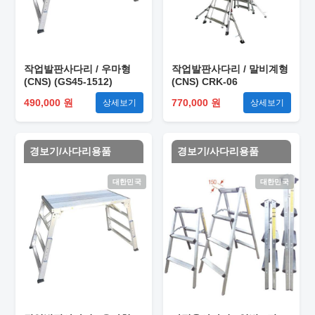
작업발판사다리 / 우마형
작업발판사다리 / 말비계형
(CNS) (GS45-1512)
(CNS) CRK-06
490,000 원
770,000 원
상세보기
상세보기
경보기/사다리용품
경보기/사다리용품
대한민국
대한민국