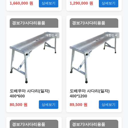
1,660,000 원
1,290,000 원
상세보기
상세보기
경보기/사다리용품
경보기/사다리용품
대한민국
대한민국
도배우마 사다리(일자)
도배우마 사다리(일자)
400*600
400*1200
80,500 원
89,500 원
상세보기
상세보기
경보기/사다리용품
경보기/사다리용품