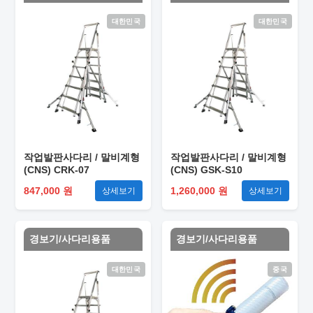
대한민국
대한민국
작업발판사다리 / 말비계형
작업발판사다리 / 말비계형
(CNS) CRK-07
(CNS) GSK-S10
847,000 원
1,260,000 원
상세보기
상세보기
경보기/사다리용품
경보기/사다리용품
대한민국
중국