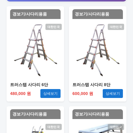
경보기/사다리용품
경보기/사다리용품
대한민국
대한민국
트러스탭 사다리 6단
트러스탭 사다리 8단
480,000 원
600,000 원
상세보기
상세보기
경보기/사다리용품
경보기/사다리용품
대한민국
대한민국