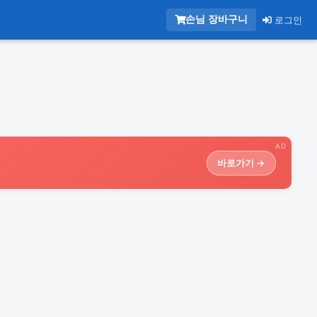
손님 장바구니
로그인
AD
바로가기 →