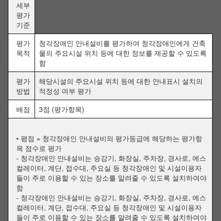
세부
평가
기준
평가
청각장애인 안내설비를 평가하여 청각장애인에게 건축
목적
물의 주요시설 위치 등에 대한 정보를 제공할 수 있도록
함
평가
해당시설의 주요시설 위치 등에 대한 안내표시 설치의
방법
적정성 여부 평가
배점
3점 (평가항목)
• 평점 = 청각장애인 안내설비의 평가등급에 해당하는 평가항
목 점수로 평가
- 청각장애인 안내설비는 승강기, 화장실, 주차장, 경사로, 에스
컬레이터, 계단, 접수대, 주요실 등 청각장애인 및 시설이용자
들이 주로 이용할 수 있는 장소를 알려줄 수 있도록 설치하여야
함
- 청각장애인 안내설비는 승강기, 화장실, 주차장, 경사로, 에스
컬레이터, 계단, 접수대, 주요실 등 청각장애인 및 시설이용자
들이 주로 이용할 수 있는 장소를 알려줄 수 있도록 설치하여야