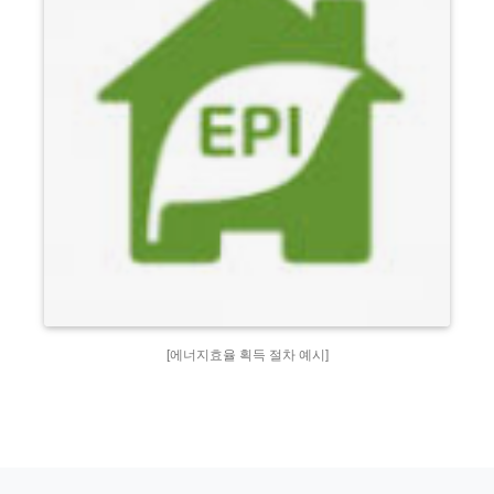
[에너지효율 획득 절차 예시]