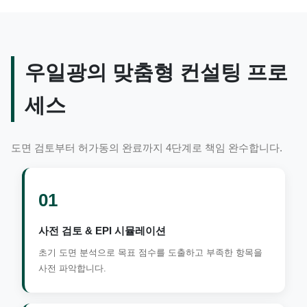
우일광의 맞춤형 컨설팅 프로
세스
도면 검토부터 허가동의 완료까지 4단계로 책임 완수합니다.
01
사전 검토 & EPI 시뮬레이션
초기 도면 분석으로 목표 점수를 도출하고 부족한 항목을
사전 파악합니다.