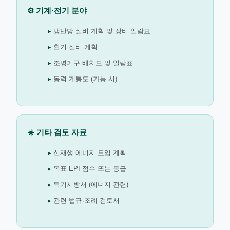
⚙️ 기계·전기 분야
냉난방 설비 계획 및 장비 일람표
환기 설비 계획
조명기구 배치도 및 일람표
동력 계통도 (가능 시)
☀️ 기타 검토 자료
신재생 에너지 도입 계획
목표 EPI 점수 또는 등급
특기시방서 (에너지 관련)
관련 법규·조례 검토서