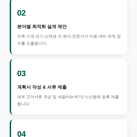
02
분야별 최적화 설계 제안
건축·기계·전기·신재생 각 분야 전문가가 비용 대비 최적 점
수를 도출합니다.
03
계획서 작성 & 서류 제출
세부 근거서류 작성 및 세움터(e-허가) 시스템에 등록·제출
합니다.
04