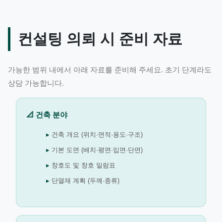
컨설팅 의뢰 시 준비 자료
가능한 범위 내에서 아래 자료를 준비해 주세요. 초기 단계라도
상담 가능합니다.
📐 건축 분야
건축 개요 (위치·면적·용도·구조)
기본 도면 (배치·평면·입면·단면)
창호도 및 창호 일람표
단열재 계획 (두께·종류)