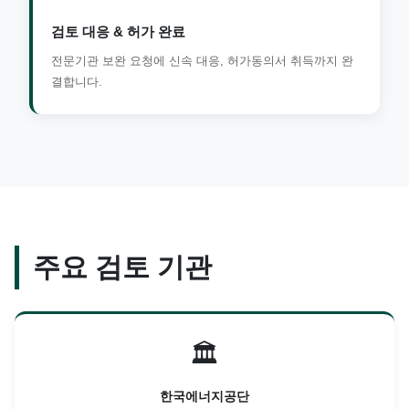
검토 대응 & 허가 완료
전문기관 보완 요청에 신속 대응, 허가동의서 취득까지 완
결합니다.
주요 검토 기관
🏛️
한국에너지공단