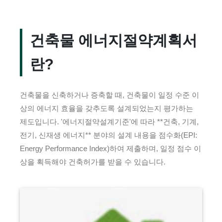
건축물 에너지절약계획서
란?
건축물을 신축하거나 증축할 때, 건축물이 일정 수준 이
상의 에너지 효율을 갖추도록 설계되었는지 평가하는
제도입니다. '에너지절약설계기준'에 따라 **건축, 기계,
전기, 신재생 에너지** 분야의 설계 내용을 점수화(EPI:
Energy Performance Index)하여 제출하며, 일정 점수 이
상을 획득해야 건축허가를 받을 수 있습니다.