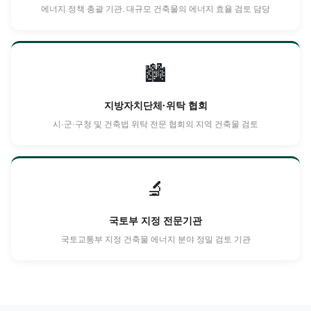
에너지 정책 총괄 기관. 대규모 건축물의 에너지 효율 검토 담당
🏙️
지방자치단체·위탁 협회
시·군·구청 및 건축법 위탁 전문 협회의 지역 건축물 검토
🔬
국토부 지정 전문기관
국토교통부 지정 건축물 에너지 분야 정밀 검토 기관