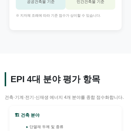
공공건축물 기준
민간건축물 기준
※ 지자체 조례에 따라 기준 점수가 상이할 수 있습니다.
EPI 4대 분야 평가 항목
건축·기계·전기·신재생 에너지 4개 분야를 종합 점수화합니다.
🏗️ 건축 분야
단열재 두께 및 종류