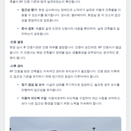
축물이 BF 인증 기준에 맞게 설계되었는지 확인합니다.
접근성 평가
: 현장 심사에서는 장애인과 노약자가 실제로 어떻게 건축물을 이
용할 수 있는지를 평가합니다. 경사로, 엘리베이터, 화장실 등 각 요소의 접근
성을 중점적으로 검토합니다.
문서 검토
: 제출된 설계 도면과 신청서의 내용을 확인하여, 실제 건축물과 일
치하는지 검토합니다.
-인증 결정
현장 심사 후 인증기관은 인증 여부를 결정합니다. 인증이 승인되면, BF 인증서가 발급
됩니다. 이 인증서는 해당 건축물이 장애물 없는 생활환경을 갖추었다는 공식적인 증
명이 됩니다.
-사후 관리
BF 인증을 받은 건축물도 지속적인 관리와 유지보수가 필요합니다. 인증 받은 이후에
도 접근성 기준을 유지하기 위해 정기적인 점검이 이루어져야 합니다.
정기 점검 및 보수
: 시설의 상태를 주기적으로 점검하고, 필요한 경우 보수를
진행하여 접근성을 유지합니다.
이용자 피드백 수집
: 이용자로부터 피드백을 수집하여 개선 사항을 파악하고,
보다 나은 접근성 환경을 만들기 위한 노력을 지속해야 합니다.