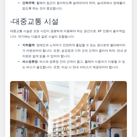
단독주택
: 휠체어 접근이 용이하도록 설계되어야 하며, 실내외에서 장애물이
없도록 하는 것이 중요합니다.
-대중교통 시설
대중교통 시설은 모든 시민이 공평하게 이용해야 하는 공간으로, BF 인증이 필수적입
니다. 여기에는 다음과 같은 시설이 포함됩니다:
지하철역
: 장애인과 노약자가 안전하게 출입할 수 있는 경사로와 엘리베이터
가 마련되어야 합니다. 또한, 승강장과 기차 간의 간격이 좁아야 하며, 안내 표
지판은 쉽게 읽을 수 있어야 합니다.
버스정류장
: 버스와 정류장 간의 간격이 좁고, 휠체어 사용자가 이용할 수 있
는 버스가 필요합니다. 또한, 비상 시 안내 서비스가 제공되어야 합니다.