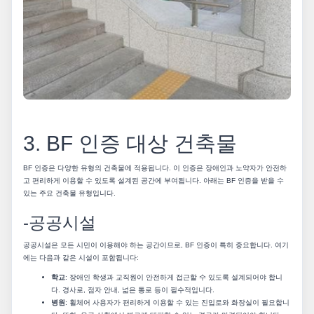
3. BF 인증 대상 건축물
BF 인증은 다양한 유형의 건축물에 적용됩니다. 이 인증은 장애인과 노약자가 안전하
고 편리하게 이용할 수 있도록 설계된 공간에 부여됩니다. 아래는 BF 인증을 받을 수
있는 주요 건축물 유형입니다.
-공공시설
공공시설은 모든 시민이 이용해야 하는 공간이므로, BF 인증이 특히 중요합니다. 여기
에는 다음과 같은 시설이 포함됩니다:
학교
: 장애인 학생과 교직원이 안전하게 접근할 수 있도록 설계되어야 합니
다. 경사로, 점자 안내, 넓은 통로 등이 필수적입니다.
병원
: 휠체어 사용자가 편리하게 이용할 수 있는 진입로와 화장실이 필요합니