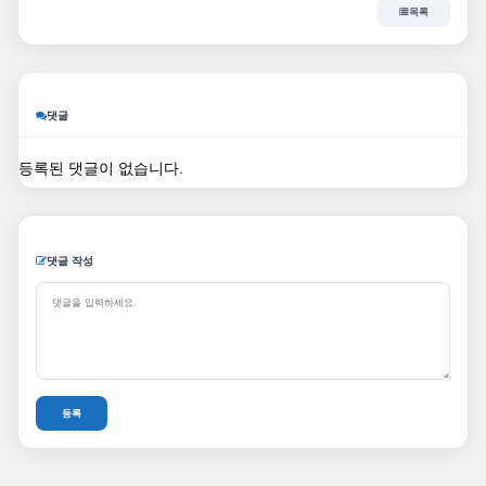
목록
댓글
등록된 댓글이 없습니다.
댓글 작성