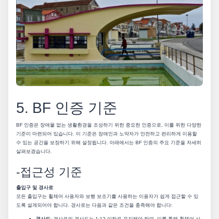
5. BF 인증 기준
BF 인증은 장애물 없는 생활환경을 조성하기 위한 중요한 인증으로, 이를 위한 다양한
기준이 마련되어 있습니다. 이 기준은 장애인과 노약자가 안전하고 편리하게 이용할
수 있는 공간을 보장하기 위해 설정됩니다. 아래에서는 BF 인증의 주요 기준을 자세히
살펴보겠습니다.
-접근성 기준
출입구 및 경사로
모든 출입구는 휠체어 사용자와 보행 보조기를 사용하는 이용자가 쉽게 접근할 수 있
도록 설계되어야 합니다. 경사로는 다음과 같은 조건을 충족해야 합니다:
경사도
: 경사로의 경사도는 1:12 이하로 유지해야 하며, 이를 통해 휠체어 사