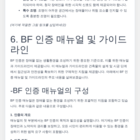
치되어야 하며, 청각 장애인을 위한 시각적 신호도 함께 제공되어야 합니다.
특수 조명
: 조명이 어두운 공간에서는 장애물이나 위험 요소를 인지할 수 있
도록 충분한 조명이 필요합니다.
(여기에 적절한 그림 링크를 삽입하세요)
6. BF 인증 매뉴얼 및 가이드
라인
BF 인증은 장애물 없는 생활환경을 조성하기 위한 중요한 기준으로, 이를 위한 매뉴얼
과 가이드라인이 제공됩니다. 이 매뉴얼과 가이드라인은 건축물의 설계 및 시공 단계
에서 접근성과 안전성을 확보하기 위한 구체적인 지침을 제공합니다. 아래에서 BF 인
증 매뉴얼 및 가이드라인의 주요 내용을 살펴보겠습니다.
-BF 인증 매뉴얼의 구성
BF 인증 매뉴얼은 장애물 없는 환경을 조성하기 위한 포괄적인 지침을 포함하고 있습
니다. 주로 다음과 같은 내용으로 구성됩니다.
1. 인증의 개요
매뉴얼의 첫 부분에서는 BF 인증의 목적과 필요성을 설명합니다. 여기에는 BF 인증이
장애인과 노약자의 권리를 보장하고, 모든 시민이 편리하게 이용할 수 있는 환경을 조
성하기 위한 법적 요구 사항이 포함됩니다.