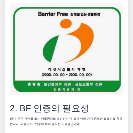
2. BF 인증의 필요성
BF 인증은 장애물 없는 생활환경을 조성하는 데 있어 여러 가지 중요한 필요성을 충족
합니다. 다음은 BF 인증이 특히 중요한 이유들입니다: