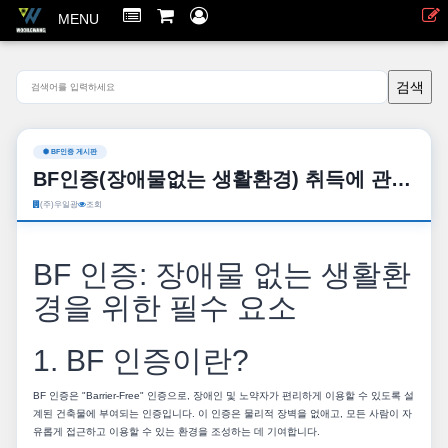
MENU
BF인증 게시판
BF인증(장애물없는 생활환경) 취득에 관한 모든것을 정리하여 알려 드립니다.
(주)우일광
조회
BF 인증: 장애물 없는 생활환
경을 위한 필수 요소
1. BF 인증이란?
BF 인증은 "Barrier-Free" 인증으로, 장애인 및 노약자가 편리하게 이용할 수 있도록 설
계된 건축물에 부여되는 인증입니다. 이 인증은 물리적 장벽을 없애고, 모든 사람이 자
유롭게 접근하고 이용할 수 있는 환경을 조성하는 데 기여합니다.