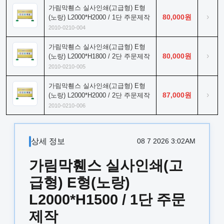
가림막휀스 실사인쇄(고급형) E형
›
80,000원
(노랑) L2000*H2000 / 1단 주문제작
2010-0210-004
가림막휀스 실사인쇄(고급형) E형
›
80,000원
(노랑) L2000*H1800 / 2단 주문제작
2010-0210-005
가림막휀스 실사인쇄(고급형) E형
›
87,000원
(노랑) L2000*H2000 / 2단 주문제작
2010-0210-006
상세 정보
08 7 2026 3:02AM
가림막휀스 실사인쇄(고
급형) E형(노랑)
L2000*H1500 / 1단 주문
제작