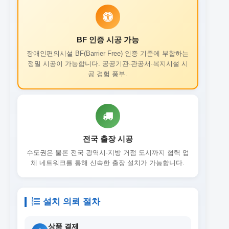
BF 인증 시공 가능
장애인편의시설 BF(Barrier Free) 인증 기준에 부합하는
정밀 시공이 가능합니다. 공공기관·관공서·복지시설 시
공 경험 풍부.
전국 출장 시공
수도권은 물론 전국 광역시·지방 거점 도시까지 협력 업
체 네트워크를 통해 신속한 출장 설치가 가능합니다.
설치 의뢰 절차
상품 결제