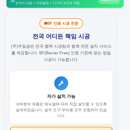
한국어 상담 + 안전결제 + 1·2·3% 포인트 적립
BF 인증 시공 전문
전국 어디든 책임 시공
(주)우일광은 전국 협력 시공팀과 함께 전문 설치 서비스
를 제공합니다.
BF(Barrier Free) 인증 기준에 맞는 정밀
시공이 가능합니다.
자가 설치 가능
대부분의 제품은 매뉴얼에 따라 직접 설치할 수 있도록
설계되었습니다. 설치 도구·부속품 모두 포함되어 있습
니다.