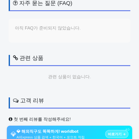
자주 묻는 질문 (FAQ)
아직 FAQ가 준비되지 않았습니다.
관련 상품
관련 상품이 없습니다.
고객 리뷰
첫 번째 리뷰를 작성해주세요!
AD
💎 해외직구도 똑똑하게! worldbot
💎
바로가기 →
AliExpress 상품 검색 + 한국어 + 포인트 적립