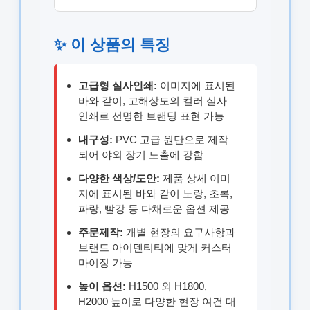
✨ 이 상품의 특징
고급형 실사인쇄:
이미지에 표시된
바와 같이, 고해상도의 컬러 실사
인쇄로 선명한 브랜딩 표현 가능
내구성:
PVC 고급 원단으로 제작
되어 야외 장기 노출에 강함
다양한 색상/도안:
제품 상세 이미
지에 표시된 바와 같이 노랑, 초록,
파랑, 빨강 등 다채로운 옵션 제공
주문제작:
개별 현장의 요구사항과
브랜드 아이덴티티에 맞게 커스터
마이징 가능
높이 옵션:
H1500 외 H1800,
H2000 높이로 다양한 현장 여건 대