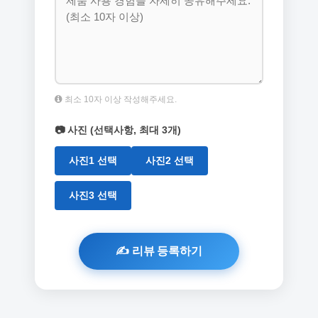
최소 10자 이상 작성해주세요.
📷 사진 (선택사항, 최대 3개)
사진1 선택
사진2 선택
사진3 선택