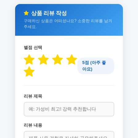
상품 리뷰 작성
구매하신 상품은 어떠셨나요? 소중한 리뷰를 남겨
주세요.
별점 선택
5점 (아주 좋
아요)
리뷰 제목
리뷰 내용